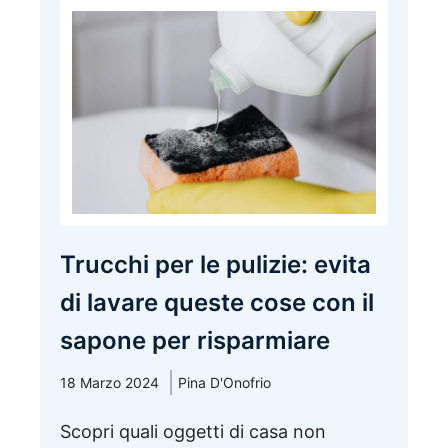
Trucchi per le pulizie: evita
di lavare queste cose con il
sapone per risparmiare
18 Marzo 2024
Pina D'Onofrio
Scopri quali oggetti di casa non