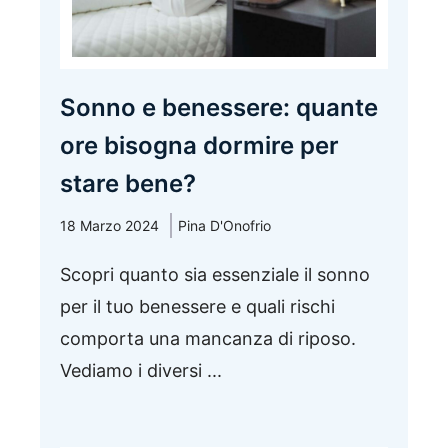
Sonno e benessere: quante
ore bisogna dormire per
stare bene?
18 Marzo 2024
Pina D'Onofrio
Scopri quanto sia essenziale il sonno
per il tuo benessere e quali rischi
comporta una mancanza di riposo.
Vediamo i diversi ...