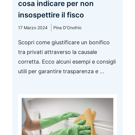
cosa indicare per non
insospettire il fisco
17 Marzo 2024
Pina D'Onofrio
Scopri come giustificare un bonifico
tra privati attraverso la causale
corretta. Ecco alcuni esempi e consigli
utili per garantire trasparenza e ...