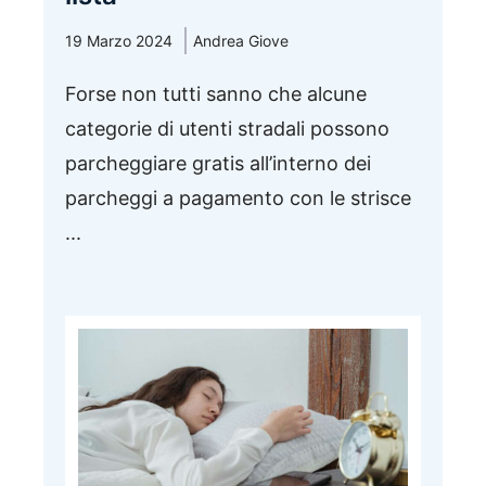
19 Marzo 2024
Andrea Giove
Forse non tutti sanno che alcune
categorie di utenti stradali possono
parcheggiare gratis all’interno dei
parcheggi a pagamento con le strisce
...