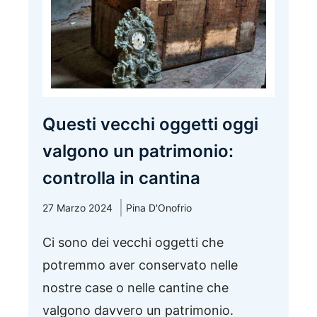
Questi vecchi oggetti oggi
valgono un patrimonio:
controlla in cantina
27 Marzo 2024
Pina D'Onofrio
Ci sono dei vecchi oggetti che
potremmo aver conservato nelle
nostre case o nelle cantine che
valgono davvero un patrimonio.