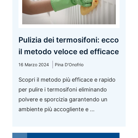
Pulizia dei termosifoni: ecco
il metodo veloce ed efficace
16 Marzo 2024
Pina D'Onofrio
Scopri il metodo più efficace e rapido
per pulire i termosifoni eliminando
polvere e sporcizia garantendo un
ambiente più accogliente e ...