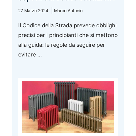
27 Marzo 2024
Marco Antonio
Il Codice della Strada prevede obblighi
precisi per i principianti che si mettono
alla guida: le regole da seguire per
evitare ...