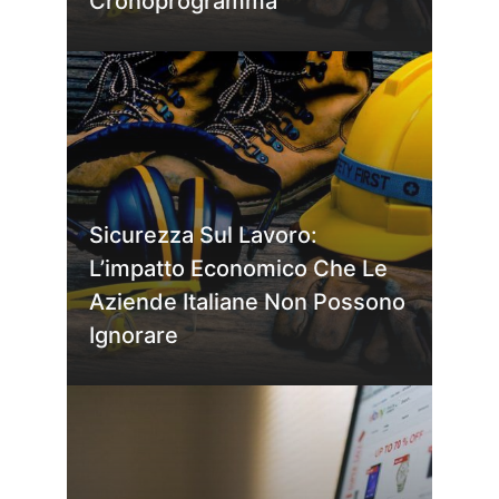
Cronoprogramma
Sicurezza Sul Lavoro:
L’impatto Economico Che Le
Aziende Italiane Non Possono
Ignorare