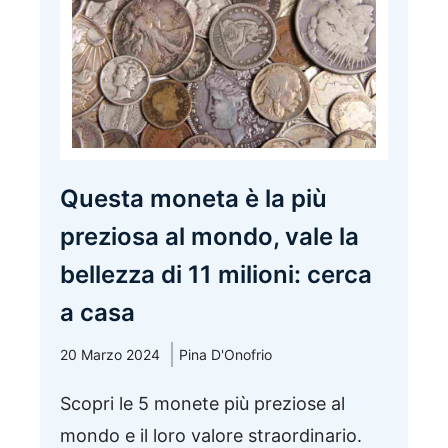
Questa moneta è la più
preziosa al mondo, vale la
bellezza di 11 milioni: cerca
a casa
20 Marzo 2024
Pina D'Onofrio
Scopri le 5 monete più preziose al
mondo e il loro valore straordinario.