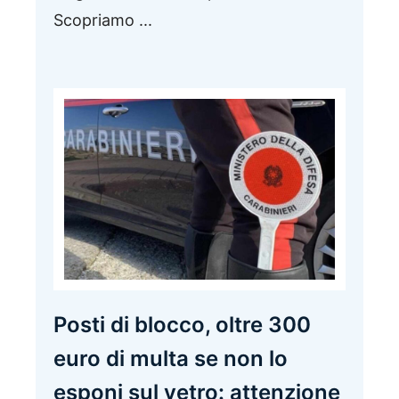
Scopriamo ...
Posti di blocco, oltre 300
euro di multa se non lo
esponi sul vetro: attenzione