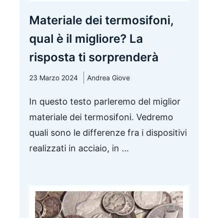
Materiale dei termosifoni,
qual è il migliore? La
risposta ti sorprenderà
23 Marzo 2024
Andrea Giove
In questo testo parleremo del miglior
materiale dei termosifoni. Vedremo
quali sono le differenze fra i dispositivi
realizzati in acciaio, in ...