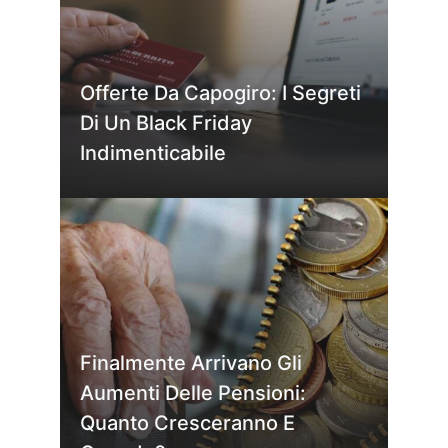
Offerte Da Capogiro: I Segreti
Di Un Black Friday
Indimenticabile
Finalmente Arrivano Gli
Aumenti Delle Pensioni:
Quanto Cresceranno E