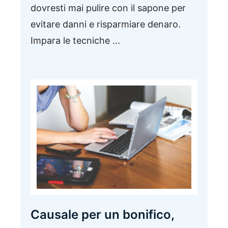
dovresti mai pulire con il sapone per
evitare danni e risparmiare denaro.
Impara le tecniche ...
Causale per un bonifico,