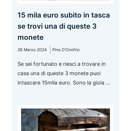
15 mila euro subito in tasca
se trovi una di queste 3
monete
28 Marzo 2024
Pina D'Onofrio
Se sei fortunato e riesci a trovare in
casa una di queste 3 monete puoi
intascare 15mila euro. Sono la gioia ...