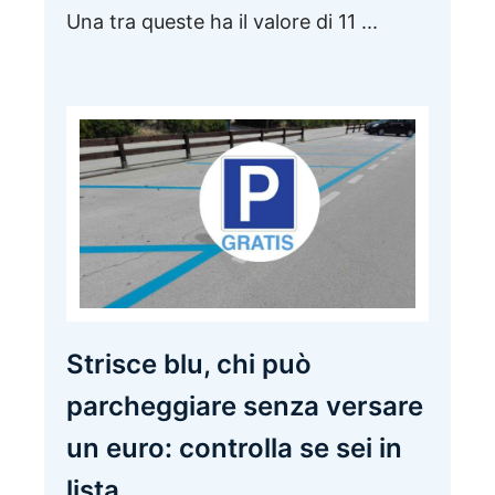
Una tra queste ha il valore di 11 ...
Strisce blu, chi può
parcheggiare senza versare
un euro: controlla se sei in
lista