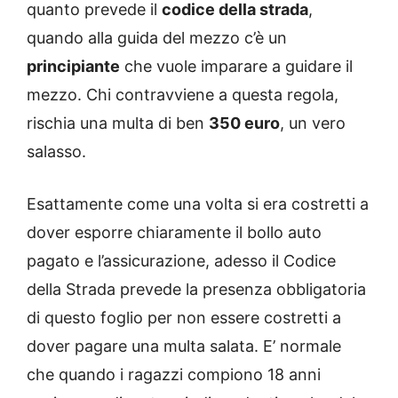
quanto prevede il
codice della strada
,
quando alla guida del mezzo c’è un
principiante
che vuole imparare a guidare il
mezzo. Chi contravviene a questa regola,
rischia una multa di ben
350 euro
, un vero
salasso.
Esattamente come una volta si era costretti a
dover esporre chiaramente il bollo auto
pagato e l’assicurazione, adesso il Codice
della Strada prevede la presenza obbligatoria
di questo foglio per non essere costretti a
dover pagare una multa salata. E’ normale
che quando i ragazzi compiono 18 anni