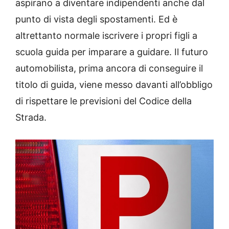
aspirano a diventare indipendenti anche dal
punto di vista degli spostamenti. Ed è
altrettanto normale iscrivere i propri figli a
scuola guida per imparare a guidare. Il futuro
automobilista, prima ancora di conseguire il
titolo di guida, viene messo davanti all’obbligo
di rispettare le previsioni del Codice della
Strada.