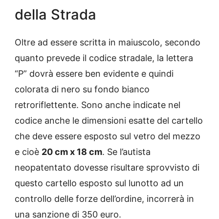
della Strada
Oltre ad essere scritta in maiuscolo, secondo
quanto prevede il codice stradale, la lettera
“P” dovrà essere ben evidente e quindi
colorata di nero su fondo bianco
retroriflettente. Sono anche indicate nel
codice anche le dimensioni esatte del cartello
che deve essere esposto sul vetro del mezzo
e cioè
20 cm x 18 cm
. Se l’autista
neopatentato dovesse risultare sprovvisto di
questo cartello esposto sul lunotto ad un
controllo delle forze dell’ordine, incorrerà in
una sanzione di 350 euro.