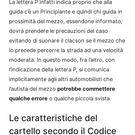
La lettera P infatti indica proprio che alla
guida c’è un Principiante e quindi chi guida in
prossimità del mezzo, essendone informato,
dovrà prendere le precauzioni del caso
evitando di suonare il clacson se il mezzo che
lo precede percorre la strada ad una velocità
moderata. In questo modo, fra l’altro, con
l’indicazione della lettera P, si comunica
implicitamente agli altri automobilisti che
l’autista del mezzo
potrebbe commettere
qualche errore
o qualche piccola svista.
Le caratteristiche del
cartello secondo il Codice