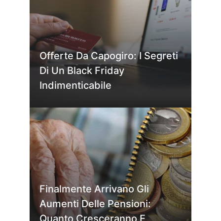
Offerte Da Capogiro: I Segreti
Di Un Black Friday
Indimenticabile
Finalmente Arrivano Gli
Aumenti Delle Pensioni:
Quanto Cresceranno E