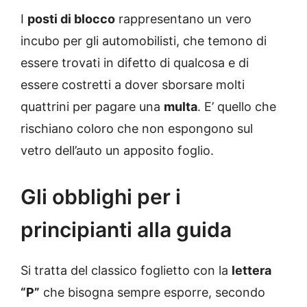
I
posti di blocco
rappresentano un vero
incubo per gli automobilisti, che temono di
essere trovati in difetto di qualcosa e di
essere costretti a dover sborsare molti
quattrini per pagare una
multa
. E’ quello che
rischiano coloro che non espongono sul
vetro dell’auto un apposito foglio.
Gli obblighi per i
principianti alla guida
Si tratta del classico foglietto con la
lettera
“P”
che bisogna sempre esporre, secondo