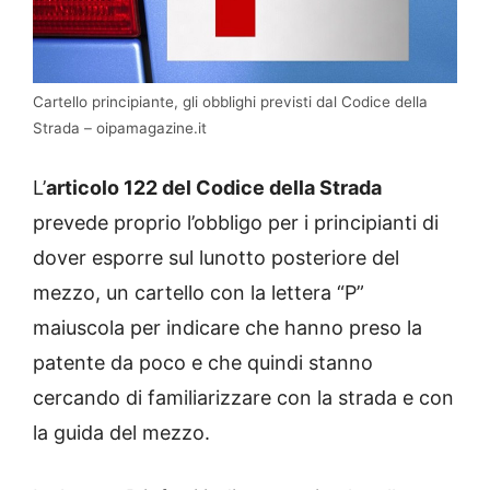
Cartello principiante, gli obblighi previsti dal Codice della
Strada – oipamagazine.it
L’
articolo 122 del Codice della Strada
prevede proprio l’obbligo per i principianti di
dover esporre sul lunotto posteriore del
mezzo, un cartello con la lettera “P”
maiuscola per indicare che hanno preso la
patente da poco e che quindi stanno
cercando di familiarizzare con la strada e con
la guida del mezzo.