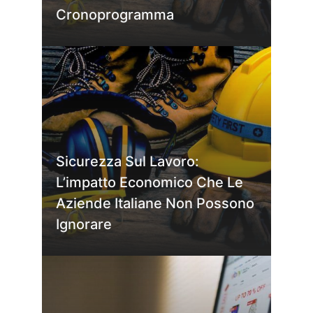
Cronoprogramma
Sicurezza Sul Lavoro:
L’impatto Economico Che Le
Aziende Italiane Non Possono
Ignorare