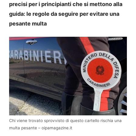
precisi per i principianti che si mettono alla
guida: le regole da seguire per evitare una
pesante multa
Chi viene trovato sprovvisto di questo cartello rischia una
multa pesante – oipamagazine.it