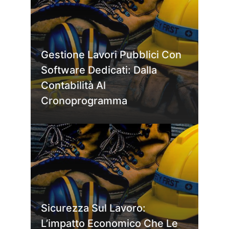
Gestione Lavori Pubblici Con
Software Dedicati: Dalla
Contabilità Al
Cronoprogramma
Sicurezza Sul Lavoro:
L’impatto Economico Che Le