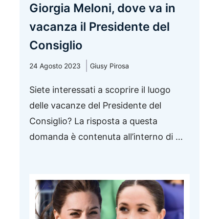
Giorgia Meloni, dove va in
vacanza il Presidente del
Consiglio
24 Agosto 2023
Giusy Pirosa
Siete interessati a scoprire il luogo
delle vacanze del Presidente del
Consiglio? La risposta a questa
domanda è contenuta all’interno di ...