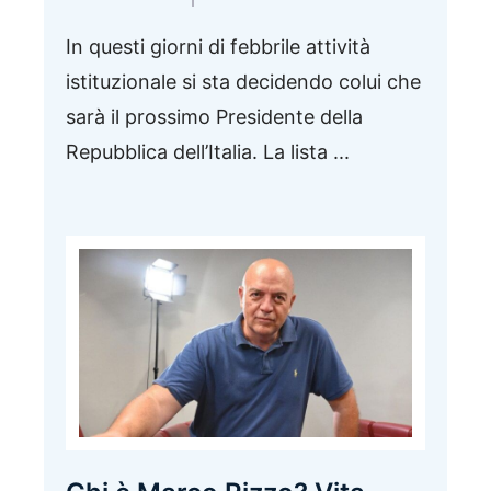
In questi giorni di febbrile attività
istituzionale si sta decidendo colui che
sarà il prossimo Presidente della
Repubblica dell’Italia. La lista ...