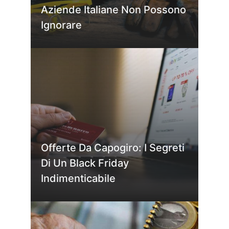
Aziende Italiane Non Possono
Ignorare
Offerte Da Capogiro: I Segreti
Di Un Black Friday
Indimenticabile