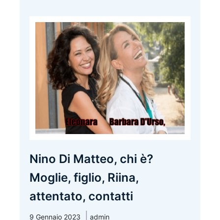
Nino Di Matteo, chi è?
Moglie, figlio, Riina,
attentato, contatti
9 Gennaio 2023
admin