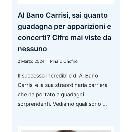
Al Bano Carrisi, sai quanto
guadagna per apparizioni e
concerti? Cifre mai viste da
nessuno
2 Marzo 2024
Pina D'Onofrio
Il successo incredibile di Al Bano
Carrisi e la sua straordinaria carriera
che ha portato a guadagni
sorprendenti. Vediamo quali sono ...