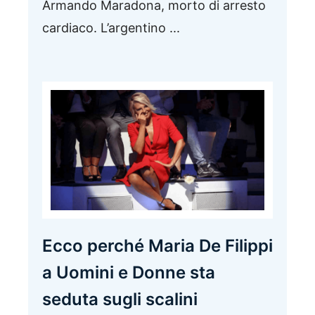
Armando Maradona, morto di arresto
cardiaco. L’argentino ...
Ecco perché Maria De Filippi
a Uomini e Donne sta
seduta sugli scalini