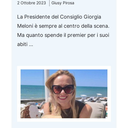
2 Ottobre 2023
Giusy Pirosa
La Presidente del Consiglio Giorgia
Meloni è sempre al centro della scena.
Ma quanto spende il premier per i suoi
abiti ...