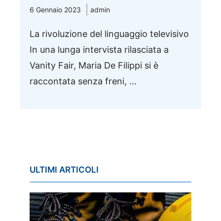
6 Gennaio 2023
admin
La rivoluzione del linguaggio televisivo
In una lunga intervista rilasciata a
Vanity Fair, Maria De Filippi si è
raccontata senza freni, ...
ULTIMI ARTICOLI