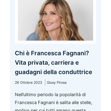
Chi è Francesca Fagnani?
Vita privata, carriera e
guadagni della conduttrice
26 Ottobre 2023
Giusy Pirosa
Nell’ultimo periodo la popolarità di
Francesca Fagnani è salita alle stelle,
motivo per cui tutti amano questa