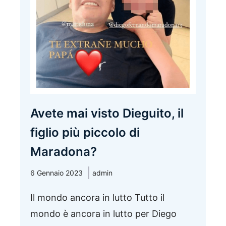
Avete mai visto Dieguito, il
figlio più piccolo di
Maradona?
6 Gennaio 2023
admin
Il mondo ancora in lutto Tutto il
mondo è ancora in lutto per Diego