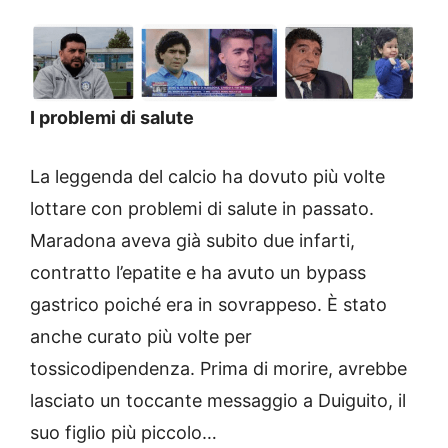
I problemi di salute
La leggenda del calcio ha dovuto più volte
lottare con problemi di salute in passato.
Maradona aveva già subito due infarti,
contratto l’epatite e ha avuto un bypass
gastrico poiché era in sovrappeso. È stato
anche curato più volte per
tossicodipendenza. Prima di morire, avrebbe
lasciato un toccante messaggio a Duiguito, il
suo figlio più piccolo…