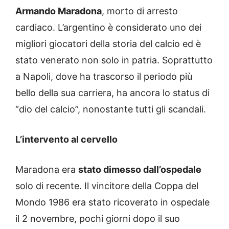
Armando Maradona
, morto di arresto
cardiaco. L’argentino è considerato uno dei
migliori giocatori della storia del calcio ed è
stato venerato non solo in patria. Soprattutto
a Napoli, dove ha trascorso il periodo più
bello della sua carriera, ha ancora lo status di
“dio del calcio”, nonostante tutti gli scandali.
L’intervento al cervello
Maradona era
stato dimesso dall’ospedale
solo di recente. Il vincitore della Coppa del
Mondo 1986 era stato ricoverato in ospedale
il 2 novembre, pochi giorni dopo il suo