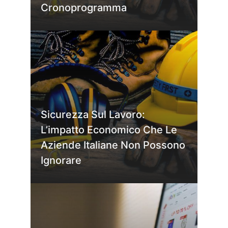
Cronoprogramma
Sicurezza Sul Lavoro:
L’impatto Economico Che Le
Aziende Italiane Non Possono
Ignorare