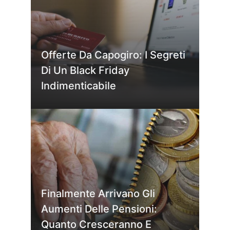
Offerte Da Capogiro: I Segreti
Di Un Black Friday
Indimenticabile
Finalmente Arrivano Gli
Aumenti Delle Pensioni:
Quanto Cresceranno E