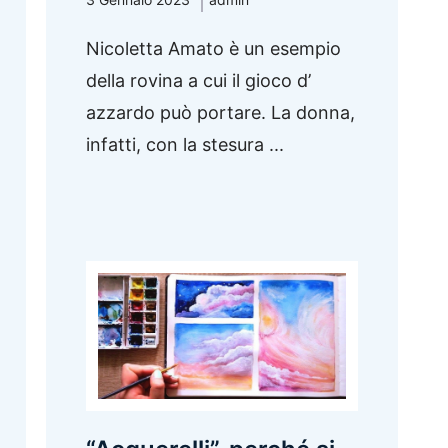
Nicoletta Amato è un esempio
della rovina a cui il gioco d’
azzardo può portare. La donna,
infatti, con la stesura ...