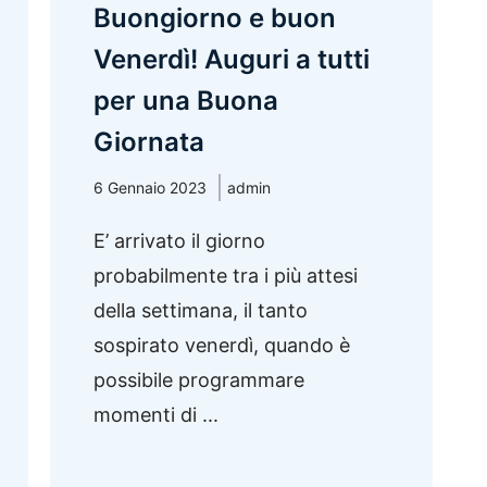
Buongiorno e buon
Venerdì! Auguri a tutti
per una Buona
Giornata
6 Gennaio 2023
admin
E’ arrivato il giorno
probabilmente tra i più attesi
della settimana, il tanto
sospirato venerdì, quando è
possibile programmare
momenti di ...