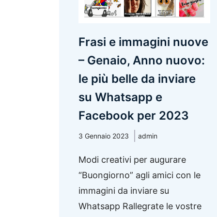
Frasi e immagini nuove
– Genaio, Anno nuovo:
le più belle da inviare
su Whatsapp e
Facebook per 2023
3 Gennaio 2023
admin
Modi creativi per augurare
“Buongiorno” agli amici con le
immagini da inviare su
Whatsapp Rallegrate le vostre