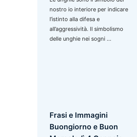
nostro io interiore per indicare
l’istinto alla difesa e
all’aggressività. Il simbolismo
delle unghie nei sogni ...
Frasi e Immagini
Buongiorno e Buon