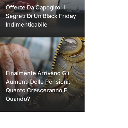
Offerte Da Capogiro: I
Segreti Di Un Black Friday
Indimenticabile
Finalmente Arrivano Gli
Aumenti Delle Pensioni:
Quanto Cresceranno E
Quando?