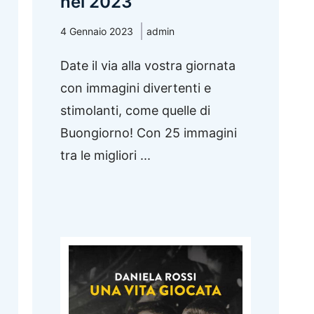
nel 2023
4 Gennaio 2023
admin
Date il via alla vostra giornata
con immagini divertenti e
stimolanti, come quelle di
Buongiorno! Con 25 immagini
tra le migliori ...