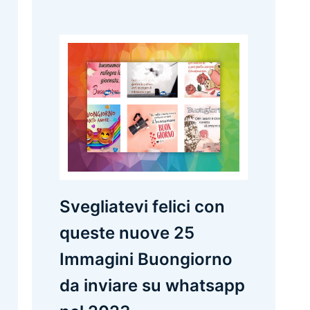
Svegliatevi felici con
queste nuove 25
Immagini Buongiorno
da inviare su whatsapp