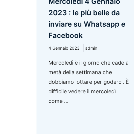
Mercoledì 4 Gennaio
2023 : le più belle da
inviare su Whatsapp e
Facebook
4 Gennaio 2023
admin
Mercoledì è il giorno che cade a
metà della settimana che
dobbiamo lottare per goderci. È
difficile vedere il mercoledì
come ...