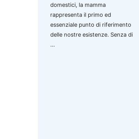
domestici, la mamma
rappresenta il primo ed
essenziale punto di riferimento
delle nostre esistenze. Senza di
...