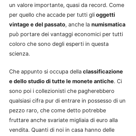
un valore importante, quasi da record. Come
per quello che accade per tutti gli
oggetti
vintage e del passato
, anche la
numismatica
può portare dei vantaggi economici per tutti
coloro che sono degli esperti in questa
scienza.
Che appunto si occupa della
classificazione
e dello studio di tutte le monete antiche
. Ci
sono poi i collezionisti che pagherebbero
qualsiasi cifra pur di entrare in possesso di un
pezzo raro, che come detto potrebbe
fruttare anche svariate migliaia di euro alla
vendita. Quanti di noi in casa hanno delle