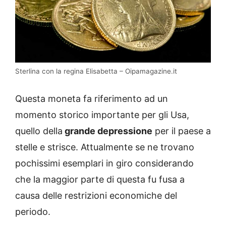
Sterlina con la regina Elisabetta – Oipamagazine.it
Questa moneta fa riferimento ad un
momento storico importante per gli Usa,
quello della
grande depressione
per il paese a
stelle e strisce. Attualmente se ne trovano
pochissimi esemplari in giro considerando
che la maggior parte di questa fu fusa a
causa delle restrizioni economiche del
periodo.