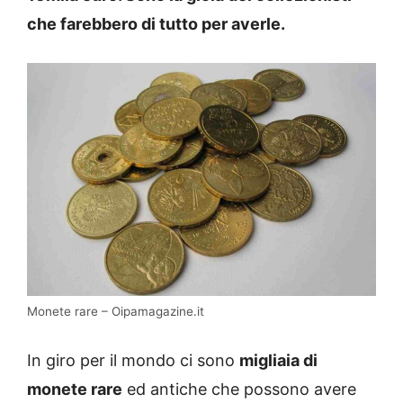
che farebbero di tutto per averle.
Monete rare – Oipamagazine.it
In giro per il mondo ci sono
migliaia di
monete rare
ed antiche che possono avere