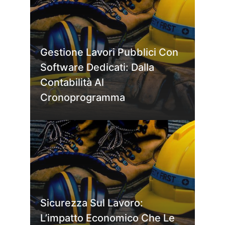
Gestione Lavori Pubblici Con
Software Dedicati: Dalla
Contabilità Al
Cronoprogramma
Sicurezza Sul Lavoro:
L’impatto Economico Che Le