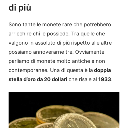
di più
Sono tante le monete rare che potrebbero
arricchire chi le possiede. Tra quelle che
valgono in assoluto di più rispetto alle altre
possiamo annoverarne tre. Ovviamente
parliamo di monete molto antiche e non
contemporanee. Una di questa è la
doppia
stella d’oro da 20 dollari
che risale al
1933
.