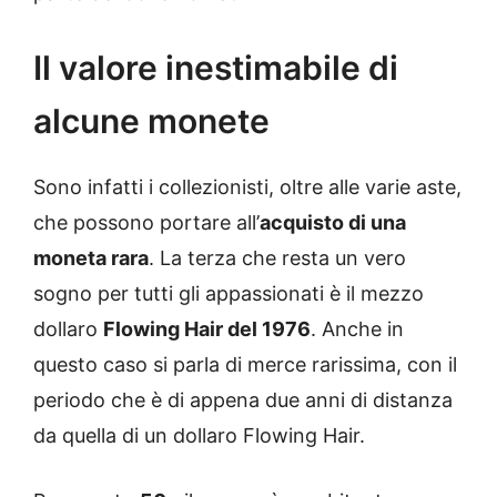
Il valore inestimabile di
alcune monete
Sono infatti i collezionisti, oltre alle varie aste,
che possono portare all’
acquisto di una
moneta rara
. La terza che resta un vero
sogno per tutti gli appassionati è il mezzo
dollaro
Flowing Hair del 1976
. Anche in
questo caso si parla di merce rarissima, con il
periodo che è di appena due anni di distanza
da quella di un dollaro Flowing Hair.