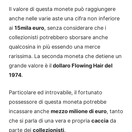
Il valore di questa monete può raggiungere
anche nelle varie aste una cifra non inferiore
ai
15mila euro
, senza considerare che i
collezionisti potrebbero sborsare anche
qualcosina in più essendo una merce
rarissima. La seconda moneta che detiene un
grande valore è il
dollaro Flowing Hair del
1974
.
Particolare ed introvabile, il fortunato
possessore di questa moneta potrebbe
incassare anche
mezzo milione di euro
, tanto
che si parla di una vera e propria
caccia
da
parte dei
collezionisti
.