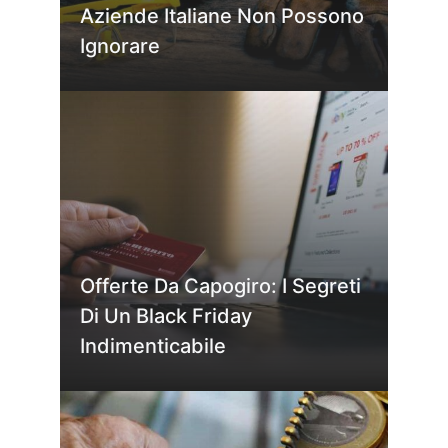
Aziende Italiane Non Possono
Ignorare
Offerte Da Capogiro: I Segreti
Di Un Black Friday
Indimenticabile