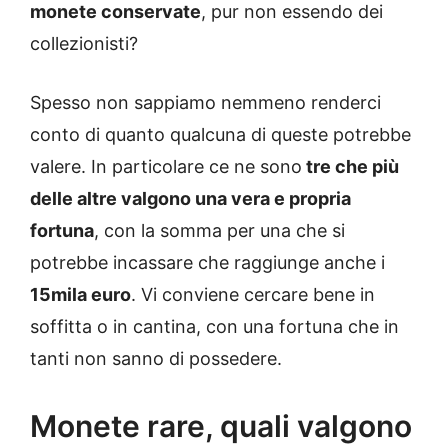
monete conservate
, pur non essendo dei
collezionisti?
Spesso non sappiamo nemmeno renderci
conto di quanto qualcuna di queste potrebbe
valere. In particolare ce ne sono
tre che più
delle altre valgono una vera e propria
fortuna
, con la somma per una che si
potrebbe incassare che raggiunge anche i
15mila euro
. Vi conviene cercare bene in
soffitta o in cantina, con una fortuna che in
tanti non sanno di possedere.
Monete rare, quali valgono