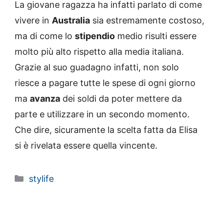
La giovane ragazza ha infatti parlato di come
vivere in
Australia
sia estremamente costoso,
ma di come lo
stipendio
medio risulti essere
molto più alto rispetto alla media italiana.
Grazie al suo guadagno infatti, non solo
riesce a pagare tutte le spese di ogni giorno
ma
avanza
dei soldi da poter mettere da
parte e utilizzare in un secondo momento.
Che dire, sicuramente la scelta fatta da Elisa
si è rivelata essere quella vincente.
Categorie
stylife