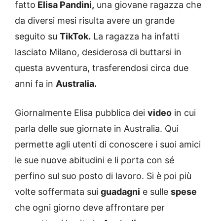
fatto
Elisa Pandini,
una giovane ragazza che
da diversi mesi risulta avere un grande
seguito su
TikTok.
La ragazza ha infatti
lasciato Milano, desiderosa di buttarsi in
questa avventura, trasferendosi circa due
anni fa in
Australia.
Giornalmente Elisa pubblica dei
video
in cui
parla delle sue giornate in Australia. Qui
permette agli utenti di conoscere i suoi amici
le sue nuove abitudini e li porta con sé
perfino sul suo posto di lavoro. Si è poi più
volte soffermata sui
guadagni
e sulle
spese
che ogni giorno deve affrontare per