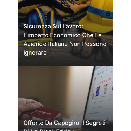
Sicurezza Sul Lavoro:
L’impatto Economico Che Le
Aziende Italiane Non Possono
Ignorare
Offerte Da Capogiro: I Segreti