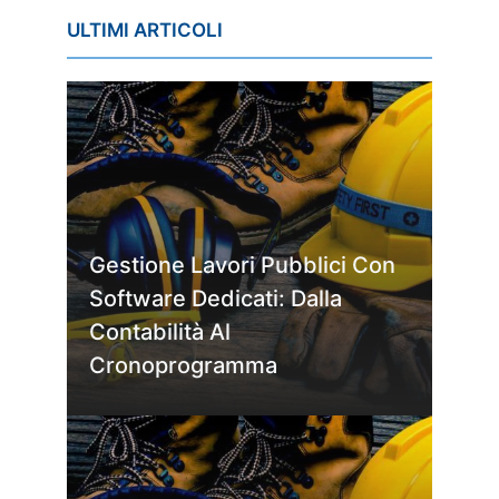
ULTIMI ARTICOLI
Gestione Lavori Pubblici Con
Software Dedicati: Dalla
Contabilità Al
Cronoprogramma