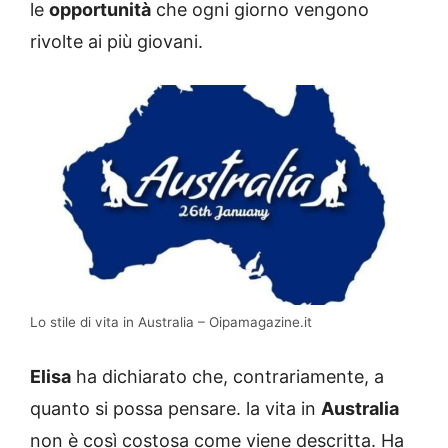
le
opportunità
che ogni giorno vengono
rivolte ai più giovani.
Lo stile di vita in Australia – Oipamagazine.it
Elisa
ha dichiarato che, contrariamente, a
quanto si possa pensare. la vita in
Australia
non è così costosa come viene descritta. Ha