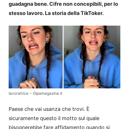
guadagna bene. Cifre non concepibili, per lo
stesso lavoro. La storia della TikToker.
lavoratrice – Oipamagazine.it
Paese che vai usanza che trovi. È
sicuramente questo il motto sul quale
bisognerebbe fare affidamento quando si