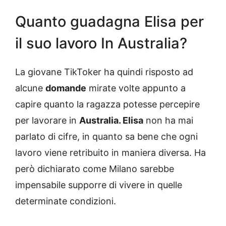
Quanto guadagna Elisa per
il suo lavoro In Australia?
La giovane TikToker ha quindi risposto ad
alcune
domande
mirate volte appunto a
capire quanto la ragazza potesse percepire
per lavorare in
Australia. Elisa
non ha mai
parlato di cifre, in quanto sa bene che ogni
lavoro viene retribuito in maniera diversa. Ha
però dichiarato come Milano sarebbe
impensabile supporre di vivere in quelle
determinate condizioni.