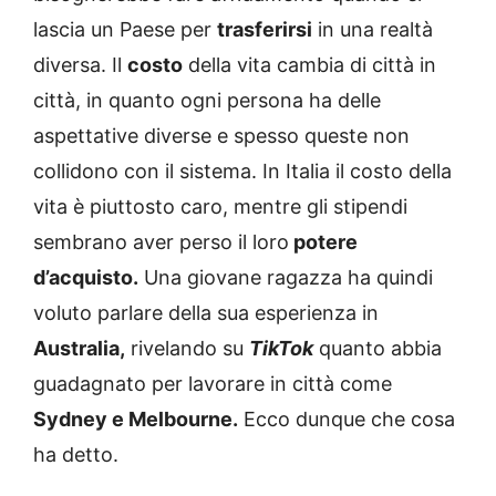
lascia un Paese per
trasferirsi
in una realtà
diversa. Il
costo
della vita cambia di città in
città, in quanto ogni persona ha delle
aspettative diverse e spesso queste non
collidono con il sistema. In Italia il costo della
vita è piuttosto caro, mentre gli stipendi
sembrano aver perso il loro
potere
d’acquisto.
Una giovane ragazza ha quindi
voluto parlare della sua esperienza in
Australia,
rivelando su
TikTok
quanto abbia
guadagnato per lavorare in città come
Sydney e Melbourne.
Ecco dunque che cosa
ha detto.