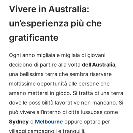
Vivere in Australia:
un’esperienza più che
gratificante
Ogni anno migliaia e migliaia di giovani
decidono di partire alla volta
dell’Australia,
una bellissima terra che sembra riservare
moltissime opportunità alle persone che
amano mettersi in gioco. Si tratta di una terra
dove le possibilità lavorative non mancano. Si
può vivere all’interno di città lussuose come
Sydney
o
Melbourne
oppure optare per
villaggi campagnoli e tranquilli.