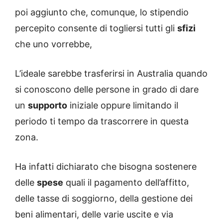
poi aggiunto che, comunque, lo stipendio
percepito consente di togliersi tutti gli
sfizi
che uno vorrebbe,
L’ideale sarebbe trasferirsi in Australia quando
si conoscono delle persone in grado di dare
un
supporto
iniziale oppure limitando il
periodo ti tempo da trascorrere in questa
zona.
Ha infatti dichiarato che bisogna sostenere
delle
spese
quali il pagamento dell’affitto,
delle tasse di soggiorno, della gestione dei
beni alimentari, delle varie uscite e via