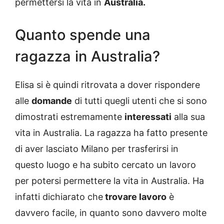
permettersi la vita in
Australia.
Quanto spende una
ragazza in Australia?
Elisa si è quindi ritrovata a dover rispondere
alle
domande
di tutti quegli utenti che si sono
dimostrati estremamente
interessati
alla sua
vita in Australia. La ragazza ha fatto presente
di aver lasciato Milano per trasferirsi in
questo luogo e ha subito cercato un lavoro
per potersi permettere la vita in Australia. Ha
infatti dichiarato che
trovare lavoro
è
davvero facile, in quanto sono davvero molte