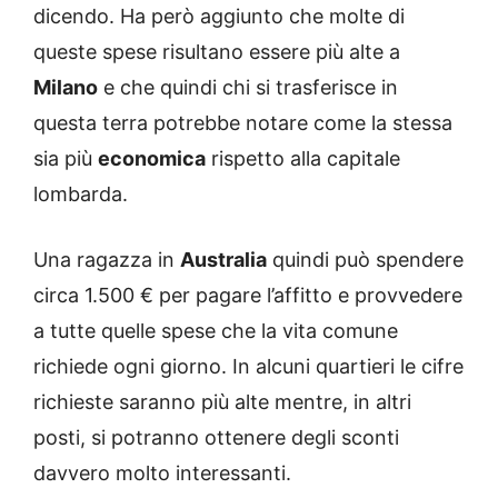
dicendo. Ha però aggiunto che molte di
queste spese risultano essere più alte a
Milano
e che quindi chi si trasferisce in
questa terra potrebbe notare come la stessa
sia più
economica
rispetto alla capitale
lombarda.
Una ragazza in
Australia
quindi può spendere
circa 1.500 € per pagare l’affitto e provvedere
a tutte quelle spese che la vita comune
richiede ogni giorno. In alcuni quartieri le cifre
richieste saranno più alte mentre, in altri
posti, si potranno ottenere degli sconti
davvero molto interessanti.