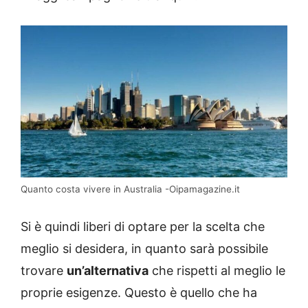
Quanto costa vivere in Australia -Oipamagazine.it
Si è quindi liberi di optare per la scelta che
meglio si desidera, in quanto sarà possibile
trovare
un’alternativa
che rispetti al meglio le
proprie esigenze. Questo è quello che ha