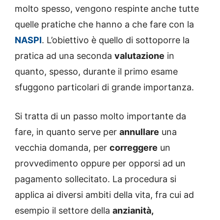
molto spesso, vengono respinte anche tutte
quelle pratiche che hanno a che fare con la
NASPI
. L’obiettivo è quello di sottoporre la
pratica ad una seconda
valutazione
in
quanto, spesso, durante il primo esame
sfuggono particolari di grande importanza.
Si tratta di un passo molto importante da
fare, in quanto serve per
annullare
una
vecchia domanda, per
correggere
un
provvedimento oppure per opporsi ad un
pagamento sollecitato. La procedura si
applica ai diversi ambiti della vita, fra cui ad
esempio il settore della
anzianità,