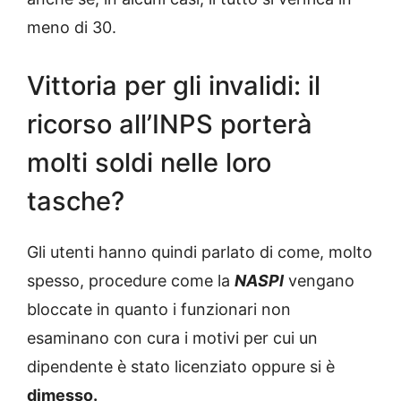
meno di 30.
Vittoria per gli invalidi: il
ricorso all’INPS porterà
molti soldi nelle loro
tasche?
Gli utenti hanno quindi parlato di come, molto
spesso, procedure come la
NASPI
vengano
bloccate in quanto i funzionari non
esaminano con cura i motivi per cui un
dipendente è stato licenziato oppure si è
dimesso.