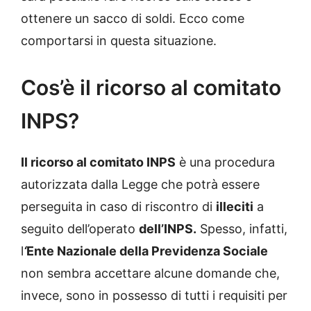
ottenere un sacco di soldi. Ecco come
comportarsi in questa situazione.
Cos’è il ricorso al comitato
INPS?
Il ricorso al comitato INPS
è una procedura
autorizzata dalla Legge che potrà essere
perseguita in caso di riscontro di
illeciti
a
seguito dell’operato
dell’INPS.
Spesso, infatti,
l
‘
Ente Nazionale della Previdenza Sociale
non sembra accettare alcune domande che,
invece, sono in possesso di tutti i requisiti per