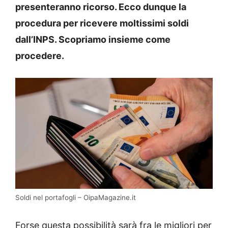
presenteranno ricorso. Ecco dunque la
procedura per ricevere moltissimi soldi
dall’INPS. Scopriamo insieme come
procedere.
Soldi nel portafogli – OipaMagazine.it
Forse questa possibilità sarà fra le migliori per