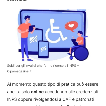
Soldi per gli invalidi che fanno ricorso all’INPS –
Oipamagazine.it
Al momento questo tipo di pratica può essere
aperta solo
online
accedendo alle credenziali
INPS oppure rivolgendosi a CAF e patronati