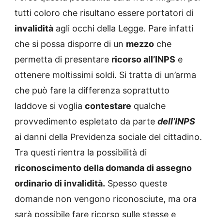
tutti coloro che risultano essere portatori di
invalidità
agli occhi della Legge. Pare infatti
che si possa disporre di un
mezzo
che
permetta di presentare
ricorso all’INPS
e
ottenere moltissimi soldi. Si tratta di un’arma
che può fare la differenza soprattutto
laddove si voglia
contestare
qualche
provvedimento espletato da parte
dell’INPS
ai danni della Previdenza sociale del cittadino.
Tra questi rientra la possibilità di
riconoscimento della domanda di assegno
ordinario di invalidità.
Spesso queste
domande non vengono riconosciute, ma ora
sarà possibile fare ricorso sulle stesse e