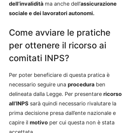
dell’invalidità
ma anche dell’
assicurazione
sociale e dei lavoratori autonomi.
Come avviare le pratiche
per ottenere il ricorso ai
comitati INPS?
Per poter beneficiare di questa pratica è
necessario seguire una
procedura
ben
delineata dalla Legge. Per presentare
ricorso
all’INPS
sarà quindi necessario rivalutare la
prima decisione presa dall’ente nazionale e
capire il
motivo
per cui questa non è stata
accettata.