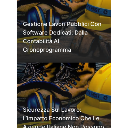
Gestione Lavori Pubblici Con
Software Dedicati: Dalla
Contabilità Al
Cronoprogramma
Sicurezza Sul Lavoro:
L’impatto Economico Che Le
Aziende Italiane Non Possono