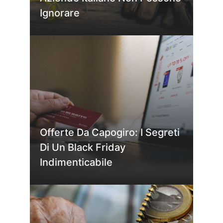
Ignorare
Offerte Da Capogiro: I Segreti
Di Un Black Friday
Indimenticabile