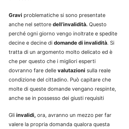
Gravi
problematiche si sono presentate
anche nel settore
dell’invalidità.
Questo
perché ogni giorno vengo inoltrate e spedite
decine e decine di
domande di invalidità
. Si
tratta di un argomento molto delicato ed è
che per questo che i migliori esperti
dovranno fare delle
valutazioni
sulla reale
condizione del cittadino. Può capitare che
molte di queste domande vengano respinte,
anche se in possesso dei giusti requisiti
Gli
invalidi,
ora, avranno un mezzo per far
valere la propria domanda qualora questa