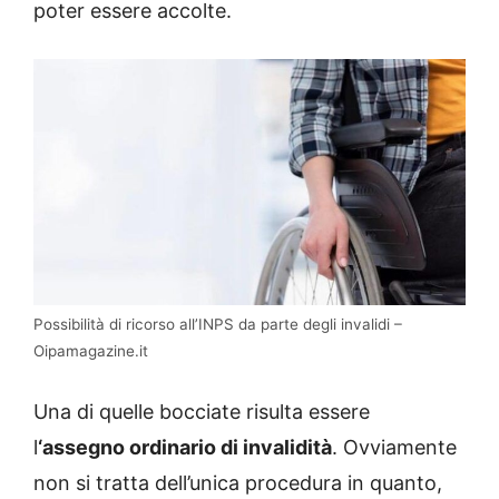
poter essere accolte.
Possibilità di ricorso all’INPS da parte degli invalidi –
Oipamagazine.it
Una di quelle bocciate risulta essere
l
‘assegno ordinario di invalidità
. Ovviamente
non si tratta dell’unica procedura in quanto,