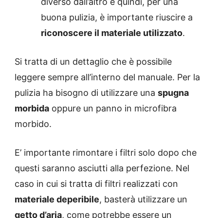
diverso dall’altro e quindi, per una
buona pulizia, è importante riuscire a
riconoscere il materiale utilizzato
.
Si tratta di un dettaglio che è possibile
leggere sempre all’interno del manuale. Per la
pulizia ha bisogno di utilizzare una
spugna
morbida
oppure un panno in microfibra
morbido.
E’ importante rimontare i filtri solo dopo che
questi saranno asciutti alla perfezione. Nel
caso in cui si tratta di filtri realizzati con
materiale deperibile
, basterà utilizzare un
getto d’aria
, come potrebbe essere un