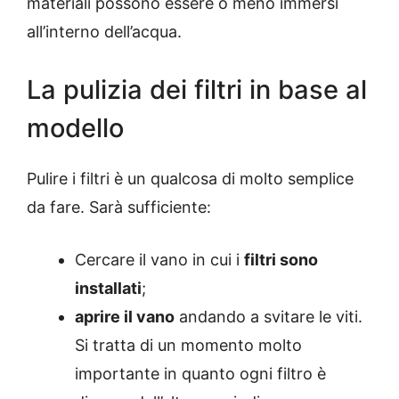
materiali possono essere o meno immersi
all’interno dell’acqua.
La pulizia dei filtri in base al
modello
Pulire i filtri è un qualcosa di molto semplice
da fare. Sarà sufficiente:
Cercare il vano in cui i
filtri sono
installati
;
aprire il vano
andando a svitare le viti.
Si tratta di un momento molto
importante in quanto ogni filtro è