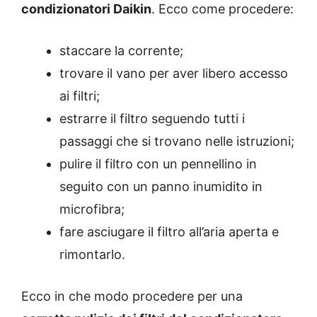
condizionatori Daikin
. Ecco come procedere:
staccare la corrente;
trovare il vano per aver libero accesso
ai filtri;
estrarre il filtro seguendo tutti i
passaggi che si trovano nelle istruzioni;
pulire il filtro con un pennellino in
seguito con un panno inumidito in
microfibra;
fare asciugare il filtro all’aria aperta e
rimontarlo.
Ecco in che modo procedere per una