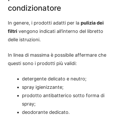
condizionatore
In genere, i prodotti adatti per la
pulizia dei
filtri
vengono indicati all’interno del libretto
delle istruzioni.
In linea di massima è possibile affermare che
questi sono i prodotti più validi:
detergente delicato e neutro;
spray igienizzante;
prodotto antibatterico sotto forma di
spray;
deodorante dedicato.