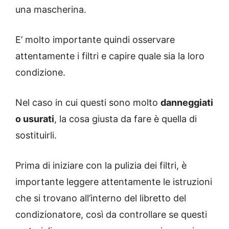
una mascherina.
E’ molto importante quindi osservare
attentamente i filtri e capire quale sia la loro
condizione.
Nel caso in cui questi sono molto
danneggiati
o usurati
, la cosa giusta da fare è quella di
sostituirli.
Prima di iniziare con la pulizia dei filtri, è
importante leggere attentamente le istruzioni
che si trovano all’interno del libretto del
condizionatore, così da controllare se questi