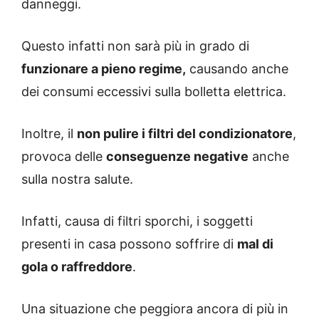
danneggi.
Questo infatti non sarà più in grado di
funzionare a pieno regime,
causando anche
dei consumi eccessivi sulla bolletta elettrica.
Inoltre, il
non pulire i filtri del condizionatore
,
provoca delle
conseguenze negative
anche
sulla nostra salute.
Infatti, causa di filtri sporchi, i soggetti
presenti in casa possono soffrire di
mal di
gola o raffreddore
.
Una situazione che peggiora ancora di più in