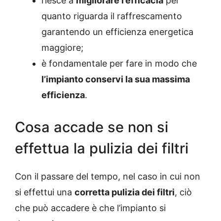
riesce a
migliorare l’efficacia
per
quanto riguarda il raffrescamento
garantendo un efficienza energetica
maggiore;
è fondamentale per fare in modo che
l’impianto conservi la sua massima
efficienza
.
Cosa accade se non si
effettua la pulizia dei filtri
Con il passare del tempo, nel caso in cui non
si effettui una
corretta pulizia dei filtri
, ciò
che può accadere è che l’impianto si