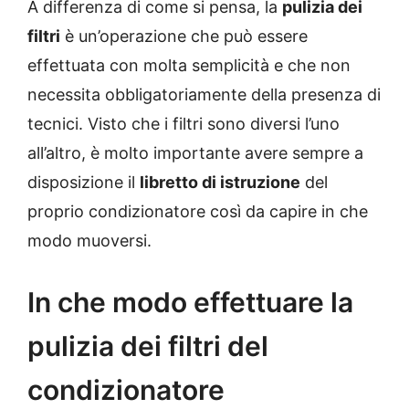
A differenza di come si pensa, la
pulizia dei
filtri
è un’operazione che può essere
effettuata con molta semplicità e che non
necessita obbligatoriamente della presenza di
tecnici. Visto che i filtri sono diversi l’uno
all’altro, è molto importante avere sempre a
disposizione il
libretto di istruzione
del
proprio condizionatore così da capire in che
modo muoversi.
In che modo effettuare la
pulizia dei filtri del
condizionatore