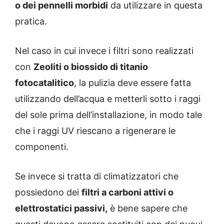
o dei pennelli morbidi
da utilizzare in questa
pratica.
Nel caso in cui invece i filtri sono realizzati
con
Zeoliti o biossido di titanio
fotocatalitico
, la pulizia deve essere fatta
utilizzando dell’acqua e metterli sotto i raggi
del sole prima dell’installazione, in modo tale
che i raggi UV riescano a rigenerare le
componenti.
Se invece si tratta di climatizzatori che
possiedono dei
filtri a carboni attivi o
elettrostatici passivi,
è bene sapere che