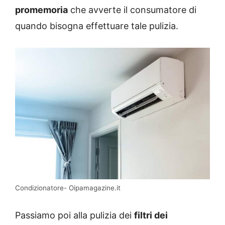
promemoria
che avverte il consumatore di
quando bisogna effettuare tale pulizia.
Condizionatore- Oipamagazine.it
Passiamo poi alla pulizia dei
filtri dei