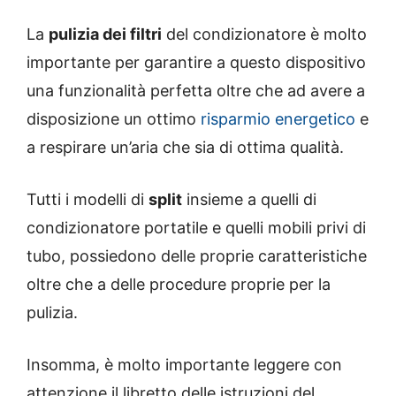
La
pulizia dei filtri
del condizionatore è molto
importante per garantire a questo dispositivo
una funzionalità perfetta oltre che ad avere a
disposizione un ottimo
risparmio energetico
e
a respirare un’aria che sia di ottima qualità.
Tutti i modelli di
split
insieme a quelli di
condizionatore portatile e quelli mobili privi di
tubo, possiedono delle proprie caratteristiche
oltre che a delle procedure proprie per la
pulizia.
Insomma, è molto importante leggere con
attenzione il libretto delle istruzioni del