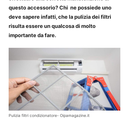
questo accessorio? Chi ne possiede uno
deve sapere infatti, che la pulizia dei filtri
risulta essere un qualcosa di molto
importante da fare.
Pulizia filtri condizionatore- Oipamagazine.it