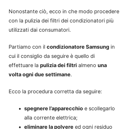
Nonostante ciò, ecco in che modo procedere
con la pulizia dei filtri dei condizionatori più
utilizzati dai consumatori.
Partiamo con il
condizionatore Samsung
in
cui il consiglio da seguire è quello di
effettuare la
pulizia dei filtri
almeno
una
volta ogni due settimane
.
Ecco la procedura corretta da seguire:
spegnere l’apparecchio
e scollegarlo
alla corrente elettrica;
eliminare la polvere
ed ogni residuo