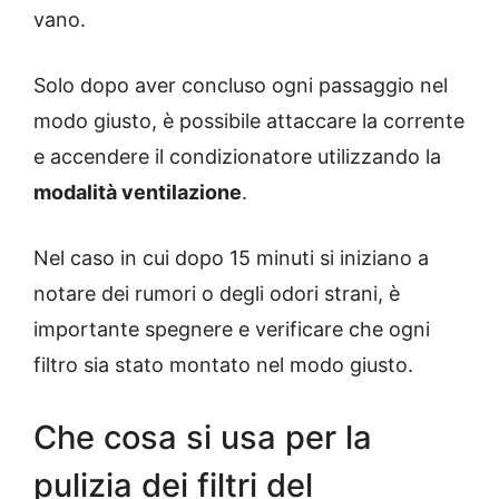
vano.
Solo dopo aver concluso ogni passaggio nel
modo giusto, è possibile attaccare la corrente
e accendere il condizionatore utilizzando la
modalità ventilazione
.
Nel caso in cui dopo 15 minuti si iniziano a
notare dei rumori o degli odori strani, è
importante spegnere e verificare che ogni
filtro sia stato montato nel modo giusto.
Che cosa si usa per la
pulizia dei filtri del