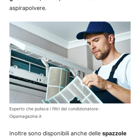
aspirapolvere.
Esperto che pulisce i filtri del condizionatore-
Oipamagazine.it
Inoltre sono disponibili anche delle
spazzole