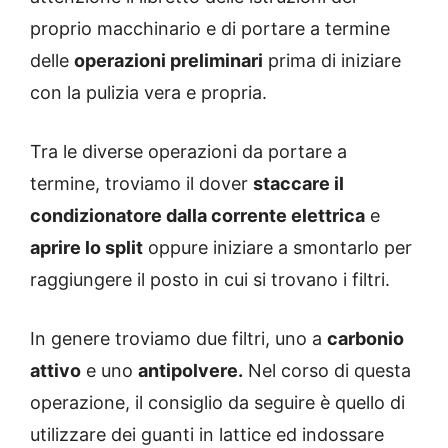
proprio macchinario e di portare a termine
delle
operazioni preliminari
prima di iniziare
con la pulizia vera e propria.
Tra le diverse operazioni da portare a
termine, troviamo il dover
staccare il
condizionatore dalla corrente elettrica
e
aprire lo split
oppure iniziare a smontarlo per
raggiungere il posto in cui si trovano i filtri.
In genere troviamo due filtri, uno a
carbonio
attivo
e uno
antipolvere.
Nel corso di questa
operazione, il consiglio da seguire è quello di
utilizzare dei guanti in lattice ed indossare