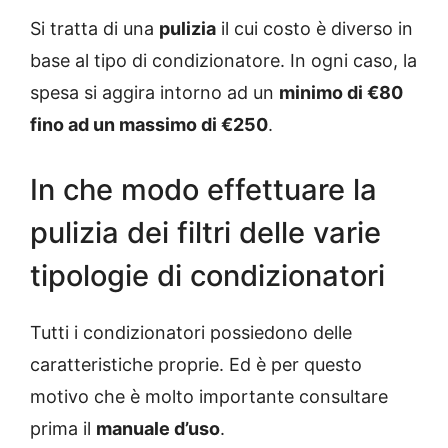
Si tratta di una
pulizia
il cui costo è diverso in
base al tipo di condizionatore. In ogni caso, la
spesa si aggira intorno ad un
minimo di €80
fino ad un massimo di €250
.
In che modo effettuare la
pulizia dei filtri delle varie
tipologie di condizionatori
Tutti i condizionatori possiedono delle
caratteristiche proprie. Ed è per questo
motivo che è molto importante consultare
prima il
manuale d’uso
.