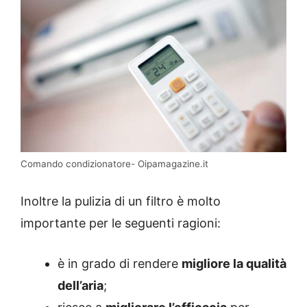
Comando condizionatore- Oipamagazine.it
Inoltre la pulizia di un filtro è molto
importante per le seguenti ragioni:
è in grado di rendere
migliore la qualità
dell’aria
;