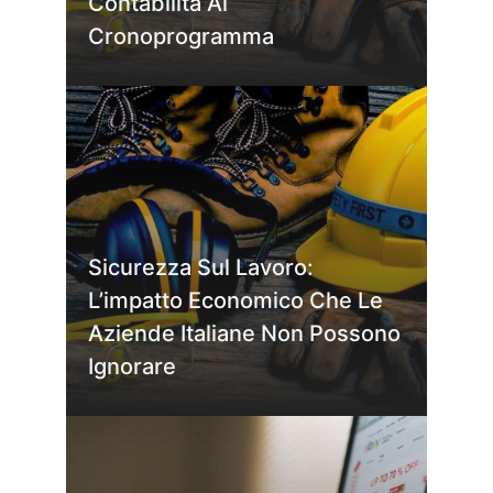
Contabilità Al
Cronoprogramma
Sicurezza Sul Lavoro:
L’impatto Economico Che Le
Aziende Italiane Non Possono
Ignorare