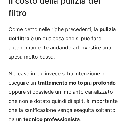
Il costo della pulizia del
filtro
Come detto nelle righe precedenti, la
pulizia
del filtro
è un qualcosa che si può fare
autonomamente andando ad investire una
spesa molto bassa.
Nel caso in cui invece si ha intenzione di
eseguire un
trattamento molto più profondo
oppure si possiede un impianto canalizzato
che non è dotato quindi di split, è importante
che la sanificazione venga eseguita soltanto
da un
tecnico professionista
.