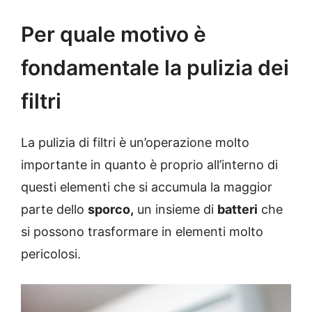
Per quale motivo è
fondamentale la pulizia dei
filtri
La pulizia di filtri è un’operazione molto
importante in quanto è proprio all’interno di
questi elementi che si accumula la maggior
parte dello
sporco,
un insieme di
batteri
che
si possono trasformare in elementi molto
pericolosi.