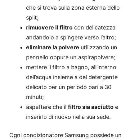
che si trova sulla zona esterna dello
split;
rimuovere il filtro
con delicatezza
andandolo a spingere verso l’altro;
eliminare la polvere
utilizzando un
pennello oppure un aspirapolvere;
mettere il filtro a bagno, all’interno
dell’acqua insieme a del detergente
delicato per un periodo pari a 30
minuti;
aspettare che il
filtro sia asciutto
e
inserirlo di nuovo nella sua sede.
Ogni condizionatore Samsung possiede un