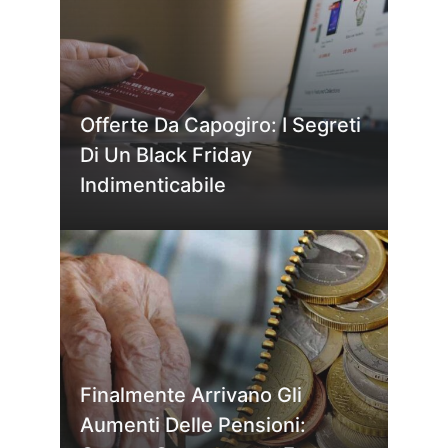
Offerte Da Capogiro: I Segreti
Di Un Black Friday
Indimenticabile
Finalmente Arrivano Gli
Aumenti Delle Pensioni: