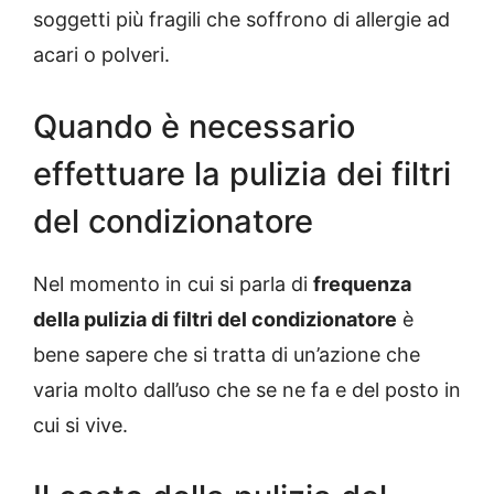
soggetti più fragili che soffrono di allergie ad
acari o polveri.
Quando è necessario
effettuare la pulizia dei filtri
del condizionatore
Nel momento in cui si parla di
frequenza
della pulizia di filtri del condizionatore
è
bene sapere che si tratta di un’azione che
varia molto dall’uso che se ne fa e del posto in
cui si vive.