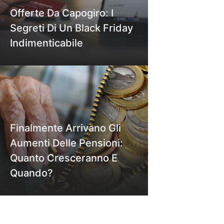
Offerte Da Capogiro: I
Segreti Di Un Black Friday
Indimenticabile
Finalmente Arrivano Gli
Aumenti Delle Pensioni:
Quanto Cresceranno E
Quando?