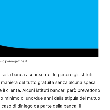
– oipamagazine.it
se la banca acconsente. In genere gli istituti
 maniera del tutto gratuita senza alcuna spesa
 il cliente. Alcuni istituti bancari però prevedono
o minimo di uno/due anni dalla stipula del mutuo
 caso di diniego da parte della banca, il