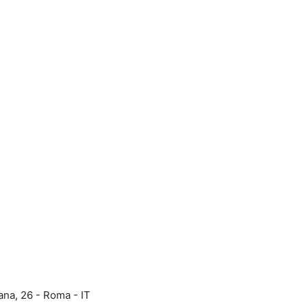
ana, 26 - Roma - IT