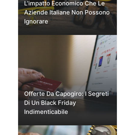
L’impatto Economico Che Le
Aziende Italiane Non Possono
Ignorare
Offerte Da Capogiro: I Segreti
Di Un Black Friday
Indimenticabile