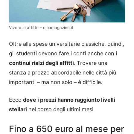
Vivere in affitto – oipamagazine.it
Oltre alle spese universitarie classiche, quindi,
gli studenti devono fare i conti anche con i
continui rialzi degli affitti
. Trovare una
stanza a prezzo abbordabile nelle città più
importanti – ma non solo – è difficile.
Ecco
dove i prezzi hanno raggiunto livelli
stellari
nel corso degli ultimi mesi.
Fino a 650 euro al mese per