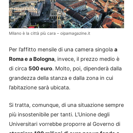
Milano è la città più cara – oipamagazine.it
Per l’affitto mensile di una camera singola
a
Roma e a Bologna
, invece, il prezzo medio è
di circa
500 euro
. Molto, poi, dipenderà dalla
grandezza della stanza e dalla zona in cui
l’abitazione sarà ubicata.
Si tratta, comunque, di una situazione sempre
più insostenibile per tanti. L’Unione degli
Universitari vorrebbe proporre al Governo di