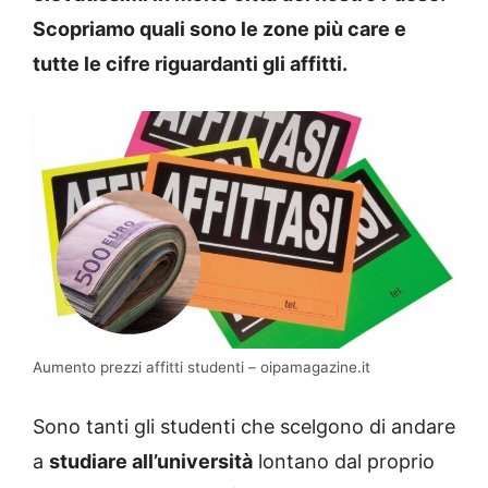
Scopriamo quali sono le zone più care e
tutte le cifre riguardanti gli affitti.
Aumento prezzi affitti studenti – oipamagazine.it
Sono tanti gli studenti che scelgono di andare
a
studiare all’università
lontano dal proprio