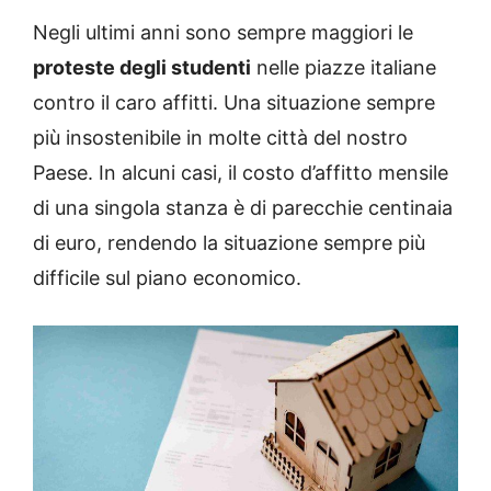
Negli ultimi anni sono sempre maggiori le
proteste degli studenti
nelle piazze italiane
contro il caro affitti. Una situazione sempre
più insostenibile in molte città del nostro
Paese. In alcuni casi, il costo d’affitto mensile
di una singola stanza è di parecchie centinaia
di euro, rendendo la situazione sempre più
difficile sul piano economico.