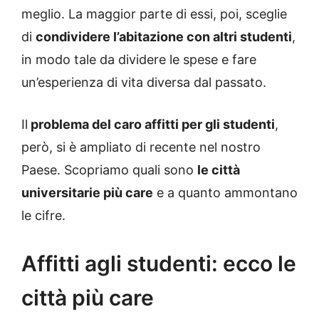
meglio. La maggior parte di essi, poi, sceglie
di
condividere l’abitazione con altri studenti
,
in modo tale da dividere le spese e fare
un’esperienza di vita diversa dal passato.
Il
problema del caro affitti per gli studenti
,
però, si è ampliato di recente nel nostro
Paese. Scopriamo quali sono
le città
universitarie più care
e a quanto ammontano
le cifre.
Affitti agli studenti: ecco le
città più care