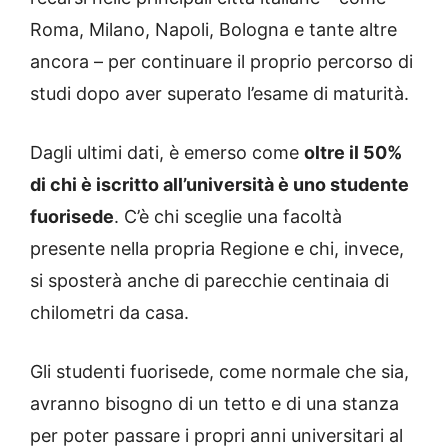
Roma, Milano, Napoli, Bologna e tante altre
ancora – per continuare il proprio percorso di
studi dopo aver superato l’esame di maturità.
Dagli ultimi dati, è emerso come
oltre il 50%
di chi è iscritto all’università è uno studente
fuorisede
. C’è chi sceglie una facoltà
presente nella propria Regione e chi, invece,
si sposterà anche di parecchie centinaia di
chilometri da casa.
Gli studenti fuorisede, come normale che sia,
avranno bisogno di un tetto e di una stanza
per poter passare i propri anni universitari al