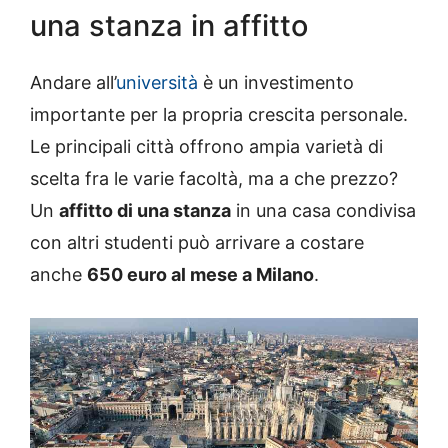
una stanza in affitto
Andare all’
università
è un investimento
importante per la propria crescita personale.
Le principali città offrono ampia varietà di
scelta fra le varie facoltà, ma a che prezzo?
Un
affitto di una stanza
in una casa condivisa
con altri studenti può arrivare a costare
anche
650 euro al mese a Milano
.