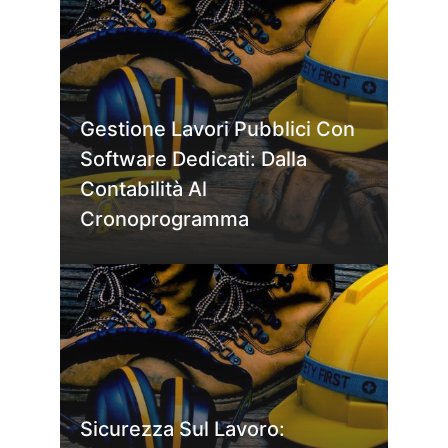
Gestione Lavori Pubblici Con
Software Dedicati: Dalla
Contabilità Al
Cronoprogramma
Sicurezza Sul Lavoro: