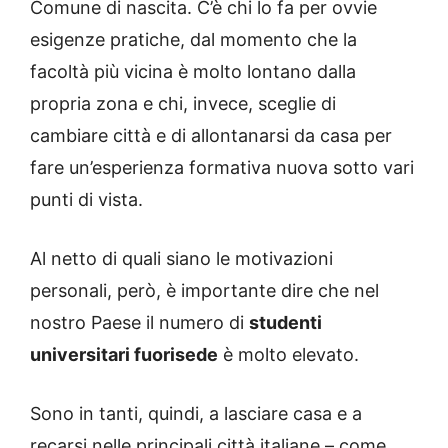
Comune di nascita. C’è chi lo fa per ovvie
esigenze pratiche, dal momento che la
facoltà più vicina è molto lontano dalla
propria zona e chi, invece, sceglie di
cambiare città e di allontanarsi da casa per
fare un’esperienza formativa nuova sotto vari
punti di vista.
Al netto di quali siano le motivazioni
personali, però, è importante dire che nel
nostro Paese il numero di
studenti
universitari fuorisede
è molto elevato.
Sono in tanti, quindi, a lasciare casa e a
recarsi nelle principali città italiane – come