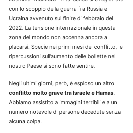
con lo scoppio della guerra fra Russia e
Ucraina avvenuto sul finire di febbraio del
2022. La tensione internazionale in questa
zona del mondo non accenna ancora a
placarsi. Specie nei primi mesi del conflitto, le
ripercussioni sull’aumento delle bollette nel
nostro Paese si sono fatte sentire.
Negli ultimi giorni, però, è esploso un altro
conflitto molto grave tra Israele e Hamas
.
Abbiamo assistito a immagini terribili e a un
numero notevole di persone decedute senza
alcuna colpa.