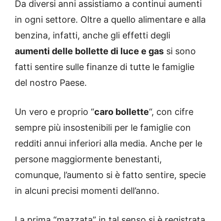
Da diversi anni assistiamo a continui aumenti
in ogni settore. Oltre a quello alimentare e alla
benzina, infatti, anche gli effetti degli
aumenti delle bollette di luce e gas
si sono
fatti sentire sulle finanze di tutte le famiglie
del nostro Paese.
Un vero e proprio “
caro bollette
“, con cifre
sempre più insostenibili per le famiglie con
redditi annui inferiori alla media. Anche per le
persone maggiormente benestanti,
comunque, l’aumento si è fatto sentire, specie
in alcuni precisi momenti dell’anno.
La prima “mazzata” in tal senso si è registrata