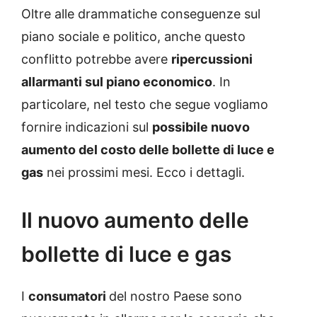
Oltre alle drammatiche conseguenze sul
piano sociale e politico, anche questo
conflitto potrebbe avere
ripercussioni
allarmanti sul piano economico
. In
particolare, nel testo che segue vogliamo
fornire indicazioni sul
possibile nuovo
aumento del costo delle bollette di luce e
gas
nei prossimi mesi. Ecco i dettagli.
Il nuovo aumento delle
bollette di luce e gas
I
consumatori
del nostro Paese sono