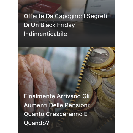
Offerte Da Capogiro: I Segreti
Di Un Black Friday
Indimenticabile
Finalmente Arrivano Gli
Aumenti Delle Pensioni:
Quanto Cresceranno E
Quando?