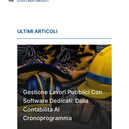
ULTIMI ARTICOLI
Gestione Lavori Pubblici Con
Software Dedicati: Dalla
Contabilità Al
Cronoprogramma