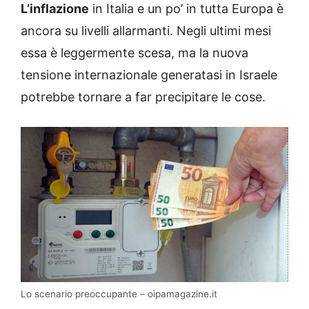
L’inflazione
in Italia e un po’ in tutta Europa è
ancora su livelli allarmanti. Negli ultimi mesi
essa è leggermente scesa, ma la nuova
tensione internazionale generatasi in Israele
potrebbe tornare a far precipitare le cose.
Lo scenario preoccupante – oipamagazine.it