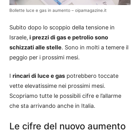
Bollette luce e gas in aumento – oipamagazine.it
Subito dopo lo scoppio della tensione in
Israele,
i prezzi di gas e petrolio sono
schizzati alle stelle
. Sono in molti a temere il
peggio per i prossimi mesi.
I
rincari di luce e gas
potrebbero toccate
vette elevatissime nei prossimi mesi.
Scopriamo tutte le possibili cifre e l’allarme
che sta arrivando anche in Italia.
Le cifre del nuovo aumento