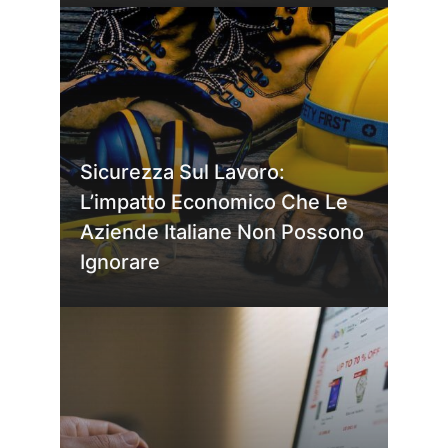
Sicurezza Sul Lavoro:
L’impatto Economico Che Le
Aziende Italiane Non Possono
Ignorare