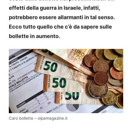
effetti della guerra in Israele, infatti,
potrebbero essere allarmanti in tal senso.
Ecco tutto quello che c’è da sapere sulle
bollette in aumento.
Caro bollette – oipamagazine.it