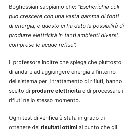
Boghossian sappiamo che: “
Escherichia coli
può crescere con una vasta gamma di fonti
di energia, e questo ci ha dato la possibilità di
produrre elettricità in tanti ambienti diversi,
comprese le acque reflue”.
Il professore inoltre che spiega che piuttosto
di andare ad aggiungere energia all’interno
del sistema per il trattamento di rifiuti, hanno
scelto di
produrre elettricità
e di processare i
rifiuti nello stesso momento.
Ogni test di verifica è stata in grado di
ottenere dei
risultati ottimi
al punto che gli