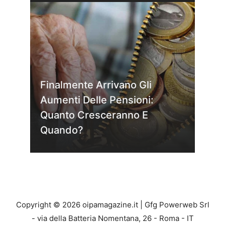
Finalmente Arrivano Gli
Aumenti Delle Pensioni:
Quanto Cresceranno E
Quando?
Copyright © 2026 oipamagazine.it | Gfg Powerweb Srl
- via della Batteria Nomentana, 26 - Roma - IT