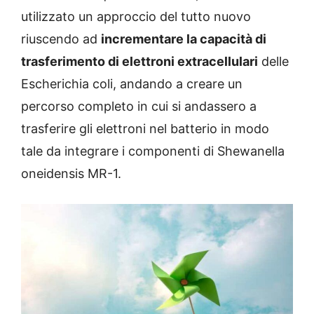
utilizzato un approccio del tutto nuovo
riuscendo ad
incrementare la capacità di
trasferimento di elettroni extracellulari
delle
Escherichia coli, andando a creare un
percorso completo in cui si andassero a
trasferire gli elettroni nel batterio in modo
tale da integrare i componenti di Shewanella
oneidensis MR-1.