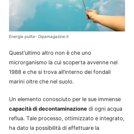
Energia pulita- Oipamagazine.it
Quest’ultimo altro non è che uno
microrganismo la cui scoperta avvenne nel
1988 e che si trova all’interno dei fondali
marini oltre che nel suolo.
Un elemento conosciuto per le sue immense
capacità di decontaminazione
di ogni acqua
reflua. Tale processo, ottimizzato e integrato,
ha dato la possibilità di effettuare la