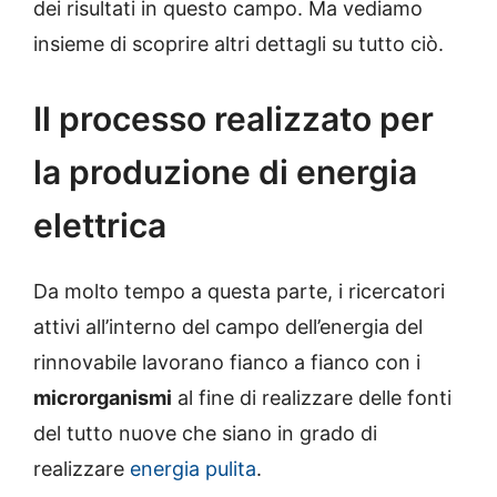
dei risultati in questo campo. Ma vediamo
insieme di scoprire altri dettagli su tutto ciò.
Il processo realizzato per
la produzione di energia
elettrica
Da molto tempo a questa parte, i ricercatori
attivi all’interno del campo dell’energia del
rinnovabile lavorano fianco a fianco con i
microrganismi
al fine di realizzare delle fonti
del tutto nuove che siano in grado di
realizzare
energia pulita
.