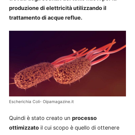
produzione di elettricità utilizzando il
trattamento di acque reflue.
Escherichia Coli- Oipamagazine.it
Quindi è stato creato un
processo
ottimizzato
il cui scopo è quello di ottenere