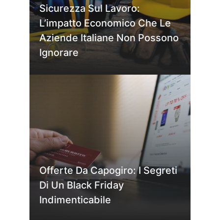
Sicurezza Sul Lavoro:
L’impatto Economico Che Le
Aziende Italiane Non Possono
Ignorare
Offerte Da Capogiro: I Segreti
Di Un Black Friday
Indimenticabile