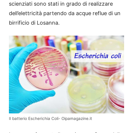
scienziati sono stati in grado di realizzare
dell’elettricità partendo da acque reflue di un
birrificio di Losanna.
Il batterio Escherichia Coli- Oipamagazine.it