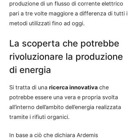
produzione di un flusso di corrente elettrico
pari a tre volte maggiore a differenza di tutti i
metodi utilizzati fino ad oggi.
La scoperta che potrebbe
rivoluzionare la produzione
di energia
Si tratta di una
ricerca innovativa
che
potrebbe essere una vera e propria svolta
all’interno dell’ambito dell’energia realizzata
tramite i rifiuti organici.
In base a ciò che dichiara Ardemis