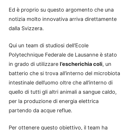
Ed è proprio su questo argomento che una
notizia molto innovativa arriva direttamente
dalla Svizzera.
Qui un team di studiosi dell’Ecole
Polytechnique Federale de Lausanne è stato
in grado di utilizzare
l’escherichia coli
, un
batterio che si trova all’interno del microbiota
intestinale dell’uomo oltre che all’interno di
quello di tutti gli altri animali a sangue caldo,
per la produzione di energia elettrica
partendo da acque reflue.
Per ottenere questo obiettivo, il team ha