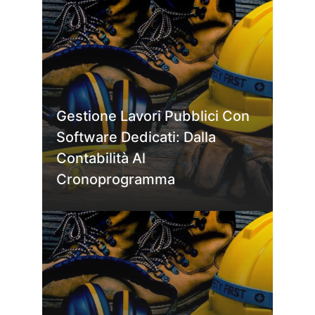
Gestione Lavori Pubblici Con
Software Dedicati: Dalla
Contabilità Al
Cronoprogramma