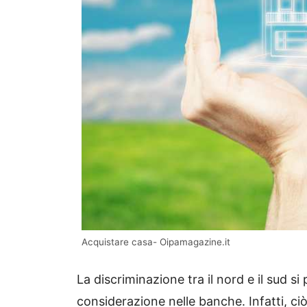
Acquistare casa- Oipamagazine.it
La discriminazione tra il nord e il sud si
considerazione nelle banche. Infatti, c