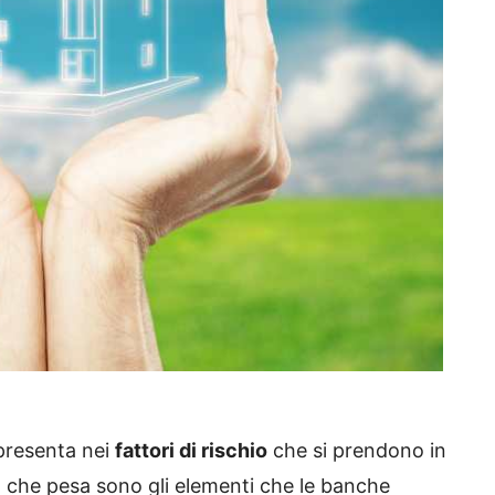
 presenta nei
fattori di rischio
che si prendono in
iò che pesa sono gli elementi che le banche