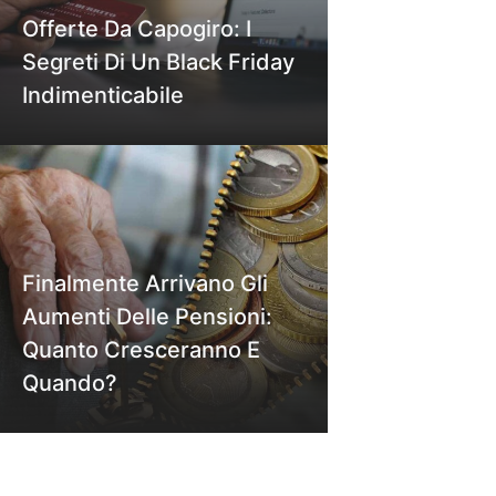
Offerte Da Capogiro: I
Segreti Di Un Black Friday
Indimenticabile
Finalmente Arrivano Gli
Aumenti Delle Pensioni:
Quanto Cresceranno E
Quando?