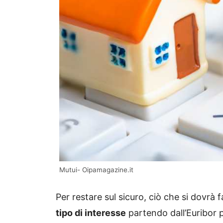
Mutui- Oipamagazine.it
Per restare sul sicuro, ciò che si dovrà f
tipo di interesse
partendo dall’Euribor pe