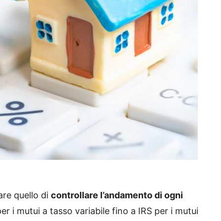
are quello di
controllare l’andamento di ogni
r i mutui a tasso variabile fino a IRS per i mutui