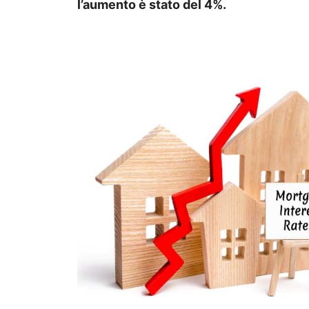
l’aumento è stato del 4%.