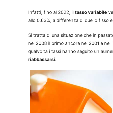
Infatti, fino al 2022, il
tasso variabile
ve
allo 0,63%, a differenza di quello fisso 
Si tratta di una situazione che in passa
nel 2008 il primo ancora nel 2001 e nel
qualvolta i tassi hanno seguito un aume
riabbassarsi
.