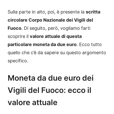
Sulla parte in alto, poi, è presente la
scritta
circolare Corpo Nazionale dei Vigili del
Fuoco
. Di seguito, però, vogliamo farti
scoprire il
valore attuale di questa
particolare moneta da due euro
. Ecco tutto
quello che c’è da sapere su questo argomento
specifico.
Moneta da due euro dei
Vigili del Fuoco: ecco il
valore attuale