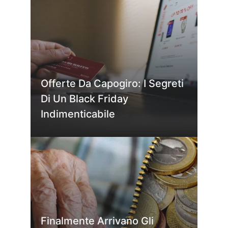
Offerte Da Capogiro: I Segreti
Di Un Black Friday
Indimenticabile
Finalmente Arrivano Gli