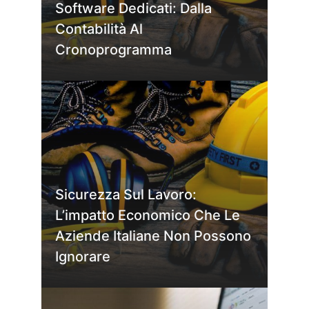
Software Dedicati: Dalla
Contabilità Al
Cronoprogramma
Sicurezza Sul Lavoro:
L’impatto Economico Che Le
Aziende Italiane Non Possono
Ignorare