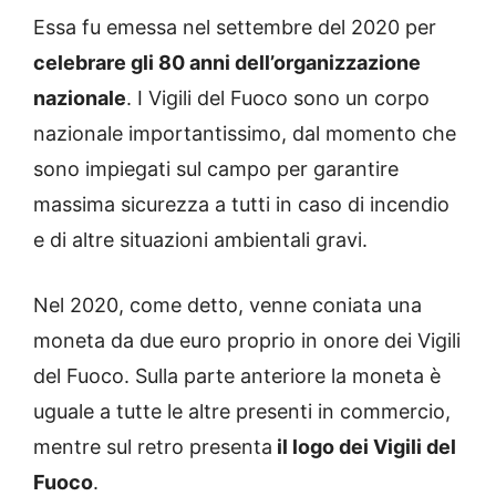
Essa fu emessa nel settembre del 2020 per
celebrare gli 80 anni dell’organizzazione
nazionale
. I Vigili del Fuoco sono un corpo
nazionale importantissimo, dal momento che
sono impiegati sul campo per garantire
massima sicurezza a tutti in caso di incendio
e di altre situazioni ambientali gravi.
Nel 2020, come detto, venne coniata una
moneta da due euro proprio in onore dei Vigili
del Fuoco. Sulla parte anteriore la moneta è
uguale a tutte le altre presenti in commercio,
mentre sul retro presenta
il logo dei Vigili del
Fuoco
.