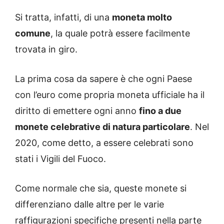
Si tratta, infatti, di una
moneta molto
comune
, la quale potrà essere facilmente
trovata in giro.
La prima cosa da sapere è che ogni Paese
con l’euro come propria moneta ufficiale ha il
diritto di emettere ogni anno
fino a due
monete celebrative di natura particolare
. Nel
2020, come detto, a essere celebrati sono
stati i Vigili del Fuoco.
Come normale che sia, queste monete si
differenziano dalle altre per le varie
raffigurazioni specifiche presenti nella parte