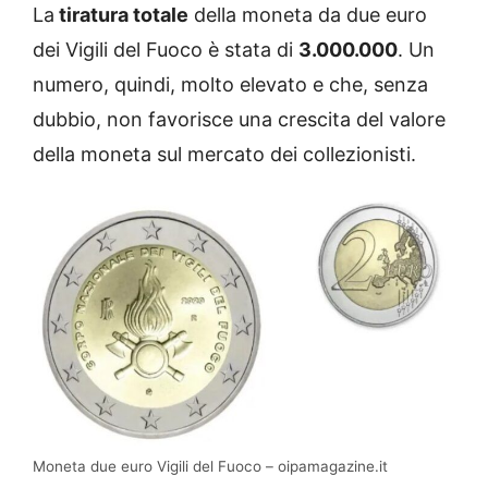
La
tiratura totale
della moneta da due euro
dei Vigili del Fuoco è stata di
3.000.000
. Un
numero, quindi, molto elevato e che, senza
dubbio, non favorisce una crescita del valore
della moneta sul mercato dei collezionisti.
Moneta due euro Vigili del Fuoco – oipamagazine.it