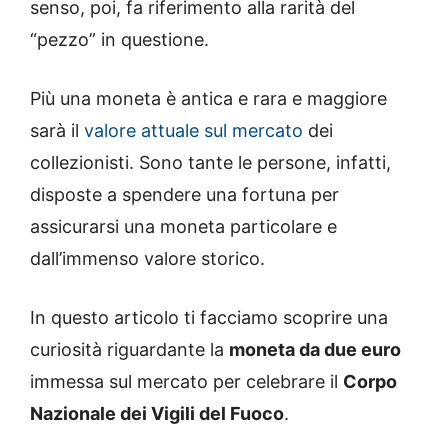
senso, poi, fa riferimento alla rarità del
“pezzo” in questione.
Più una moneta è antica e rara e maggiore
sarà il
valore attuale sul mercato
dei
collezionisti. Sono tante le persone, infatti,
disposte a spendere una fortuna per
assicurarsi una moneta particolare e
dall’immenso valore storico.
In questo articolo ti facciamo scoprire una
curiosità riguardante la
moneta da due euro
immessa sul mercato per celebrare il
Corpo
Nazionale dei Vigili del Fuoco
.