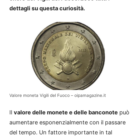
dettagli su questa curiosità.
Valore moneta Vigili del Fuoco – oipamagazine.it
Il
valore delle monete e delle banconote
può
aumentare esponenzialmente con il passare
del tempo. Un fattore importante in tal