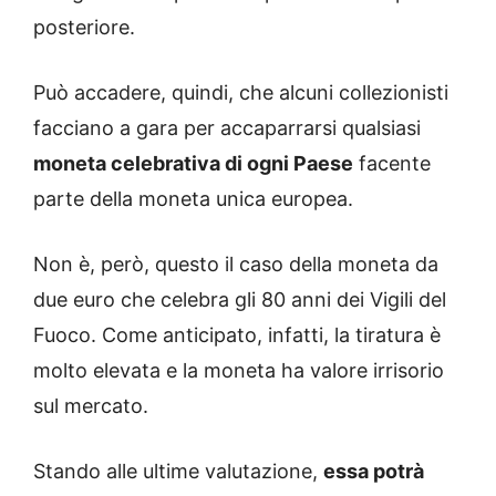
posteriore.
Può accadere, quindi, che alcuni collezionisti
facciano a gara per accaparrarsi qualsiasi
moneta celebrativa di ogni Paese
facente
parte della moneta unica europea.
Non è, però, questo il caso della moneta da
due euro che celebra gli 80 anni dei Vigili del
Fuoco. Come anticipato, infatti, la tiratura è
molto elevata e la moneta ha valore irrisorio
sul mercato.
Stando alle ultime valutazione,
essa potrà