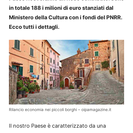
in totale 188 i milioni di euro stanziati dal
Ministero della Cultura con i fondi del PNRR.
Ecco tutti i dettagli.
Rilancio economia nei piccoli borghi – oipamagazine.it
Il nostro Paese è caratterizzato da una