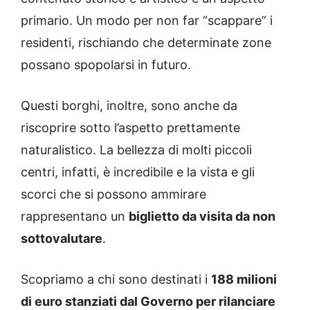
primario. Un modo per non far “scappare” i
residenti, rischiando che determinate zone
possano spopolarsi in futuro.
Questi borghi, inoltre, sono anche da
riscoprire sotto l’aspetto prettamente
naturalistico. La bellezza di molti piccoli
centri, infatti, è incredibile e la vista e gli
scorci che si possono ammirare
rappresentano un
biglietto da visita da non
sottovalutare
.
Scopriamo a chi sono destinati i
188 milioni
di euro stanziati dal Governo per rilanciare