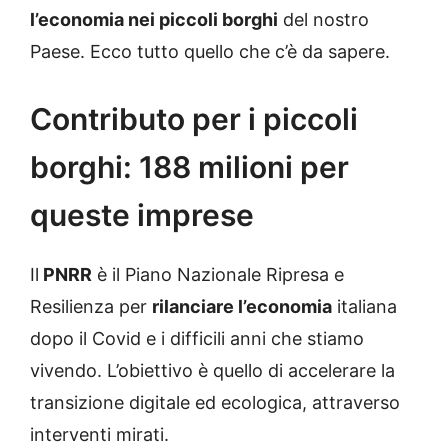
l’economia nei piccoli borghi
del nostro
Paese. Ecco tutto quello che c’è da sapere.
Contributo per i piccoli
borghi: 188 milioni per
queste imprese
Il
PNRR
è il Piano Nazionale Ripresa e
Resilienza per
rilanciare l’economia
italiana
dopo il Covid e i difficili anni che stiamo
vivendo. L’obiettivo è quello di accelerare la
transizione digitale ed ecologica, attraverso
interventi mirati.