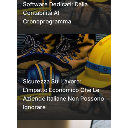
Software Dedicati: Dalla
Contabilità Al
Cronoprogramma
Sicurezza Sul Lavoro:
L’impatto Economico Che Le
Aziende Italiane Non Possono
Ignorare