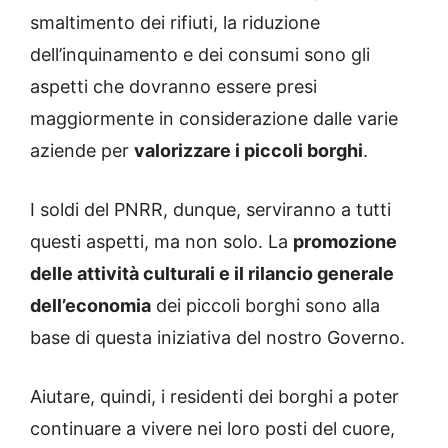
smaltimento dei rifiuti, la riduzione
dell’inquinamento e dei consumi sono gli
aspetti che dovranno essere presi
maggiormente in considerazione dalle varie
aziende per
valorizzare i piccoli borghi
.
I soldi del PNRR, dunque, serviranno a tutti
questi aspetti, ma non solo. La
promozione
delle attività culturali e il rilancio generale
dell’economia
dei piccoli borghi sono alla
base di questa iniziativa del nostro Governo.
Aiutare, quindi, i residenti dei borghi a poter
continuare a vivere nei loro posti del cuore,