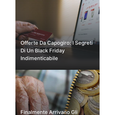
Offerte Da Capogiro: I Segreti
Di Un Black Friday
Indimenticabile
Finalmente Arrivano Gli