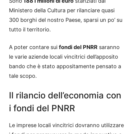
Sono
188 i milioni di euro
stanziati dal
Ministero della Cultura per rilanciare quasi
300 borghi del nostro Paese, sparsi un po’ su
tutto il territorio.
A poter contare sui
fondi del PNRR
saranno
le varie aziende locali vincitrici dell’apposito
bando che è stato appositamente pensato a
tale scopo.
Il rilancio dell’economia con
i fondi del PNRR
Le imprese locali vincitrici dovranno utilizzare