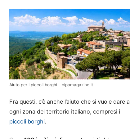
Aiuto per i piccoli borghi – oipamagazine.it
Fra questi, c’è anche l’aiuto che si vuole dare a
ogni zona del territorio italiano, compresi i
piccoli borghi
.