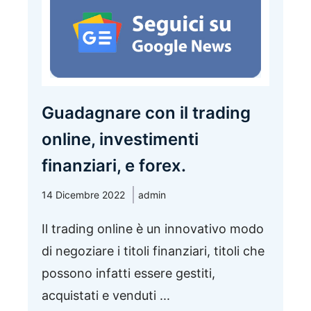
Guadagnare con il trading
online, investimenti
finanziari, e forex.
14 Dicembre 2022
admin
Il trading online è un innovativo modo
di negoziare i titoli finanziari, titoli che
possono infatti essere gestiti,
acquistati e venduti ...