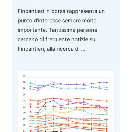
Fincantieri in borsa rappresenta un
punto d’interesse sempre molto
importante. Tantissime persone
cercano di frequente notizie su
Fincantieri, alla ricerca di ...