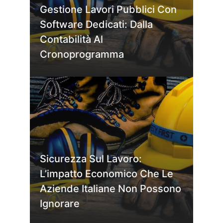
Gestione Lavori Pubblici Con
Software Dedicati: Dalla
Contabilità Al
Cronoprogramma
Sicurezza Sul Lavoro:
L’impatto Economico Che Le
Aziende Italiane Non Possono
Ignorare