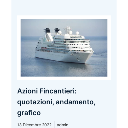
Azioni Fincantieri:
quotazioni, andamento,
grafico
13 Dicembre 2022
admin