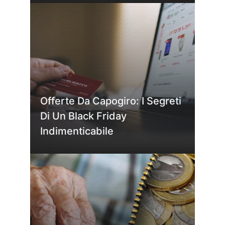
Offerte Da Capogiro: I Segreti
Di Un Black Friday
Indimenticabile