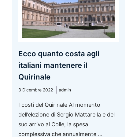
Ecco quanto costa agli
italiani mantenere il
Quirinale
3 Dicembre 2022
admin
I costi del Quirinale Al momento
dell’elezione di Sergio Mattarella e del
suo arrivo al Colle, la spesa
complessiva che annualmente ...