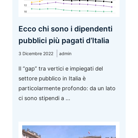
Ecco chi sono i dipendenti
pubblici più pagati d’Italia
3 Dicembre 2022
admin
Il “gap” tra vertici e impiegati del
settore pubblico in Italia è
particolarmente profondo: da un lato
ci sono stipendi a ...