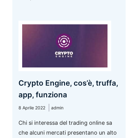
Crypto Engine, cos’è, truffa,
app, funziona
8 Aprile 2022
admin
Chi si interessa del trading online sa
che alcuni mercati presentano un alto