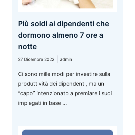
Più soldi ai dipendenti che
dormono almeno 7 ore a
notte
27 Dicembre 2022
admin
Ci sono mille modi per investire sulla
produttività dei dipendenti, ma un
“capo” intenzionato a premiare i suoi
impiegati in base ...