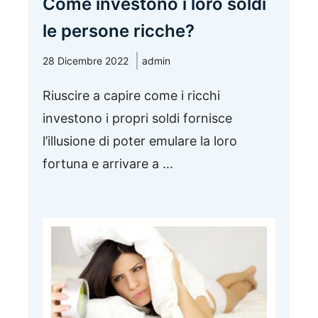
Come investono i loro soldi
le persone ricche?
28 Dicembre 2022
admin
Riuscire a capire come i ricchi
investono i propri soldi fornisce
l’illusione di poter emulare la loro
fortuna e arrivare a ...