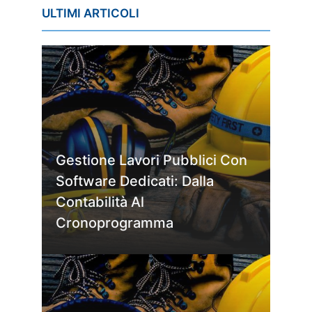
ULTIMI ARTICOLI
Gestione Lavori Pubblici Con
Software Dedicati: Dalla
Contabilità Al
Cronoprogramma