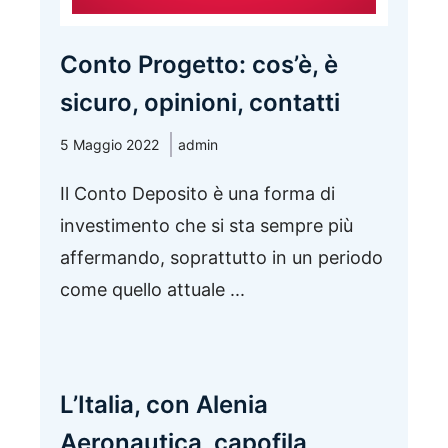
Conto Progetto: cos’è, è
sicuro, opinioni, contatti
5 Maggio 2022
admin
Il Conto Deposito è una forma di
investimento che si sta sempre più
affermando, soprattutto in un periodo
come quello attuale ...
L’Italia, con Alenia
Aeronautica, capofila