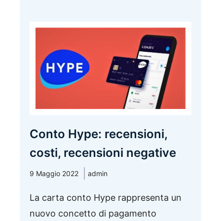
Conto Hype: recensioni,
costi, recensioni negative
9 Maggio 2022
admin
La carta conto Hype rappresenta un
nuovo concetto di pagamento