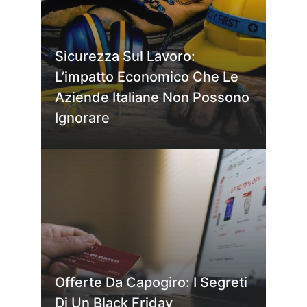
Sicurezza Sul Lavoro:
L’impatto Economico Che Le
Aziende Italiane Non Possono
Ignorare
Offerte Da Capogiro: I Segreti
Di Un Black Friday