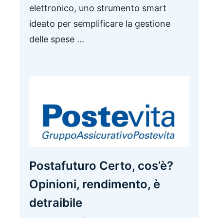
elettronico, uno strumento smart
ideato per semplificare la gestione
delle spese ...
Postafuturo Certo, cos’è?
Opinioni, rendimento, è
detraibile