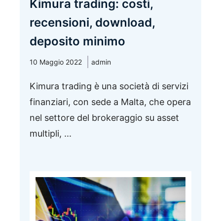
Kimura trading: costi,
recensioni, download,
deposito minimo
10 Maggio 2022
admin
Kimura trading è una società di servizi
finanziari, con sede a Malta, che opera
nel settore del brokeraggio su asset
multipli, ...