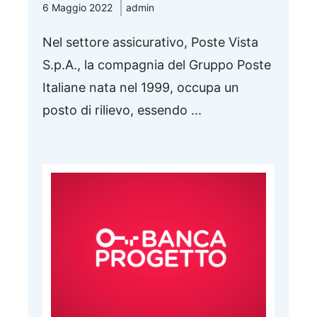
6 Maggio 2022
admin
Nel settore assicurativo, Poste Vista
S.p.A., la compagnia del Gruppo Poste
Italiane nata nel 1999, occupa un
posto di rilievo, essendo ...