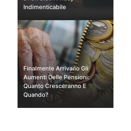
Indimenticabile
Finalmente Arrivano Gli
Aumenti Delle Pensioni:
Quanto Cresceranno E
Quando?