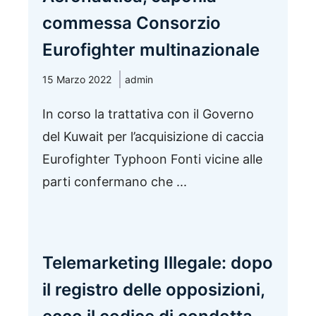
commessa Consorzio
Eurofighter multinazionale
15 Marzo 2022
admin
In corso la trattativa con il Governo
del Kuwait per l’acquisizione di caccia
Eurofighter Typhoon Fonti vicine alle
parti confermano che ...
Telemarketing Illegale: dopo
il registro delle opposizioni,