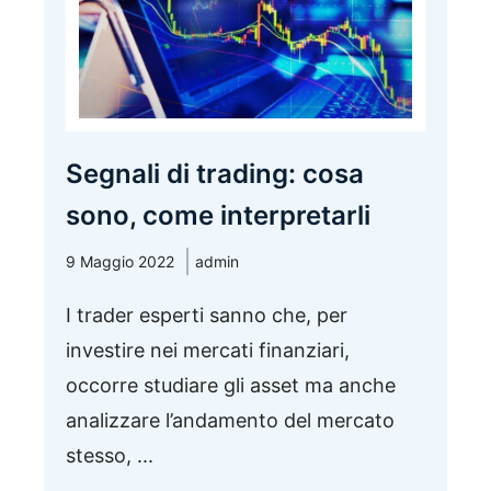
Segnali di trading: cosa
sono, come interpretarli
9 Maggio 2022
admin
I trader esperti sanno che, per
investire nei mercati finanziari,
occorre studiare gli asset ma anche
analizzare l’andamento del mercato
stesso, ...