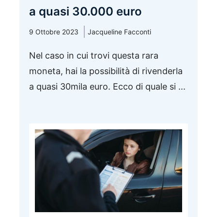
a quasi 30.000 euro
9 Ottobre 2023
Jacqueline Facconti
Nel caso in cui trovi questa rara
moneta, hai la possibilità di rivenderla
a quasi 30mila euro. Ecco di quale si ...