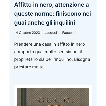
Affitto in nero, attenzione a
queste norme: finiscono nei
guai anche gli inquilini
14 Ottobre 2023
Jacqueline Facconti
Prendere una casa in affitto in nero
comporta guai molto seri sia per il
proprietario sia per l’inquilino. Bisogna
prestare molta ...