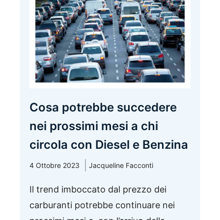
Cosa potrebbe succedere
nei prossimi mesi a chi
circola con Diesel e Benzina
4 Ottobre 2023
Jacqueline Facconti
Il trend imboccato dal prezzo dei
carburanti potrebbe continuare nei