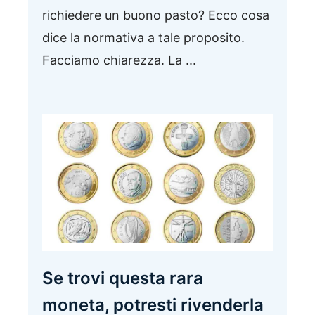
richiedere un buono pasto? Ecco cosa
dice la normativa a tale proposito.
Facciamo chiarezza. La ...
Se trovi questa rara
moneta, potresti rivenderla