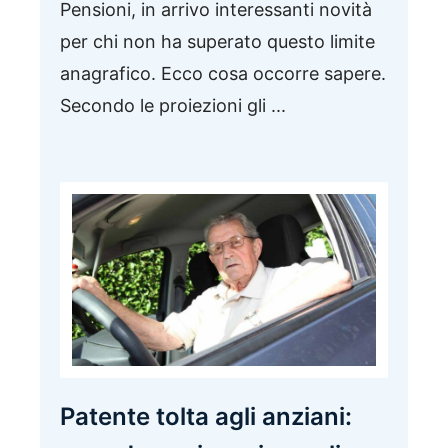
Pensioni, in arrivo interessanti novità
per chi non ha superato questo limite
anagrafico. Ecco cosa occorre sapere.
Secondo le proiezioni gli ...
Patente tolta agli anziani: