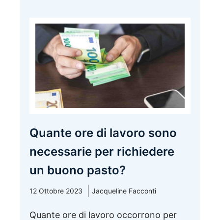
Quante ore di lavoro sono
necessarie per richiedere
un buono pasto?
12 Ottobre 2023
Jacqueline Facconti
Quante ore di lavoro occorrono per