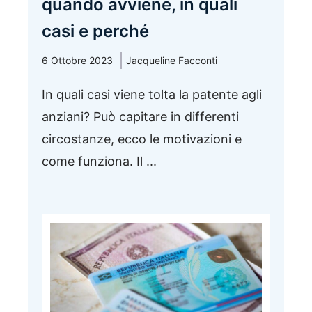
quando avviene, in quali
casi e perché
6 Ottobre 2023
Jacqueline Facconti
In quali casi viene tolta la patente agli
anziani? Può capitare in differenti
circostanze, ecco le motivazioni e
come funziona. Il ...