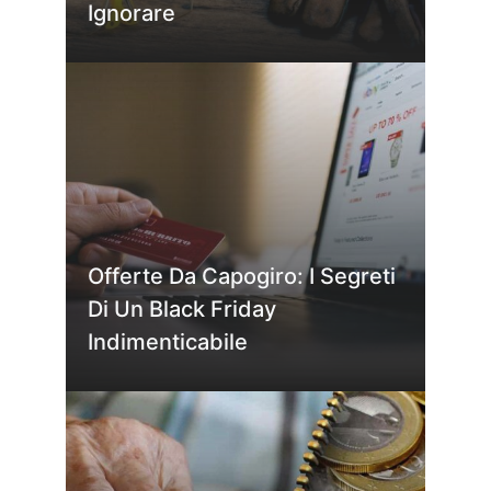
Ignorare
Offerte Da Capogiro: I Segreti
Di Un Black Friday
Indimenticabile