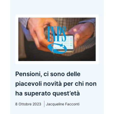
Pensioni, ci sono delle
piacevoli novità per chi non
ha superato quest’età
8 Ottobre 2023
Jacqueline Facconti