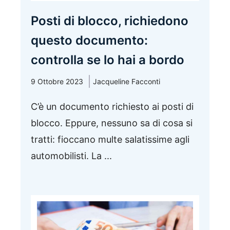
Posti di blocco, richiedono
questo documento:
controlla se lo hai a bordo
9 Ottobre 2023
Jacqueline Facconti
C’è un documento richiesto ai posti di
blocco. Eppure, nessuno sa di cosa si
tratti: fioccano multe salatissime agli
automobilisti. La ...