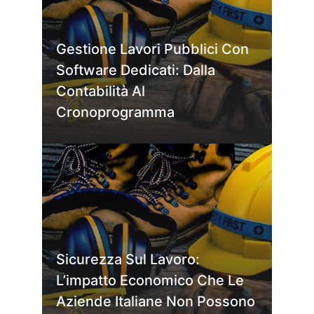
Gestione Lavori Pubblici Con
Software Dedicati: Dalla
Contabilità Al
Cronoprogramma
Sicurezza Sul Lavoro:
L’impatto Economico Che Le
Aziende Italiane Non Possono