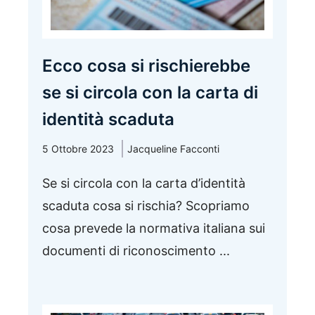
Ecco cosa si rischierebbe
se si circola con la carta di
identità scaduta
5 Ottobre 2023
Jacqueline Facconti
Se si circola con la carta d’identità
scaduta cosa si rischia? Scopriamo
cosa prevede la normativa italiana sui
documenti di riconoscimento ...