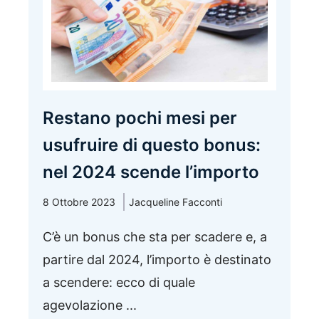
Restano pochi mesi per
usufruire di questo bonus:
nel 2024 scende l’importo
8 Ottobre 2023
Jacqueline Facconti
C’è un bonus che sta per scadere e, a
partire dal 2024, l’importo è destinato
a scendere: ecco di quale
agevolazione ...