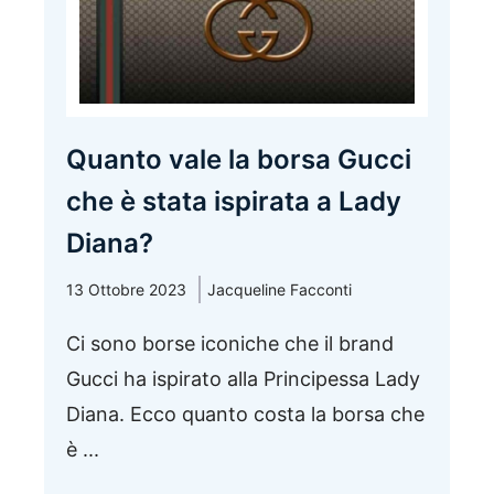
Quanto vale la borsa Gucci
che è stata ispirata a Lady
Diana?
13 Ottobre 2023
Jacqueline Facconti
Ci sono borse iconiche che il brand
Gucci ha ispirato alla Principessa Lady
Diana. Ecco quanto costa la borsa che
è ...