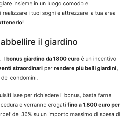
giare insieme in un luogo comodo e
realizzare i tuoi sogni e attrezzare la tua area
ttenerlo
!
bbellire il giardino
 il
bonus giardino da 1800 euro
è un incentivo
venti straordinari
per
rendere più belli giardini,
e dei condomini.
iti Isee per richiedere il bonus, basta farne
ocedura e verranno erogati
fino a 1.800 euro per
Irpef del 36% su un importo massimo di spesa di