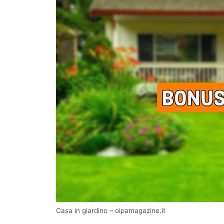
Casa in giardino – oipamagazine.it