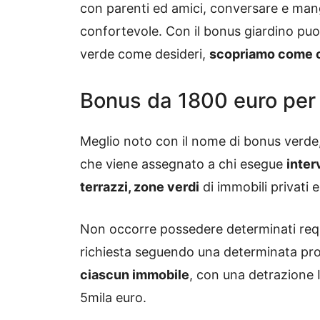
con parenti ed amici, conversare e man
confortevole. Con il bonus giardino puoi 
verde come desideri,
scopriamo come o
Bonus da 1800 euro per a
Meglio noto con il nome di bonus verde,
che viene assegnato a chi esegue
inter
terrazzi, zone verdi
di immobili privati 
Non occorre possedere determinati requis
richiesta seguendo una determinata pr
ciascun immobile
, con una detrazione 
5mila euro.