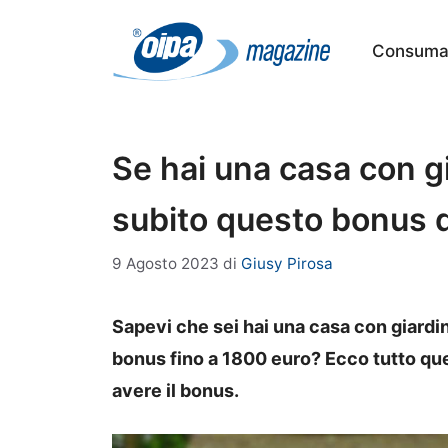
Vai
al
Consumat
contenuto
Se hai una casa con gi
subito questo bonus 
9 Agosto 2023
di
Giusy Pirosa
Sapevi che sei hai una casa con giard
bonus fino a 1800 euro? Ecco tutto que
avere il bonus.