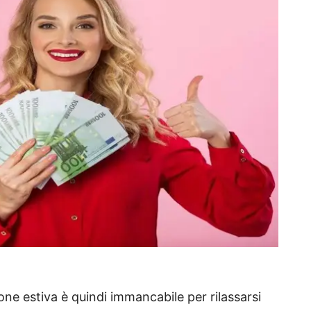
one estiva è quindi immancabile per rilassarsi