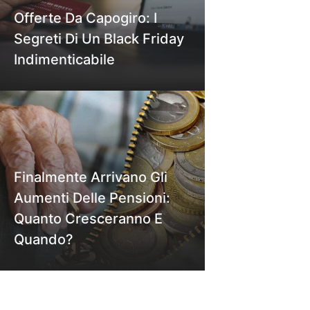
Offerte Da Capogiro: I
Segreti Di Un Black Friday
Indimenticabile
Finalmente Arrivano Gli
Aumenti Delle Pensioni:
Quanto Cresceranno E
Quando?