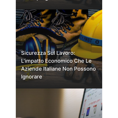
Sicurezza Sul Lavoro:
L’impatto Economico Che Le
Aziende Italiane Non Possono
Ignorare