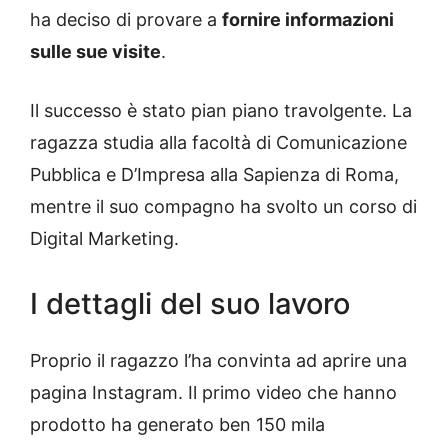
ha deciso di provare a
fornire informazioni
sulle sue visite
.
Il successo è stato pian piano travolgente. La
ragazza studia alla facoltà di Comunicazione
Pubblica e D’Impresa alla Sapienza di Roma,
mentre il suo compagno ha svolto un corso di
Digital Marketing.
I dettagli del suo lavoro
Proprio il ragazzo l’ha convinta ad aprire una
pagina Instagram. Il primo video che hanno
prodotto ha generato ben 150 mila