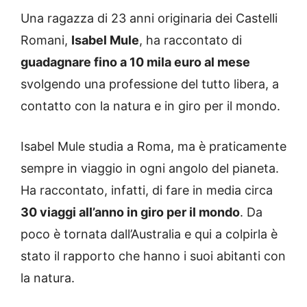
Una ragazza di 23 anni originaria dei Castelli
Romani,
Isabel Mule
, ha raccontato di
guadagnare fino a 10 mila euro al mese
svolgendo una professione del tutto libera, a
contatto con la natura e in giro per il mondo.
Isabel Mule studia a Roma, ma è praticamente
sempre in viaggio in ogni angolo del pianeta.
Ha raccontato, infatti, di fare in media circa
30 viaggi all’anno in giro per il mondo
. Da
poco è tornata dall’Australia e qui a colpirla è
stato il rapporto che hanno i suoi abitanti con
la natura.