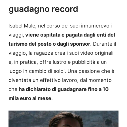
guadagno record
Isabel Mule, nel corso dei suoi innumerevoli
viaggi,
viene ospitata e pagata dagli enti del
turismo del posto o dagli sponsor
. Durante il
viaggio, la ragazza crea i suoi video originali
e, in pratica, offre lustro e pubblicità a un
luogo in cambio di soldi. Una passione che è
diventata un effettivo lavoro, dal momento
che
ha dichiarato di guadagnare fino a 10
mila euro al mese
.