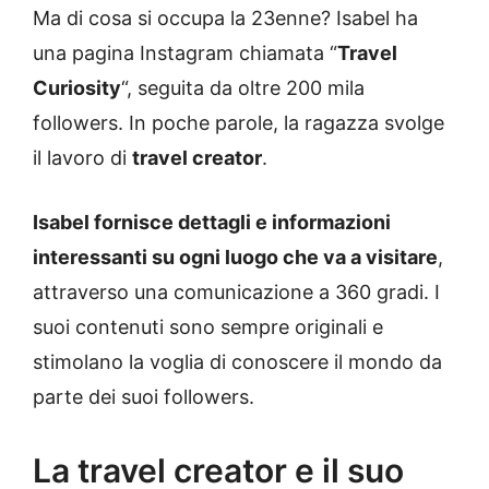
Ma di cosa si occupa la 23enne? Isabel ha
una pagina Instagram chiamata “
Travel
Curiosity
“, seguita da oltre 200 mila
followers. In poche parole, la ragazza svolge
il lavoro di
travel creator
.
Isabel fornisce dettagli e informazioni
interessanti su ogni luogo che va a visitare
,
attraverso una comunicazione a 360 gradi. I
suoi contenuti sono sempre originali e
stimolano la voglia di conoscere il mondo da
parte dei suoi followers.
La travel creator e il suo