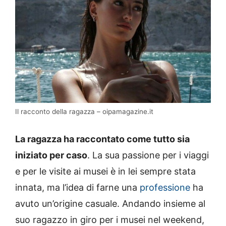
Il racconto della ragazza – oipamagazine.it
La ragazza ha raccontato come tutto sia
iniziato per caso
. La sua passione per i viaggi
e per le visite ai musei è in lei sempre stata
innata, ma l’idea di farne una
professione
ha
avuto un’origine casuale. Andando insieme al
suo ragazzo in giro per i musei nel weekend,