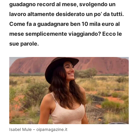
guadagno record al mese, svolgendo un
lavoro altamente desiderato un po’ da tutti.
Come fa a guadagnare ben 10 mila euro al
mese semplicemente viaggiando? Ecco le
sue parole.
Isabel Mule – oipamagazine.it