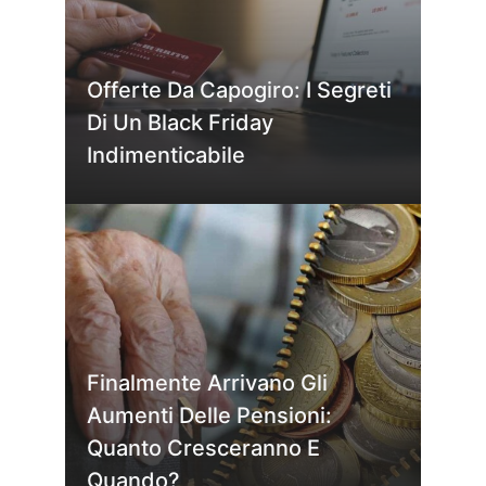
Offerte Da Capogiro: I Segreti
Di Un Black Friday
Indimenticabile
Finalmente Arrivano Gli
Aumenti Delle Pensioni:
Quanto Cresceranno E
Quando?