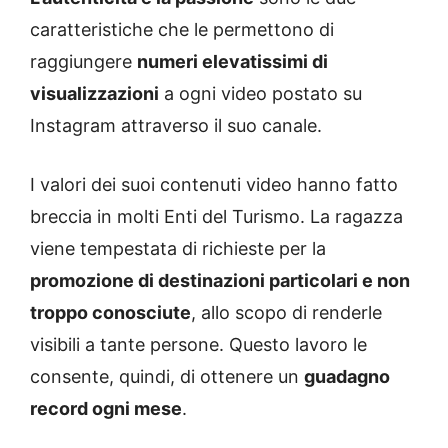
caratteristiche che le permettono di
raggiungere
numeri elevatissimi di
visualizzazioni
a ogni video postato su
Instagram attraverso il suo canale.
I valori dei suoi contenuti video hanno fatto
breccia in molti Enti del Turismo. La ragazza
viene tempestata di richieste per la
promozione di destinazioni particolari e non
troppo conosciute
, allo scopo di renderle
visibili a tante persone. Questo lavoro le
consente, quindi, di ottenere un
guadagno
record ogni mese
.