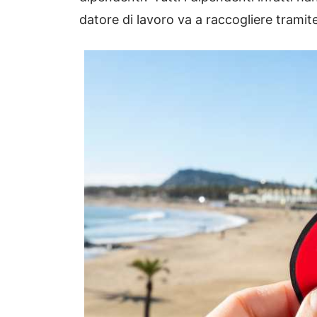
datore di lavoro va a raccogliere tramite