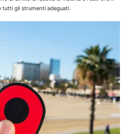
 tutti gli strumenti adeguati.