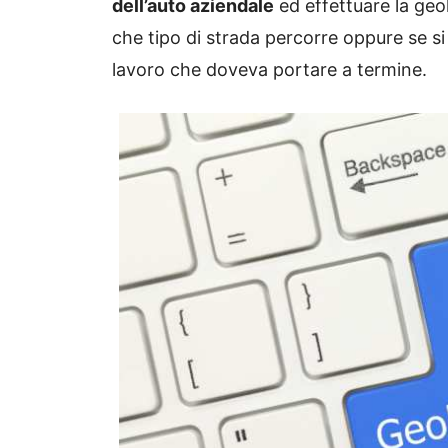
dell’auto aziendale
ed effettuare la geo
che tipo di strada percorre oppure se si
lavoro che doveva portare a termine.