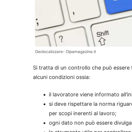
Geolocalizzare- Oipamagazine.it
Si tratta di un controllo che può essere
alcuni condizioni ossia:
il lavoratore viene informato all’i
si deve rispettare la norma riguard
per scopi inerenti al lavoro;
ogni dato non può essere divulga