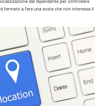
localizzazione del dipendente per controllare
 è fermato a fare una sosta che non interessa il