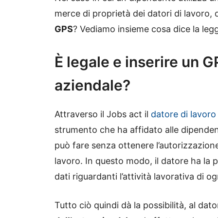
merce di proprietà dei datori di lavoro, q
GPS
? Vediamo insieme cosa dice la leg
È legale e inserire un GP
aziendale?
Attraverso il Jobs act il
datore di lavoro
strumento che ha affidato alle dipenden
può fare senza ottenere l’autorizzazione
lavoro. In questo modo, il datore ha la p
dati riguardanti l’attività lavorativa di 
Tutto ciò quindi dà la possibilità, al dato