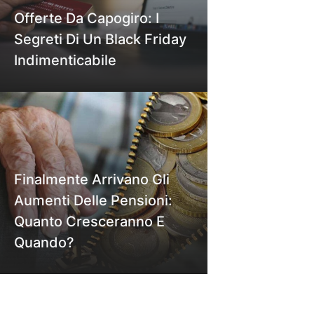
Offerte Da Capogiro: I
Segreti Di Un Black Friday
Indimenticabile
Finalmente Arrivano Gli
Aumenti Delle Pensioni:
Quanto Cresceranno E
Quando?