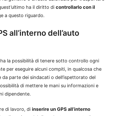
uest’ultimo ha il diritto di
controllarlo con il
ge a questo riguardo.
S all’interno dell’auto
ha la possibilità di tenere sotto controllo ogni
te per eseguire alcuni compiti, in qualcosa che
 da parte dei sindacati o dell’ispettorato del
ossibilità di mettere le mani su informazioni e
ogni dipendente.
re di lavoro, di
inserire un GPS all’interno