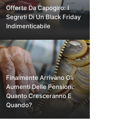
Offerte Da Capogiro: I
Segreti Di Un Black Friday
Indimenticabile
Finalmente Arrivano Gli
Aumenti Delle Pensioni:
Quanto Cresceranno E
Quando?