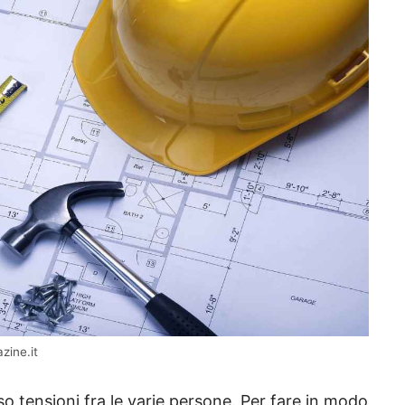
zine.it
 tensioni fra le varie persone. Per fare in modo