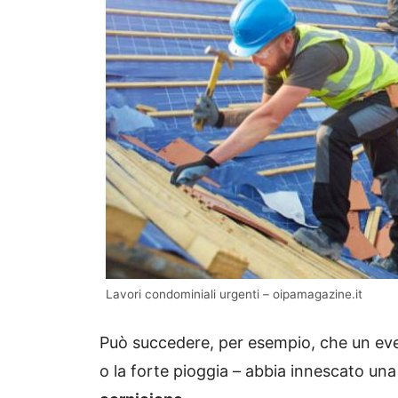
Lavori condominiali urgenti – oipamagazine.it
Può succedere, per esempio, che un ev
o la forte pioggia – abbia innescato una