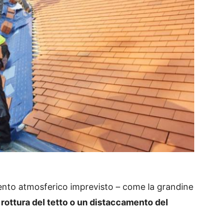
ento atmosferico imprevisto – come la grandine
rottura del tetto o un distaccamento del