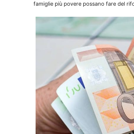
famiglie più povere possano fare del ri