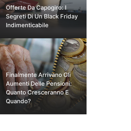
Offerte Da Capogiro: I
Segreti Di Un Black Friday
Indimenticabile
Finalmente Arrivano Gli
Aumenti Delle Pensioni:
Quanto Cresceranno E
Quando?