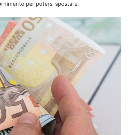
fornimento per potersi spostare.