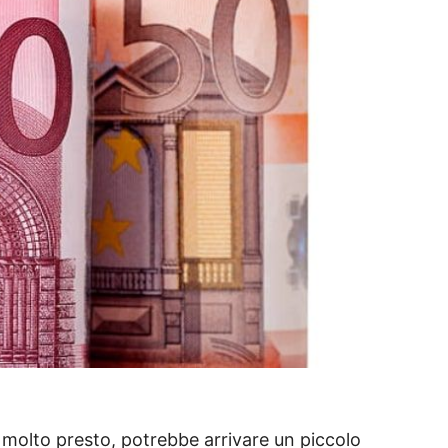
 molto presto, potrebbe arrivare un piccolo