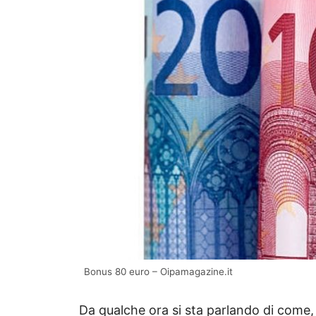
Bonus 80 euro – Oipamagazine.it
Da qualche ora si sta parlando di come,