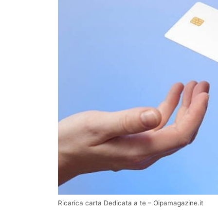
Ricarica carta Dedicata a te – Oipamagazine.it