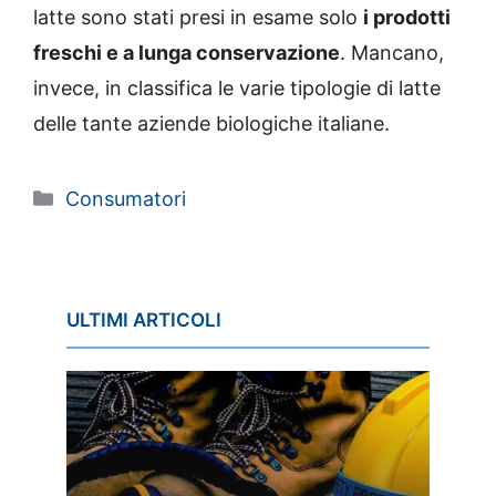
latte sono stati presi in esame solo
i prodotti
freschi e a lunga conservazione
. Mancano,
invece, in classifica le varie tipologie di latte
delle tante aziende biologiche italiane.
Categorie
Consumatori
ULTIMI ARTICOLI