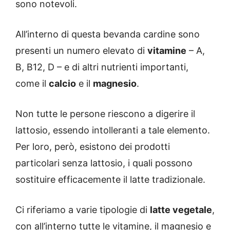
sono notevoli.
All’interno di questa bevanda cardine sono
presenti un numero elevato di
vitamine
– A,
B, B12, D – e di altri nutrienti importanti,
come il
calcio
e il
magnesio
.
Non tutte le persone riescono a digerire il
lattosio, essendo intolleranti a tale elemento.
Per loro, però, esistono dei prodotti
particolari senza lattosio, i quali possono
sostituire efficacemente il latte tradizionale.
Ci riferiamo a varie tipologie di
latte vegetale
,
con all’interno tutte le vitamine, il magnesio e