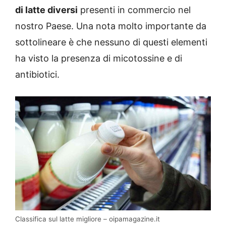
di latte diversi
presenti in commercio nel
nostro Paese. Una nota molto importante da
sottolineare è che nessuno di questi elementi
ha visto la presenza di micotossine e di
antibiotici.
Classifica sul latte migliore – oipamagazine.it