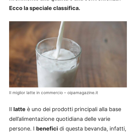
Ecco la speciale classifica.
Il miglior latte in commercio – oipamagazine.it
Il
latte
è uno dei prodotti principali alla base
dell’alimentazione quotidiana delle varie
persone. I
benefici
di questa bevanda, infatti,