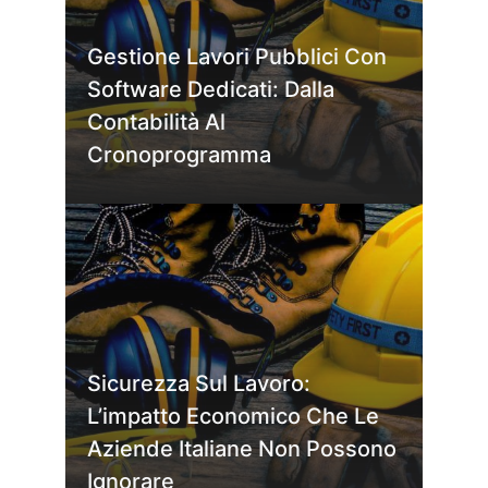
Gestione Lavori Pubblici Con
Software Dedicati: Dalla
Contabilità Al
Cronoprogramma
Sicurezza Sul Lavoro:
L’impatto Economico Che Le
Aziende Italiane Non Possono
Ignorare