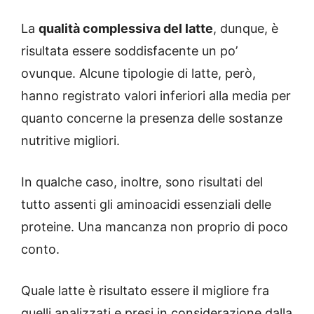
La
qualità complessiva del latte
, dunque, è
risultata essere soddisfacente un po’
ovunque. Alcune tipologie di latte, però,
hanno registrato valori inferiori alla media per
quanto concerne la presenza delle sostanze
nutritive migliori.
In qualche caso, inoltre, sono risultati del
tutto assenti gli aminoacidi essenziali delle
proteine. Una mancanza non proprio di poco
conto.
Quale latte è risultato essere il migliore fra
quelli analizzati e presi in considerazione dalla