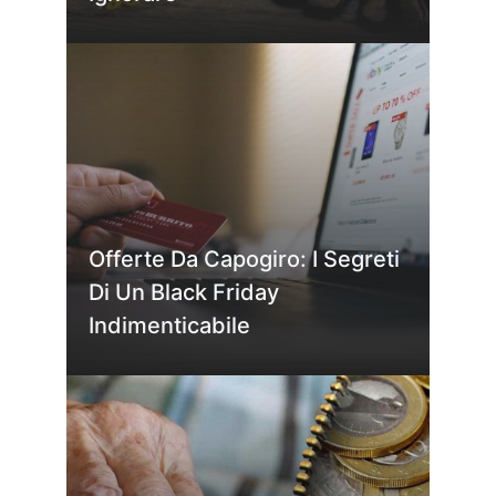
Offerte Da Capogiro: I Segreti
Di Un Black Friday
Indimenticabile