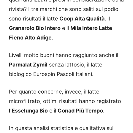
rivista? I tre marchi che sono saliti sul podio
sono risultati il latte
Coop Alta Qualità
, il
Granarolo Bio Intero
e il
Mila Intero Latte
Fieno Alto Adige
.
Livelli molto buoni hanno raggiunto anche il
Parmalat Zymil
senza lattosio, il latte
biologico Eurospin Pascoli Italiani.
Per quanto concerne, invece, il latte
microfiltrato, ottimi risultati hanno registrato
l’Esselunga Bio
e il
Conad Più Tempo
.
In questa analisi statistica e qualitativa sul