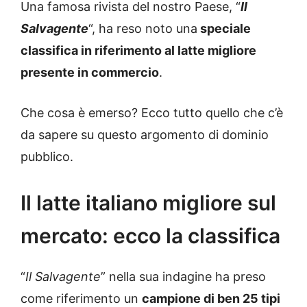
Una famosa rivista del nostro Paese, “
Il
Salvagente
“, ha reso noto una
speciale
classifica in riferimento al latte migliore
presente in commercio
.
Che cosa è emerso? Ecco tutto quello che c’è
da sapere su questo argomento di dominio
pubblico.
Il latte italiano migliore sul
mercato: ecco la classifica
“
Il Salvagente
” nella sua indagine ha preso
come riferimento un
campione di ben 25 tipi