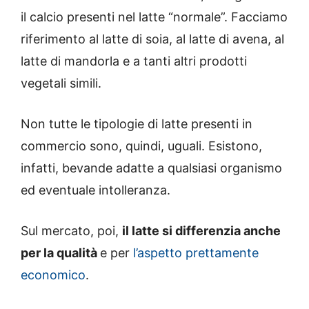
il calcio presenti nel latte “normale”. Facciamo
riferimento al latte di soia, al latte di avena, al
latte di mandorla e a tanti altri prodotti
vegetali simili.
Non tutte le tipologie di latte presenti in
commercio sono, quindi, uguali. Esistono,
infatti, bevande adatte a qualsiasi organismo
ed eventuale intolleranza.
Sul mercato, poi,
il latte si differenzia anche
per la qualità
e per
l’aspetto prettamente
economico
.