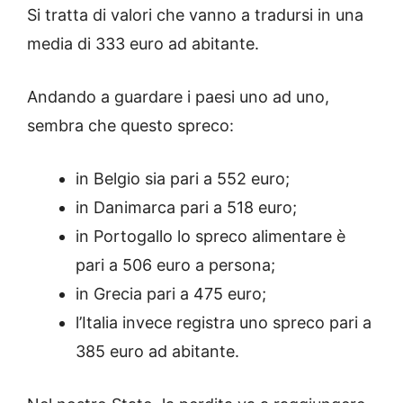
Si tratta di valori che vanno a tradursi in una
media di 333 euro ad abitante.
Andando a guardare i paesi uno ad uno,
sembra che questo spreco:
in Belgio sia pari a 552 euro;
in Danimarca pari a 518 euro;
in Portogallo lo spreco alimentare è
pari a 506 euro a persona;
in Grecia pari a 475 euro;
l’Italia invece registra uno spreco pari a
385 euro ad abitante.