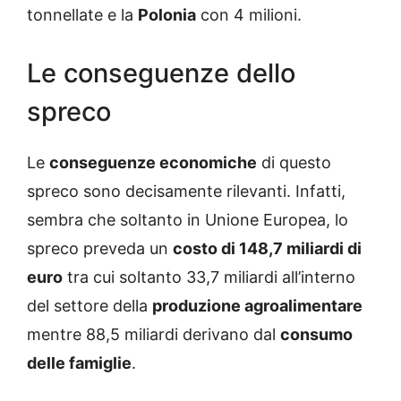
tonnellate e la
Polonia
con 4 milioni.
Le conseguenze dello
spreco
Le
conseguenze economiche
di questo
spreco sono decisamente rilevanti. Infatti,
sembra che soltanto in Unione Europea, lo
spreco preveda un
costo di 148,7 miliardi di
euro
tra cui soltanto 33,7 miliardi all’interno
del settore della
produzione agroalimentare
mentre 88,5 miliardi derivano dal
consumo
delle famiglie
.