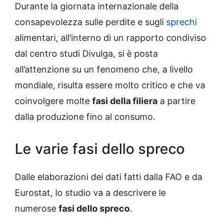
Durante la giornata internazionale della
consapevolezza sulle perdite e sugli
sprechi
alimentari, all’interno di un rapporto condiviso
dal centro studi Divulga, si è posta
all’attenzione su un fenomeno che, a livello
mondiale, risulta essere molto critico e che va
coinvolgere molte
fasi della filiera
a partire
dalla produzione fino al consumo.
Le varie fasi dello spreco
Dalle elaborazioni dei dati fatti dalla FAO e da
Eurostat, lo studio va a descrivere le
numerose
fasi dello spreco
.