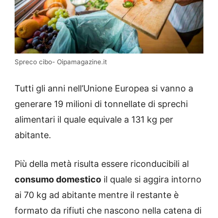
Spreco cibo- Oipamagazine.it
Tutti gli anni nell’Unione Europea si vanno a
generare 19 milioni di tonnellate di sprechi
alimentari il quale equivale a 131 kg per
abitante.
Più della metà risulta essere riconducibili al
consumo domestico
il quale si aggira intorno
ai 70 kg ad abitante mentre il restante è
formato da rifiuti che nascono nella catena di