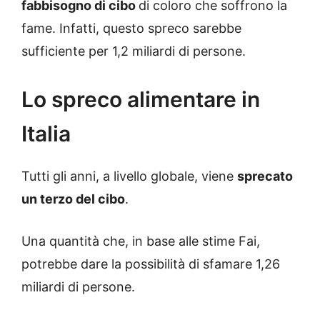
fabbisogno di cibo
di coloro che soffrono la
fame. Infatti, questo spreco sarebbe
sufficiente per 1,2 miliardi di persone.
Lo spreco alimentare in
Italia
Tutti gli anni, a livello globale, viene
sprecato
un terzo del cibo
.
Una quantità che, in base alle stime Fai,
potrebbe dare la possibilità di sfamare 1,26
miliardi di persone.