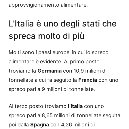
approvvigionamento alimentare.
L’Italia è uno degli stati che
spreca molto di più
Molti sono i paesi europei in cui lo spreco
alimentare è evidente. Al primo posto
troviamo la
Germania
con 10,9 milioni di
tonnellate a cui fa seguito la
Francia
con uno
spreco pari a 9 milioni di tonnellate.
Al terzo posto troviamo
l’Italia
con uno
spreco pari a 8,65 milioni di tonnellate seguita
poi dalla
Spagna
con 4,26 milioni di