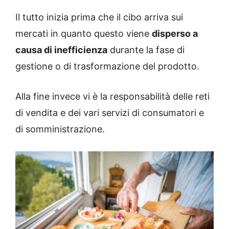
Il tutto inizia prima che il cibo arriva sui
mercati in quanto questo viene
disperso a
causa di inefficienza
durante la fase di
gestione o di trasformazione del prodotto.
Alla fine invece vi è la responsabilità delle reti
di vendita e dei vari servizi di consumatori e
di somministrazione.