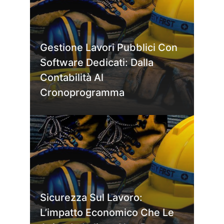
Gestione Lavori Pubblici Con
Software Dedicati: Dalla
Contabilità Al
Cronoprogramma
Sicurezza Sul Lavoro:
L’impatto Economico Che Le