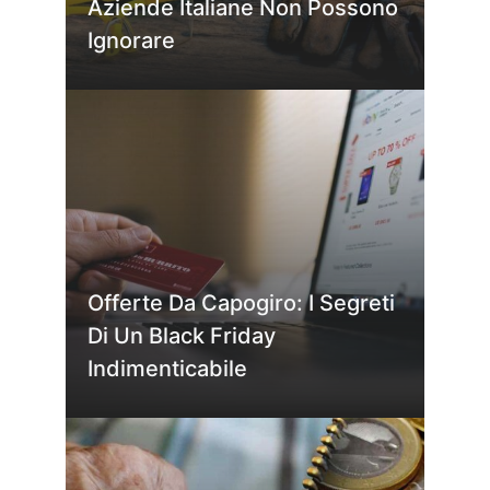
Aziende Italiane Non Possono
Ignorare
Offerte Da Capogiro: I Segreti
Di Un Black Friday
Indimenticabile