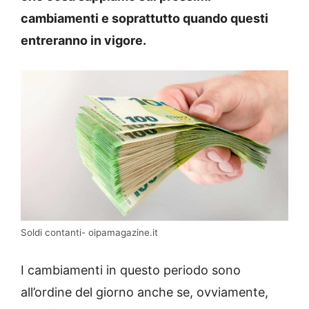
cambiamenti e soprattutto quando questi
entreranno in vigore.
Soldi contanti- oipamagazine.it
I cambiamenti in questo periodo sono
all’ordine del giorno anche se, ovviamente,