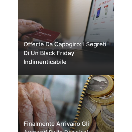
Offerte Da Capogiro: I Segreti
Di Un Black Friday
Indimenticabile
Finalmente Arrivano Gli