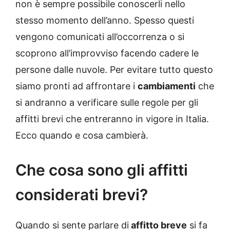
non è sempre possibile conoscerli nello
stesso momento dell’anno. Spesso questi
vengono comunicati all’occorrenza o si
scoprono all’improvviso facendo cadere le
persone dalle nuvole. Per evitare tutto questo
siamo pronti ad affrontare i
cambiamenti
che
si andranno a verificare sulle regole per gli
affitti brevi che entreranno in vigore in Italia.
Ecco quando e cosa cambierà.
Che cosa sono gli affitti
considerati brevi?
Quando si sente parlare di
affitto breve
si fa