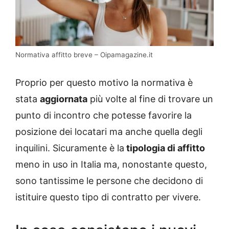
Normativa affitto breve – Oipamagazine.it
Proprio per questo motivo la normativa è
stata
aggiornata
più volte al fine di trovare un
punto di incontro che potesse favorire la
posizione dei locatari ma anche quella degli
inquilini. Sicuramente è la
tipologia di affitto
meno in uso in Italia ma, nonostante questo,
sono tantissime le persone che decidono di
istituire questo tipo di contratto per vivere.