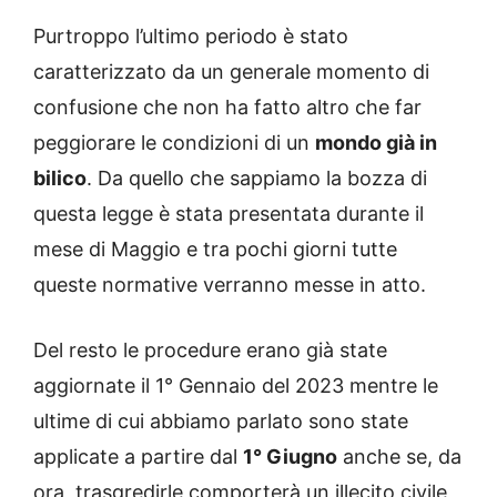
Purtroppo l’ultimo periodo è stato
caratterizzato da un generale momento di
confusione che non ha fatto altro che far
peggiorare le condizioni di un
mondo già in
bilico
. Da quello che sappiamo la bozza di
questa legge è stata presentata durante il
mese di Maggio e tra pochi giorni tutte
queste normative verranno messe in atto.
Del resto le procedure erano già state
aggiornate il 1° Gennaio del 2023 mentre le
ultime di cui abbiamo parlato sono state
applicate a partire dal
1° Giugno
anche se, da
ora, trasgredirle comporterà un illecito civile