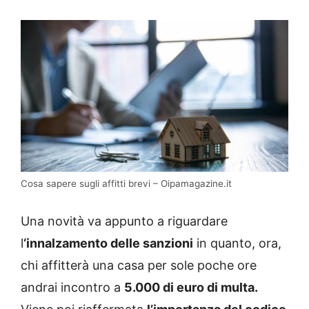
Cosa sapere sugli affitti brevi – Oipamagazine.it
Una novità va appunto a riguardare
l
‘innalzamento delle sanzioni
in quanto, ora,
chi affitterà una casa per sole poche ore
andrai incontro a
5.000 di euro di multa.