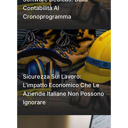
Contabilità Al
Cronoprogramma
Sicurezza Sul Lavoro:
L’impatto Economico Che Le
Aziende Italiane Non Possono
Ignorare