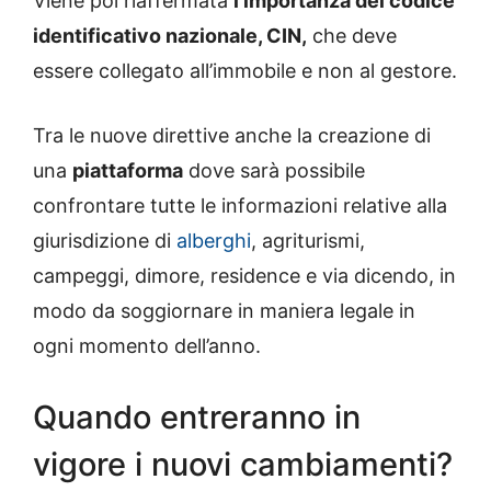
Viene poi riaffermata
l’importanza del codice
identificativo nazionale, CIN,
che deve
essere collegato all’immobile e non al gestore.
Tra le nuove direttive anche la creazione di
una
piattaforma
dove sarà possibile
confrontare tutte le informazioni relative alla
giurisdizione di
alberghi
, agriturismi,
campeggi, dimore, residence e via dicendo, in
modo da soggiornare in maniera legale in
ogni momento dell’anno.
Quando entreranno in
vigore i nuovi cambiamenti?