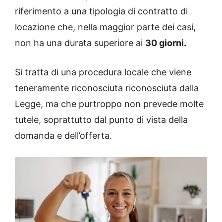
riferimento a una tipologia di contratto di
locazione che, nella maggior parte dei casi,
non ha una durata superiore ai
30 giorni.
Si tratta di una procedura locale che viene
teneramente riconosciuta riconosciuta dalla
Legge, ma che purtroppo non prevede molte
tutele, soprattutto dal punto di vista della
domanda e dell’offerta.