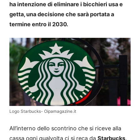
ha intenzione di eliminare i bicchieri usa e
getta, una decisione che sarà portata a
termine entro il 2030.
Logo Starbucks- Oipamagazine.it
All’interno dello scontrino che si riceve alla
cassa ogni qualvolta ci si reca da
Starbucks,