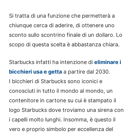
Si tratta di una funzione che permetterà a
chiunque cerca di aderire, di ottenere uno
sconto sullo scontrino finale di un dollaro. Lo
scopo di questa scelta è abbastanza chiara.
Starbucks infatti ha intenzione di
eliminare i
bicchieri usa e getta
a partire dal 2030.
I bicchieri di Starbucks sono iconici e
conosciuti in tutto il mondo al mondo, un
contenitore in cartone su cui è stampato il
logo Starbucks dove troviamo una sirena con
i capelli molto lunghi. Insomma, è questo il
vero e proprio simbolo per eccellenza del