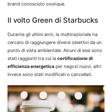
brand conosciuto ovunque.
Il volto Green di Starbucks
Durante gli ultimi anni, la multinazionale ha
cercato di raggiungere diversi obiettivi da un
punto di vista ambientale. Alcuni di essi sono
stati raggiunti tra cui la
certificazione di
efficienza energetica
per negozi nuovi, altri
invece sono stati modificati o cancellati.