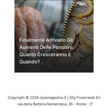
Finalmente Arrivano Gli
Aumenti Delle Pensioni:
Quanto Cresceranno E
Quando?
Copyright © 2026 oipamagazine.it | Gfg Powerweb Srl
- via della Batteria Nomentana, 26 - Roma - IT