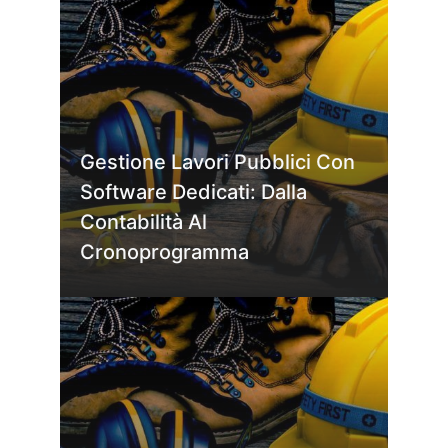
Gestione Lavori Pubblici Con
Software Dedicati: Dalla
Contabilità Al
Cronoprogramma