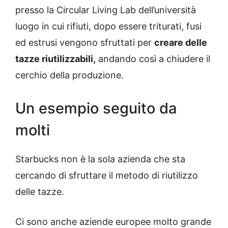
presso la Circular Living Lab dell’università
luogo in cui rifiuti, dopo essere triturati, fusi
ed estrusi vengono sfruttati per
creare delle
tazze riutilizzabili,
andando così a chiudere il
cerchio della produzione.
Un esempio seguito da
molti
Starbucks non è la sola azienda che sta
cercando di sfruttare il metodo di riutilizzo
delle tazze.
Ci sono anche aziende europee molto grande