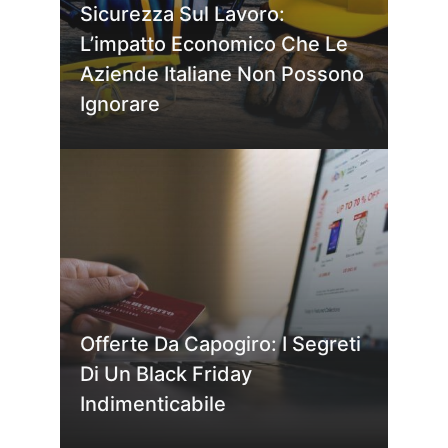
Sicurezza Sul Lavoro:
L’impatto Economico Che Le
Aziende Italiane Non Possono
Ignorare
Offerte Da Capogiro: I Segreti
Di Un Black Friday
Indimenticabile