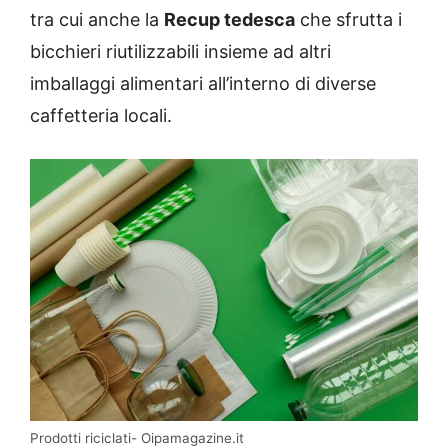
tra cui anche la
Recup tedesca
che sfrutta i
bicchieri riutilizzabili insieme ad altri
imballaggi alimentari all’interno di diverse
caffetteria locali.
Prodotti riciclati- Oipamagazine.it