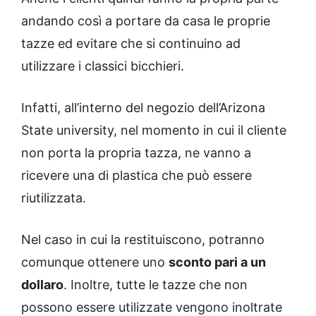
andando così a portare da casa le proprie
tazze ed evitare che si continuino ad
utilizzare i classici bicchieri.
Infatti, all’interno del negozio dell’Arizona
State university, nel momento in cui il cliente
non porta la propria tazza, ne vanno a
ricevere una di plastica che può essere
riutilizzata.
Nel caso in cui la restituiscono, potranno
comunque ottenere uno
sconto pari a un
dollaro
. Inoltre, tutte le tazze che non
possono essere utilizzate vengono inoltrate