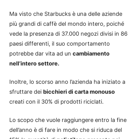
Ma visto che Starbucks è una delle aziende
più grandi di caffè del mondo intero, poiché
vede la presenza di 37.000 negozi divisi in 86
paesi differenti, il suo comportamento
potrebbe dar vita ad un
cambiamento
nell’intero settore.
Inoltre, lo scorso anno l’azienda ha iniziato a
sfruttare dei
bicchieri di carta monouso
creati con il 30% di prodotti riciclati.
Lo scopo che vuole raggiungere entro la fine
dell’anno è di fare in modo che si riduca del