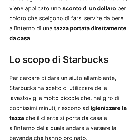
viene applicato uno
sconto di un dollaro
per
coloro che scelgono di farsi servire da bere
all’interno di una
tazza portata direttamente
da casa
.
Lo scopo di Starbucks
Per cercare di dare un aiuto all’ambiente,
Starbucks ha scelto di utilizzare delle
lavastoviglie molto piccole che, nel giro di
pochissimi minuti, riescono ad
igienizzare la
tazza
che il cliente si porta da casa e
all’interno della quale andare a versare la
bevanda che hanno ordinato.