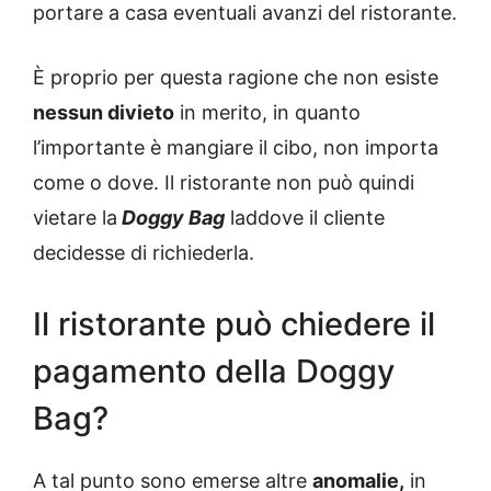
portare a casa eventuali avanzi del ristorante.
È proprio per questa ragione che non esiste
nessun divieto
in merito, in quanto
l’importante è mangiare il cibo, non importa
come o dove. Il ristorante non può quindi
vietare la
Doggy Bag
laddove il cliente
decidesse di richiederla.
Il ristorante può chiedere il
pagamento della Doggy
Bag?
A tal punto sono emerse altre
anomalie,
in