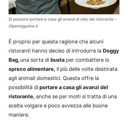
Si possono portare a casa gli avanzi di cibo dal ristorante –
Oipamagazine.it
È proprio per questa ragione che alcuni
ristoranti hanno deciso di introdurre la
Doggy
Bag,
una sorta di
busta
per combattere lo
spreco alimentare,
il più delle volte destinata
agli animali domestici. Questa offre la
possibilità di
portare a casa gli avanzi del
ristorante,
anche se per molti si tratta di una
scelta volgare e poco avvezza alle buone
maniere.