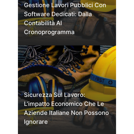
Gestione Lavori Pubblici Con
Software Dedicati: Dalla
Contabilità Al
Cronoprogramma
Sicurezza Sul Lavoro:
L’impatto Economico Che Le
Aziende Italiane Non Possono
Ignorare