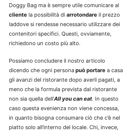
Doggy Bag ma è sempre utile comunicare al
cliente
la possibilità di
arrotondare
il prezzo
laddove si rendesse necessario utilizzare dei
contenitori specifici. Questi, ovviamente,
richiedono un costo più alto.
Possiamo concludere il nostro articolo
dicendo che ogni persona
può portare
a casa
gli avanzi del ristorante dopo averli pagati, a
meno che la formula prevista dal ristorante
non sia quella dell’
All you can eat
. In questo
caso questa evenienza non viene concessa,
in quanto bisogna consumare ciò che c’è nel
piatto solo all’interno del locale. Chi, invece,