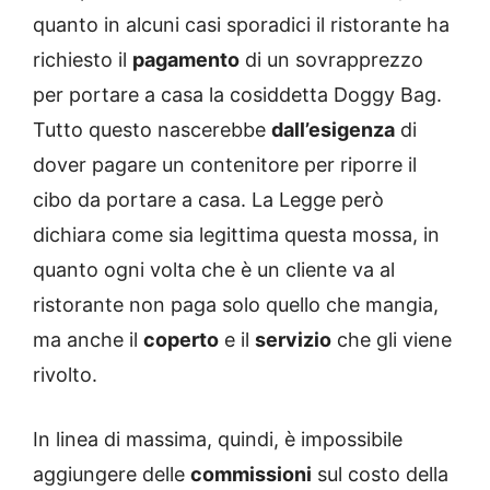
quanto in alcuni casi sporadici il ristorante ha
richiesto il
pagamento
di un sovrapprezzo
per portare a casa la cosiddetta Doggy Bag.
Tutto questo nascerebbe
dall’esigenza
di
dover pagare un contenitore per riporre il
cibo da portare a casa. La Legge però
dichiara come sia legittima questa mossa, in
quanto ogni volta che è un cliente va al
ristorante non paga solo quello che mangia,
ma anche il
coperto
e il
servizio
che gli viene
rivolto.
In linea di massima, quindi, è impossibile
aggiungere delle
commissioni
sul costo della