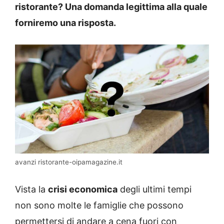
ristorante? Una domanda legittima alla quale
forniremo una risposta.
avanzi ristorante-oipamagazine.it
Vista la
crisi economica
degli ultimi tempi
non sono molte le famiglie che possono
permettersi di andare a cena fuori con