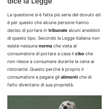
dice la Legge
La questione si è fatta più seria del dovuto ed
è per questo che alcune persone hanno
deciso di portare in
tribunale
alcuni aneddoti
di questo tipo. Secondo la Legge italiana non
esiste nessuna
norma
che vieta al
consumatore di portare a casa il
cibo
che
non riesce a consumare durante la cena al
ristorante. Questo perché è proprio il
consumatore a pagare gli
alimenti
che di
fatto diventano di sua proprietà.