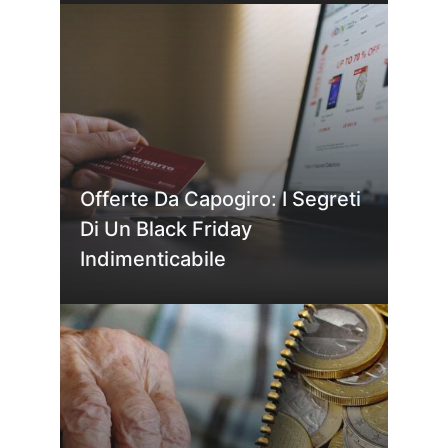
Offerte Da Capogiro: I Segreti
Di Un Black Friday
Indimenticabile