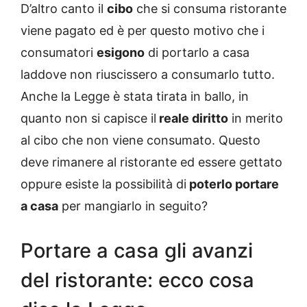
D’altro canto il
cibo
che si consuma ristorante
viene pagato ed è per questo motivo che i
consumatori
esigono
di portarlo a casa
laddove non riuscissero a consumarlo tutto.
Anche la Legge è stata tirata in ballo, in
quanto non si capisce il
reale diritto
in merito
al cibo che non viene consumato. Questo
deve rimanere al ristorante ed essere gettato
oppure esiste la possibilità di
poterlo portare
a casa
per mangiarlo in seguito?
Portare a casa gli avanzi
del ristorante: ecco cosa