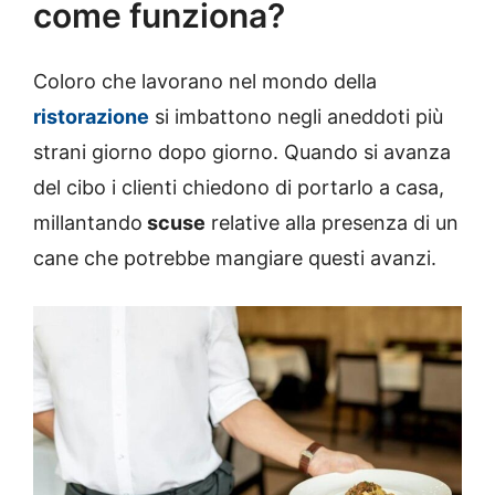
come funziona?
Coloro che lavorano nel mondo della
ristorazione
si imbattono negli aneddoti più
strani giorno dopo giorno. Quando si avanza
del cibo i clienti chiedono di portarlo a casa,
millantando
scuse
relative alla presenza di un
cane che potrebbe mangiare questi avanzi.