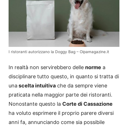
I ristoranti autorizzano la Doggy Bag – Oipamagazine.it
In realtà non servirebbero delle
norme
a
disciplinare tutto questo, in quanto si tratta di
una
scelta intuitiva
che da sempre viene
praticata nella maggior parte dei ristoranti.
Nonostante questo la
Corte di Cassazione
ha voluto esprimere il proprio parere diversi
anni fa, annunciando come sia possibile