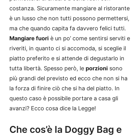
costanza. Sicuramente mangiare al ristorante
è un lusso che non tutti possono permettersi,
ma che quando capita fa davvero felici tutti.
Mangiare fuori
è un po’ come sentirsi serviti e
riveriti, in quanto ci si accomoda, si sceglie il
piatto preferito e si attende di degustarlo in
tutta libertà. Spesso però, le
porzioni
sono
più grandi del previsto ed ecco che non si ha
la forza di finire ciò che si ha del piatto. In
questo caso è possibile portare a casa gli
avanzi? Ecco cosa dice la Legge!
Che cos’è la Doggy Bag e