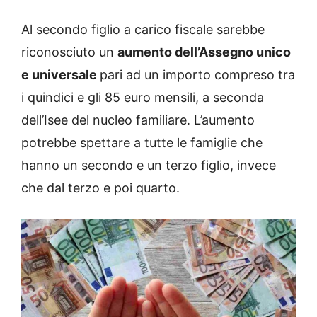
Al secondo figlio a carico fiscale sarebbe
riconosciuto un
aumento dell’Assegno unico
e universale
pari ad un importo compreso tra
i quindici e gli 85 euro mensili, a seconda
dell’Isee del nucleo familiare. L’aumento
potrebbe spettare a tutte le famiglie che
hanno un secondo e un terzo figlio, invece
che dal terzo e poi quarto.