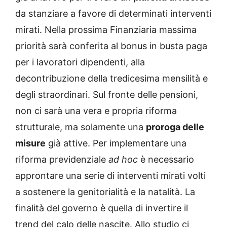
da stanziare a favore di determinati interventi
mirati. Nella prossima Finanziaria massima
priorità sarà conferita al bonus in busta paga
per i lavoratori dipendenti, alla
decontribuzione della tredicesima mensilità e
degli straordinari. Sul fronte delle pensioni,
non ci sarà una vera e propria riforma
strutturale, ma solamente una
proroga delle
misure
già attive. Per implementare una
riforma previdenziale
ad hoc
è necessario
approntare una serie di interventi mirati volti
a sostenere la genitorialità e la natalità. La
finalità del governo è quella di invertire il
trend del calo delle nascite. Allo studio ci