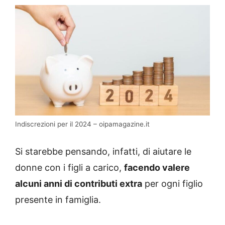
Indiscrezioni per il 2024 – oipamagazine.it
Si starebbe pensando, infatti, di aiutare le
donne con i figli a carico,
facendo valere
alcuni anni di contributi extra
per ogni figlio
presente in famiglia.