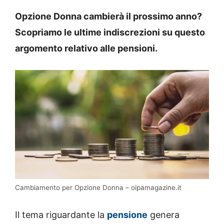
Opzione Donna cambierà il prossimo anno?
Scopriamo le ultime indiscrezioni su questo
argomento relativo alle pensioni.
Cambiamento per Opzione Donna – oipamagazine.it
Il tema riguardante la
pensione
genera