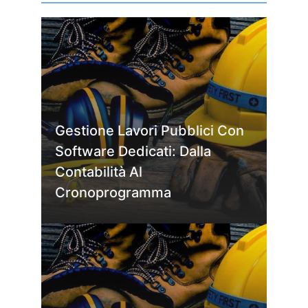
Gestione Lavori Pubblici Con
Software Dedicati: Dalla
Contabilità Al
Cronoprogramma