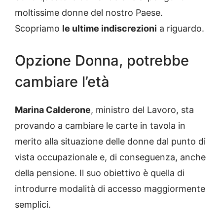
moltissime donne del nostro Paese.
Scopriamo
le ultime indiscrezioni
a riguardo.
Opzione Donna, potrebbe
cambiare l’età
Marina Calderone
, ministro del Lavoro, sta
provando a cambiare le carte in tavola in
merito alla situazione delle donne dal punto di
vista occupazionale e, di conseguenza, anche
della pensione. Il suo obiettivo è quella di
introdurre modalità di accesso maggiormente
semplici.