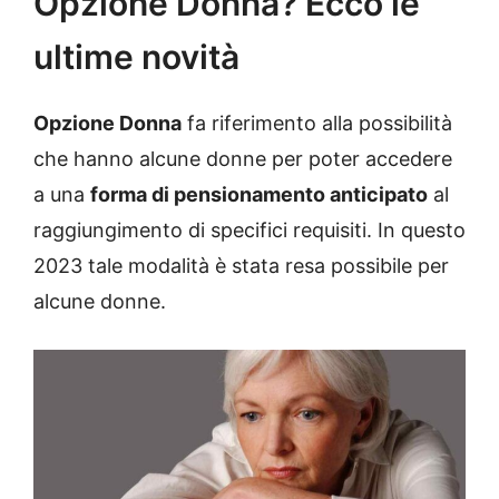
Opzione Donna? Ecco le
ultime novità
Opzione Donna
fa riferimento alla possibilità
che hanno alcune donne per poter accedere
a una
forma di pensionamento anticipato
al
raggiungimento di specifici requisiti. In questo
2023 tale modalità è stata resa possibile per
alcune donne.