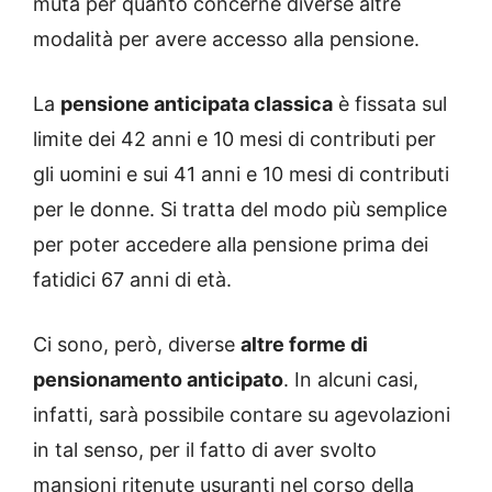
muta per quanto concerne diverse altre
modalità per avere accesso alla pensione.
La
pensione anticipata classica
è fissata sul
limite dei 42 anni e 10 mesi di contributi per
gli uomini e sui 41 anni e 10 mesi di contributi
per le donne. Si tratta del modo più semplice
per poter accedere alla pensione prima dei
fatidici 67 anni di età.
Ci sono, però, diverse
altre forme di
pensionamento anticipato
. In alcuni casi,
infatti, sarà possibile contare su agevolazioni
in tal senso, per il fatto di aver svolto
mansioni ritenute usuranti nel corso della