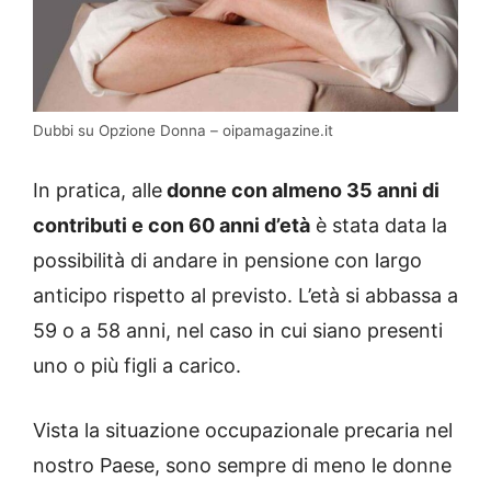
Dubbi su Opzione Donna – oipamagazine.it
In pratica, alle
donne con almeno 35 anni di
contributi e con 60 anni d’età
è stata data la
possibilità di andare in pensione con largo
anticipo rispetto al previsto. L’età si abbassa a
59 o a 58 anni, nel caso in cui siano presenti
uno o più figli a carico.
Vista la situazione occupazionale precaria nel
nostro Paese, sono sempre di meno le donne