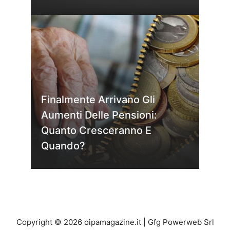
Finalmente Arrivano Gli
Aumenti Delle Pensioni:
Quanto Cresceranno E
Quando?
Copyright © 2026 oipamagazine.it | Gfg Powerweb Srl