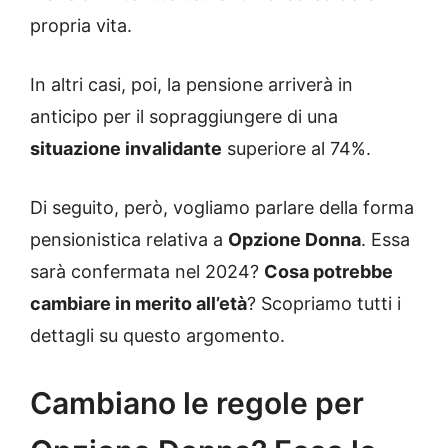
propria vita.
In altri casi, poi, la pensione arriverà in
anticipo per il sopraggiungere di una
situazione invalidante
superiore al 74%.
Di seguito, però, vogliamo parlare della forma
pensionistica relativa a
Opzione Donna
. Essa
sarà confermata nel 2024?
Cosa potrebbe
cambiare in merito all’età
? Scopriamo tutti i
dettagli su questo argomento.
Cambiano le regole per