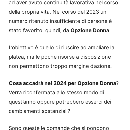
ad aver avuto continuità lavorativa nel corso
della propria vita. Nel corso del 2023 un
numero ritenuto insufficiente di persone è
stato favorito, quindi, da
Opzione Donna
.
L’obiettivo è quello di riuscire ad ampliare la
platea, ma le poche risorse a disposizione
non permettono troppo margine d’azione.
Cosa accadrà nel 2024 per Opzione Donna
?
Verrà riconfermata allo stesso modo di
quest’anno oppure potrebbero esserci dei
cambiamenti sostanziali?
Sono queste le domande che si pongono