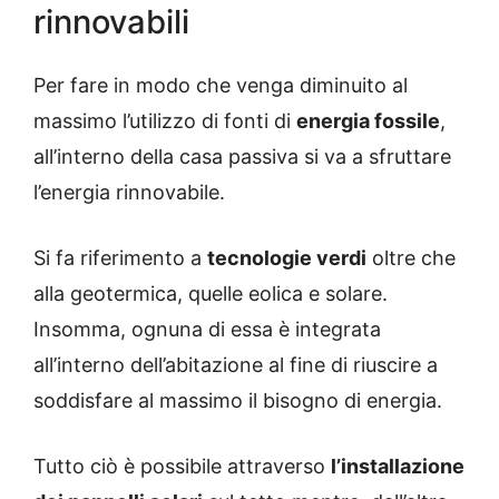
rinnovabili
Per fare in modo che venga diminuito al
massimo l’utilizzo di fonti di
energia fossile
,
all’interno della casa passiva si va a sfruttare
l’energia rinnovabile.
Si fa riferimento a
tecnologie verdi
oltre che
alla geotermica, quelle eolica e solare.
Insomma, ognuna di essa è integrata
all’interno dell’abitazione al fine di riuscire a
soddisfare al massimo il bisogno di energia.
Tutto ciò è possibile attraverso
l’installazione