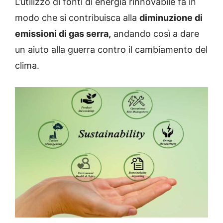
L’utilizzo di fonti di energia rinnovabile fa in
modo che si contribuisca alla
diminuzione di
emissioni di gas serra,
andando così a dare
un aiuto alla guerra contro il cambiamento del
clima.