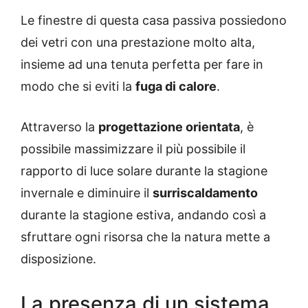
Le finestre di questa casa passiva possiedono
dei vetri con una prestazione molto alta,
insieme ad una tenuta perfetta per fare in
modo che si eviti la
fuga di calore
.
Attraverso la
progettazione orientata
, è
possibile massimizzare il più possibile il
rapporto di luce solare durante la stagione
invernale e diminuire il
surriscaldamento
durante la stagione estiva, andando così a
sfruttare ogni risorsa che la natura mette a
disposizione.
La presenza di un sistema