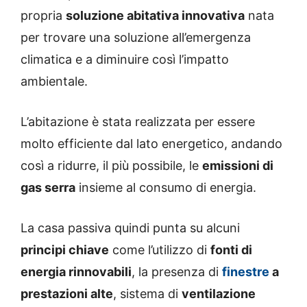
propria
soluzione abitativa innovativa
nata
per trovare una soluzione all’emergenza
climatica e a diminuire così l’impatto
ambientale.
L’abitazione è stata realizzata per essere
molto efficiente dal lato energetico, andando
così a ridurre, il più possibile, le
emissioni di
gas serra
insieme al consumo di energia.
La casa passiva quindi punta su alcuni
principi chiave
come l’utilizzo di
fonti di
energia rinnovabili
, la presenza di
finestre
a
prestazioni alte
, sistema di
ventilazione