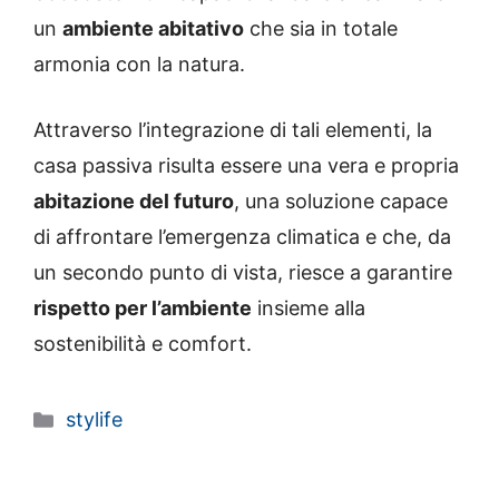
un
ambiente abitativo
che sia in totale
armonia con la natura.
Attraverso l’integrazione di tali elementi, la
casa passiva risulta essere una vera e propria
abitazione del futuro
, una soluzione capace
di affrontare l’emergenza climatica e che, da
un secondo punto di vista, riesce a garantire
rispetto per l’ambiente
insieme alla
sostenibilità e comfort.
Categorie
stylife