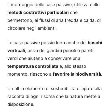
Il montaggio delle case passive, utilizza delle
metodi costruttivi particolari
che
permettono, ai flussi di aria fredda e calda, di
circolare negli ambienti.
Le case passive possiedono anche dei
boschi
verticali
, ossia dei giardini pensili o pareti
verdi che aiutano a conservare una
temperatura controllata
e, allo stesso
momento, riescono a
favorire la biodiversità
.
Un altro elemento di sostenibilità è legato alla
raccolta di ogni risorsa che la natura mette a
disposizione.