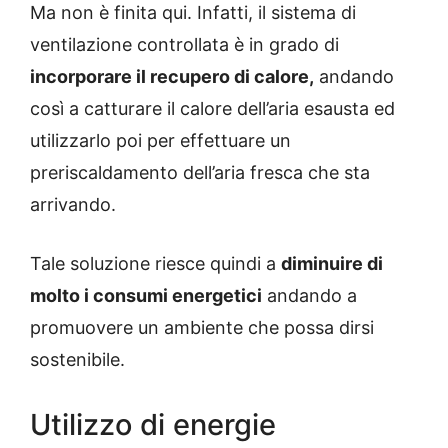
Ma non è finita qui. Infatti, il sistema di
ventilazione controllata è in grado di
incorporare il recupero di calore,
andando
così a catturare il calore dell’aria esausta ed
utilizzarlo poi per effettuare un
preriscaldamento dell’aria fresca che sta
arrivando.
Tale soluzione riesce quindi a
diminuire di
molto i consumi energetici
andando a
promuovere un ambiente che possa dirsi
sostenibile.
Utilizzo di energie