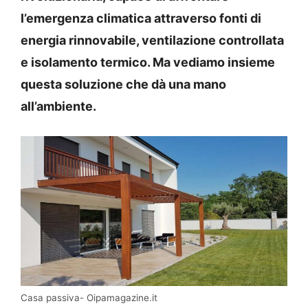
l’emergenza climatica attraverso fonti di
energia rinnovabile, ventilazione controllata
e isolamento termico. Ma vediamo insieme
questa soluzione che dà una mano
all’ambiente.
Casa passiva- Oipamagazine.it