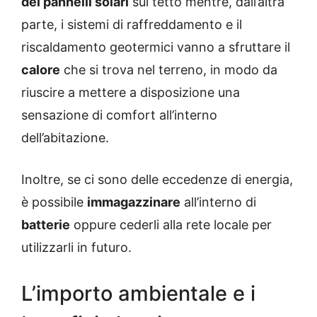
dei pannelli solari
sul tetto mentre, dall’altra
parte, i sistemi di raffreddamento e il
riscaldamento geotermici vanno a sfruttare il
calore
che si trova nel terreno, in modo da
riuscire a mettere a disposizione una
sensazione di comfort all’interno
dell’abitazione.
Inoltre, se ci sono delle eccedenze di energia,
è possibile
immagazzinare
all’interno di
batterie
oppure cederli alla rete locale per
utilizzarli in futuro.
L’importo ambientale e i