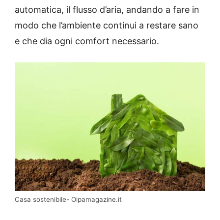
automatica, il flusso d’aria, andando a fare in
modo che l’ambiente continui a restare sano
e che dia ogni comfort necessario.
Casa sostenibile- Oipamagazine.it