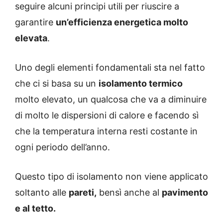
seguire alcuni principi utili per riuscire a
garantire
un’efficienza energetica molto
elevata
.
Uno degli elementi fondamentali sta nel fatto
che ci si basa su un
isolamento termico
molto elevato, un qualcosa che va a diminuire
di molto le dispersioni di calore e facendo sì
che la temperatura interna resti costante in
ogni periodo dell’anno.
Questo tipo di isolamento non viene applicato
soltanto alle
pareti,
bensì anche al
pavimento
e al tetto.