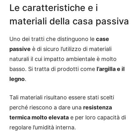
Le caratteristiche e i
materiali della casa passiva
Uno dei tratti che distinguono le
case
passive
è di sicuro l’utilizzo di materiali
naturali il cui impatto ambientale è molto
basso. Si tratta di prodotti come
l’argilla e il
legno
.
Tali materiali risultano essere stati scelti
perché riescono a dare una
resistenza
termica molto elevata
e per loro capacità di
regolare l’umidità interna.