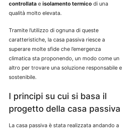
controllata
e
isolamento termico
di una
qualità molto elevata.
Tramite l’utilizzo di ognuna di queste
caratteristiche, la casa passiva riesce a
superare molte sfide che l’emergenza
climatica sta proponendo, un modo come un
altro per trovare una soluzione responsabile e
sostenibile.
I principi su cui si basa il
progetto della casa passiva
La casa passiva è stata realizzata andando a