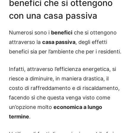
benefici che si ottengono
con una casa passiva
Numerosi sono i
benefici
che si ottengono
attraverso la
casa passiva
, degli effetti
benefici sia per l’ambiente che per i residenti.
Infatti, attraverso l’efficienza energetica, si
riesce a diminuire, in maniera drastica, il
costo di raffreddamento e di riscaldamento,
facendo sì che questa venga visto come
un’opzione molto
economica a lungo
termine
.