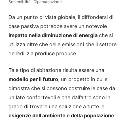
Sostenibilità- Oipamagazine.it
Da un punto di vista globale, il diffondersi di
case passiva potrebbe avere un notevole
impatto nella diminuzione di energia
che si
utilizza oltre che delle emissioni che il settore
dell’edilizia produce produce.
Tale tipo di abitazione risulta essere una
modello per il futuro
, un progetto in cui si
dimostra che si possono costruire le case da
un lato confortevoli e che dall’altro sono in
grado di trovare una soluzione a tutte le
esigenze dell’ambiente e della popolazione
.