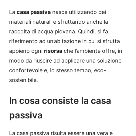
La
casa passiva
nasce utilizzando dei
materiali naturali e sfruttando anche la
raccolta di acqua piovana. Quindi, si fa
riferimento ad un’abitazione in cui si sfrutta
appieno ogni
risorsa
che l’ambiente offre, in
modo da riuscire ad applicare una soluzione
confortevole e, lo stesso tempo, eco-
sostenibile.
In cosa consiste la casa
passiva
La casa passiva risulta essere una vera e