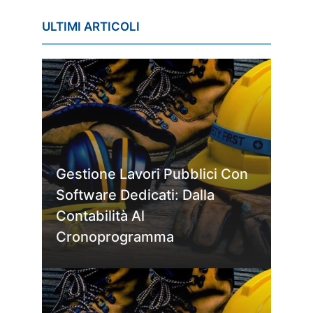
ULTIMI ARTICOLI
Gestione Lavori Pubblici Con
Software Dedicati: Dalla
Contabilità Al
Cronoprogramma