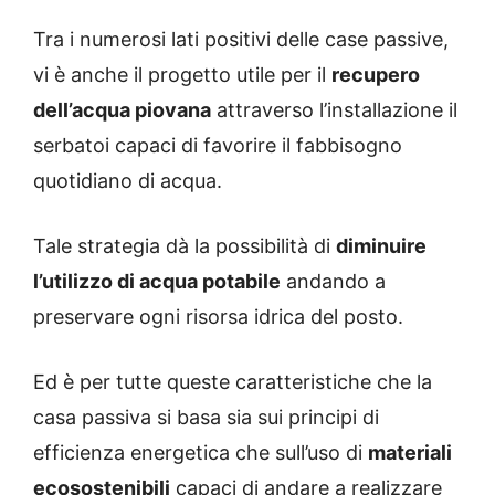
Tra i numerosi lati positivi delle case passive,
vi è anche il progetto utile per il
recupero
dell’acqua piovana
attraverso l’installazione il
serbatoi capaci di favorire il fabbisogno
quotidiano di acqua.
Tale strategia dà la possibilità di
diminuire
l’utilizzo di acqua potabile
andando a
preservare ogni risorsa idrica del posto.
Ed è per tutte queste caratteristiche che la
casa passiva si basa sia sui principi di
efficienza energetica che sull’uso di
materiali
ecosostenibili
capaci di andare a realizzare