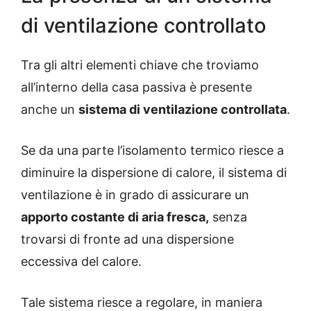
di ventilazione controllato
Tra gli altri elementi chiave che troviamo
all’interno della casa passiva è presente
anche un
sistema di ventilazione controllata
.
Se da una parte l’isolamento termico riesce a
diminuire la dispersione di calore, il sistema di
ventilazione è in grado di assicurare un
apporto costante di aria fresca,
senza
trovarsi di fronte ad una dispersione
eccessiva del calore.
Tale sistema riesce a regolare, in maniera