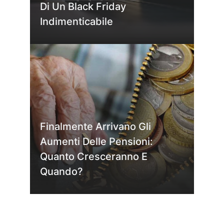
Di Un Black Friday
Indimenticabile
Finalmente Arrivano Gli
Aumenti Delle Pensioni:
Quanto Cresceranno E
Quando?