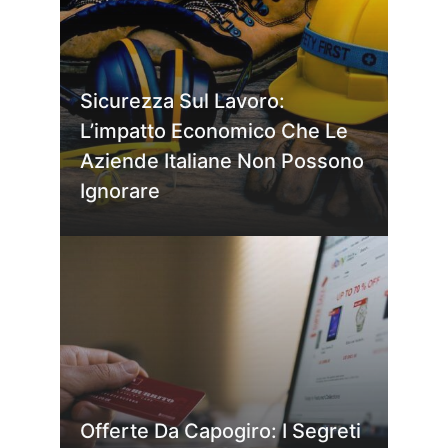
Sicurezza Sul Lavoro:
L’impatto Economico Che Le
Aziende Italiane Non Possono
Ignorare
Offerte Da Capogiro: I Segreti