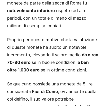
monete da parte della zecca di Roma fu
notevolmente inferiore
rispetto ad altri
periodi, con un totale di meno di mezzo
milione di esemplari coniati.
Proprio per questo motivo che la valutazione
di queste monete ha subito un notevole
incremento, elevando il valore medio
da circa
70-80 euro
se in buone condizioni
a ben
oltre 1.000 euro
se in ottime condizioni.
Se qualcuno possiede una moneta da 5 lire
considerata
Fior di Conio
, ovviamente quella
col delfino, il suo valore potrebbe