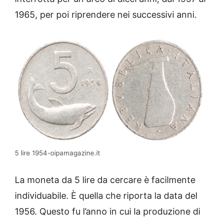
1965, per poi riprendere nei successivi anni.
5 lire 1954-oipamagazine.it
La moneta da 5 lire da cercare è facilmente
individuabile. È quella che riporta la data del
1956. Questo fu l’anno in cui la produzione di