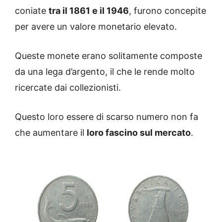
coniate
tra il 1861 e il 1946
, furono concepite
per avere un valore monetario elevato.
Queste monete erano solitamente composte
da una lega d’argento, il che le rende molto
ricercate dai collezionisti.
Questo loro essere di scarso numero non fa
che aumentare il
loro fascino sul mercato
.