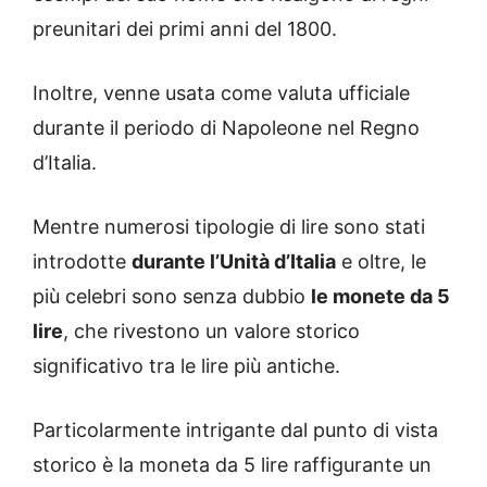
preunitari dei primi anni del 1800.
Inoltre, venne usata come valuta ufficiale
durante il periodo di Napoleone nel Regno
d’Italia.
Mentre numerosi tipologie di lire sono stati
introdotte
durante l’Unità d’Italia
e oltre, le
più celebri sono senza dubbio
le monete da 5
lire
, che rivestono un valore storico
significativo tra le lire più antiche.
Particolarmente intrigante dal punto di vista
storico è la moneta da 5 lire raffigurante un