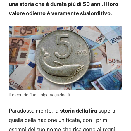
una storia che è durata più di 50 anni. Il loro
valore odierno è veramente sbalorditivo.
lire con delfino – oipamagazine.it
Paradossalmente, la
storia della lira
supera
quella della nazione unificata, con i primi
esempi del suo nome che risalgono ai regni