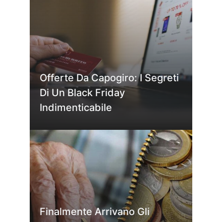
Offerte Da Capogiro: I Segreti
Di Un Black Friday
Indimenticabile
Finalmente Arrivano Gli