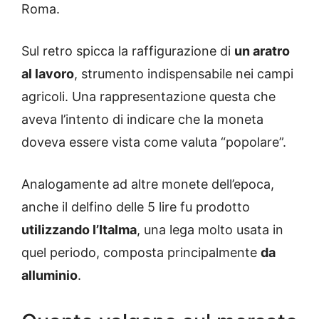
Roma.
Sul retro spicca la raffigurazione di
un aratro
al lavoro
, strumento indispensabile nei campi
agricoli. Una rappresentazione questa che
aveva l’intento di indicare che la moneta
doveva essere vista come valuta “popolare”.
Analogamente ad altre monete dell’epoca,
anche il delfino delle 5 lire fu prodotto
utilizzando l’Italma
, una lega molto usata in
quel periodo, composta principalmente
da
alluminio
.