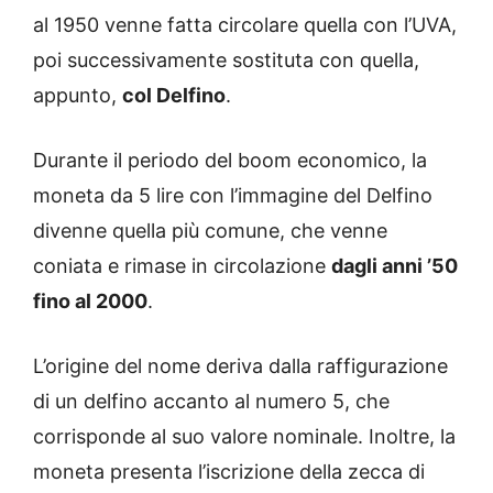
al 1950 venne fatta circolare quella con l’UVA,
poi successivamente sostituta con quella,
appunto,
col Delfino
.
Durante il periodo del boom economico, la
moneta da 5 lire con l’immagine del Delfino
divenne quella più comune, che venne
coniata e rimase in circolazione
dagli anni ’50
fino al 2000
.
L’origine del nome deriva dalla raffigurazione
di un delfino accanto al numero 5, che
corrisponde al suo valore nominale. Inoltre, la
moneta presenta l’iscrizione della zecca di