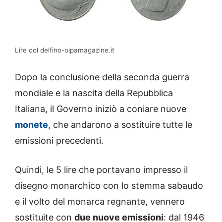
Lire col delfino-oipamagazine.it
Dopo la conclusione della seconda guerra
mondiale e la nascita della Repubblica
Italiana, il Governo iniziò a coniare nuove
monete
, che andarono a sostituire tutte le
emissioni precedenti.
Quindi, le 5 lire che portavano impresso il
disegno monarchico con lo stemma sabaudo
e il volto del monarca regnante, vennero
sostituite con
due nuove emissioni
: dal 1946