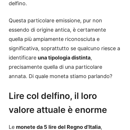
delfino.
Questa particolare emissione, pur non
essendo di origine antica, è certamente
quella più ampiamente riconosciuta e
significativa, soprattutto se qualcuno riesce a
identificare
una tipologia distinta
,
precisamente quella di una particolare
annata. Di quale moneta stiamo parlando?
Lire col delfino, il loro
valore attuale è enorme
Le
monete da 5 lire del Regno d’Italia
,