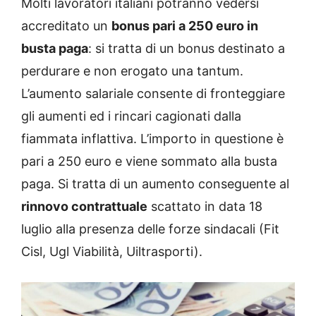
Molti lavoratori italiani potranno vedersi
accreditato un
bonus pari a 250 euro in
busta paga
: si tratta di un bonus destinato a
perdurare e non erogato una tantum.
L’aumento salariale consente di fronteggiare
gli aumenti ed i rincari cagionati dalla
fiammata inflattiva. L’importo in questione è
pari a 250 euro e viene sommato alla busta
paga. Si tratta di un aumento conseguente al
rinnovo contrattuale
scattato in data 18
luglio alla presenza delle forze sindacali (Fit
Cisl, Ugl Viabilità, Uiltrasporti).