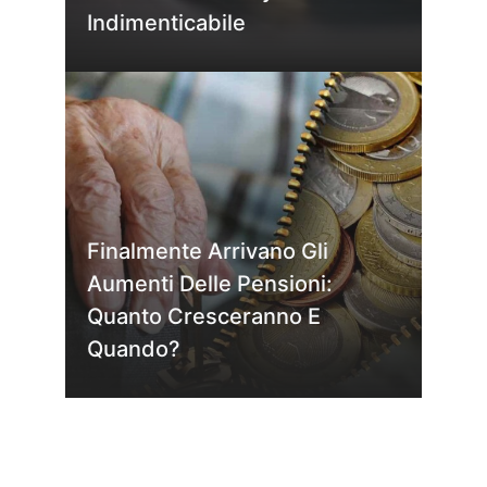
Indimenticabile
Finalmente Arrivano Gli
Aumenti Delle Pensioni:
Quanto Cresceranno E
Quando?