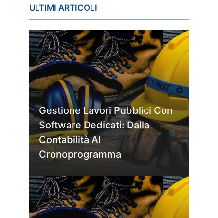
ULTIMI ARTICOLI
Gestione Lavori Pubblici Con
Software Dedicati: Dalla
Contabilità Al
Cronoprogramma