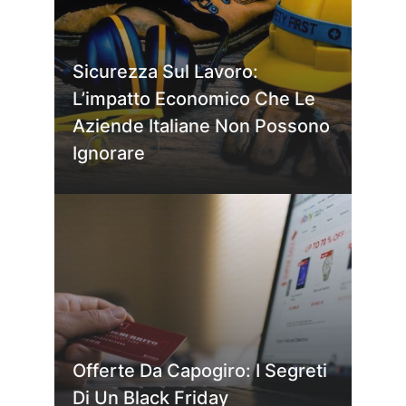
Sicurezza Sul Lavoro:
L’impatto Economico Che Le
Aziende Italiane Non Possono
Ignorare
Offerte Da Capogiro: I Segreti
Di Un Black Friday