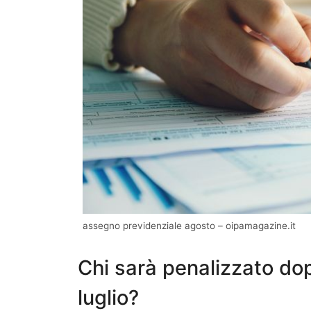
assegno previdenziale agosto – oipamagazine.it
Chi sarà penalizzato do
luglio?