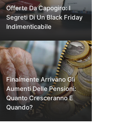
Offerte Da Capogiro: I
Segreti Di Un Black Friday
Indimenticabile
Finalmente Arrivano Gli
Aumenti Delle Pensioni:
Quanto Cresceranno E
Quando?