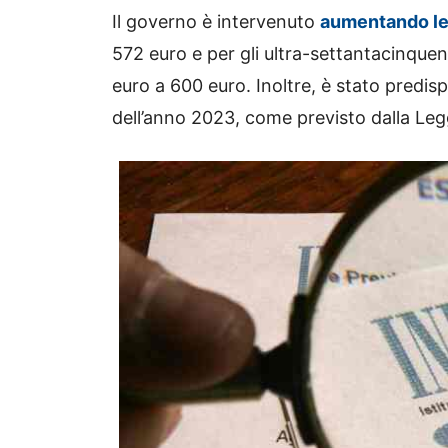
Il governo è intervenuto
aumentando le
572 euro e per gli ultra-settantacinque
euro a 600 euro. Inoltre, è stato predispos
dell’anno 2023, come previsto dalla Legg