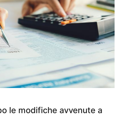
po le modifiche avvenute a