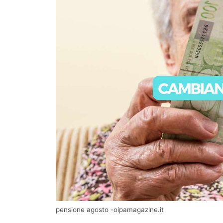
pensione agosto -oipamagazine.it