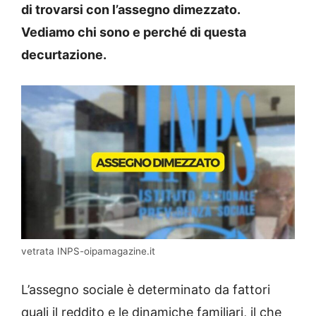
di trovarsi con l’assegno dimezzato.
Vediamo chi sono e perché di questa
decurtazione.
vetrata INPS-oipamagazine.it
L’assegno sociale è determinato da fattori
quali il reddito e le dinamiche familiari, il che