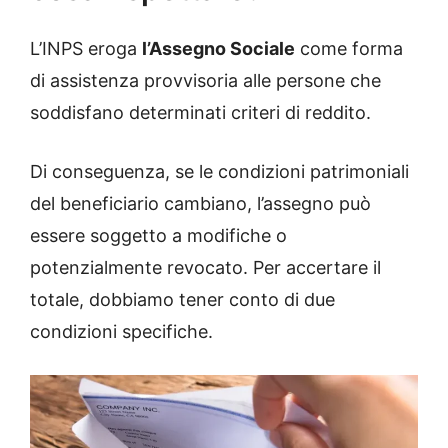
L’INPS eroga
l’Assegno Sociale
come forma
di assistenza provvisoria alle persone che
soddisfano determinati criteri di reddito.
Di conseguenza, se le condizioni patrimoniali
del beneficiario cambiano, l’assegno può
essere soggetto a modifiche o
potenzialmente revocato. Per accertare il
totale, dobbiamo tener conto di due
condizioni specifiche.