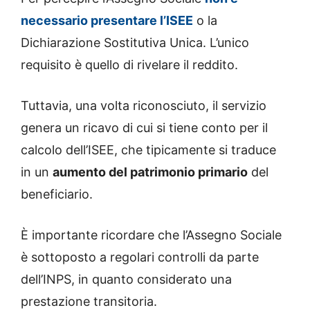
necessario presentare l’ISEE
o la
Dichiarazione Sostitutiva Unica. L’unico
requisito è quello di rivelare il reddito.
Tuttavia, una volta riconosciuto, il servizio
genera un ricavo di cui si tiene conto per il
calcolo dell’ISEE, che tipicamente si traduce
in un
aumento del patrimonio primario
del
beneficiario.
È importante ricordare che l’Assegno Sociale
è sottoposto a regolari controlli da parte
dell’INPS, in quanto considerato una
prestazione transitoria.