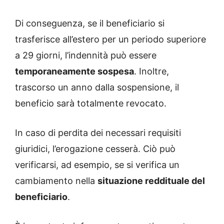
Di conseguenza, se il beneficiario si
trasferisce all’estero per un periodo superiore
a 29 giorni, l’indennità può essere
temporaneamente sospesa
. Inoltre,
trascorso un anno dalla sospensione, il
beneficio sarà totalmente revocato.
In caso di perdita dei necessari requisiti
giuridici, l’erogazione cesserà. Ciò può
verificarsi, ad esempio, se si verifica un
cambiamento nella
situazione reddituale del
beneficiario
.