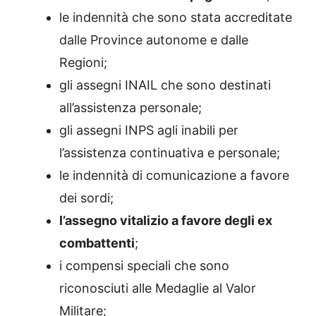
le indennità che sono stata accreditate
dalle Province autonome e dalle
Regioni;
gli assegni INAIL che sono destinati
all’assistenza personale;
gli assegni INPS agli inabili per
l’assistenza continuativa e personale;
le indennità di comunicazione a favore
dei sordi;
l’assegno vitalizio a favore degli ex
combattenti
;
i compensi speciali che sono
riconosciuti alle Medaglie al Valor
Militare;