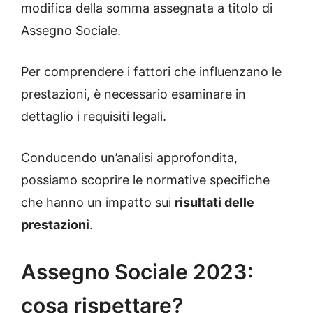
modifica della somma assegnata a titolo di
Assegno Sociale.
Per comprendere i fattori che influenzano le
prestazioni, è necessario esaminare in
dettaglio i requisiti legali.
Conducendo un’analisi approfondita,
possiamo scoprire le normative specifiche
che hanno un impatto sui
risultati delle
prestazioni
.
Assegno Sociale 2023:
cosa rispettare?