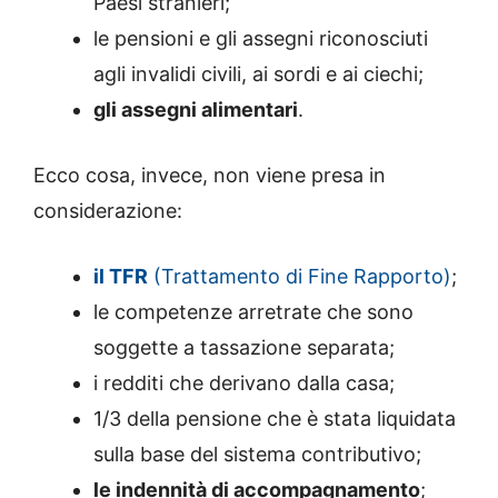
Paesi stranieri;
le pensioni e gli assegni riconosciuti
agli invalidi civili, ai sordi e ai ciechi;
gli assegni alimentari
.
Ecco cosa, invece, non viene presa in
considerazione:
il TFR
(Trattamento di Fine Rapporto)
;
le competenze arretrate che sono
soggette a tassazione separata;
i redditi che derivano dalla casa;
1/3 della pensione che è stata liquidata
sulla base del sistema contributivo;
le indennità di accompagnamento
;