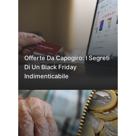
Offerte Da Capogiro: I Segreti
Di Un Black Friday
Indimenticabile