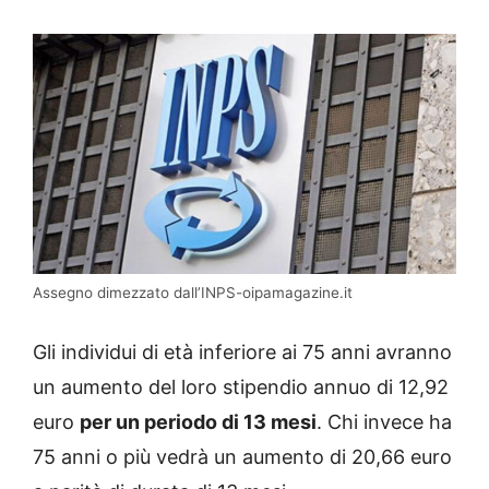
Assegno dimezzato dall’INPS-oipamagazine.it
Gli individui di età inferiore ai 75 anni avranno
un aumento del loro stipendio annuo di 12,92
euro
per un periodo di 13 mesi
. Chi invece ha
75 anni o più vedrà un aumento di 20,66 euro