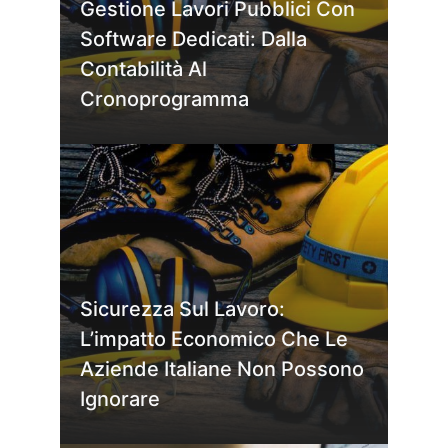
Gestione Lavori Pubblici Con
Software Dedicati: Dalla
Contabilità Al
Cronoprogramma
Sicurezza Sul Lavoro:
L’impatto Economico Che Le
Aziende Italiane Non Possono
Ignorare