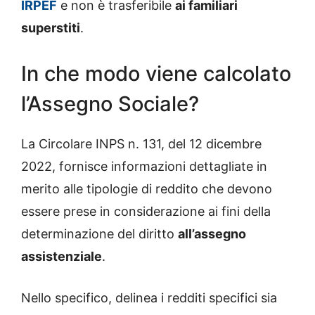
IRPEF
e non è trasferibile
ai familiari
superstiti
.
In che modo viene calcolato
l’Assegno Sociale?
La Circolare INPS n. 131, del 12 dicembre
2022, fornisce informazioni dettagliate in
merito alle tipologie di reddito che devono
essere prese in considerazione ai fini della
determinazione del diritto
all’assegno
assistenziale
.
Nello specifico, delinea i redditi specifici sia