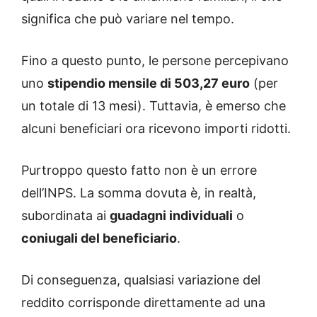
significa che può variare nel tempo.
Fino a questo punto, le persone percepivano
uno
stipendio mensile di 503,27 euro
(per
un totale di 13 mesi). Tuttavia, è emerso che
alcuni beneficiari ora ricevono importi ridotti.
Purtroppo questo fatto non è un errore
dell’INPS. La somma dovuta è, in realtà,
subordinata ai
guadagni individuali
o
coniugali del beneficiario
.
Di conseguenza, qualsiasi variazione del
reddito corrisponde direttamente ad una