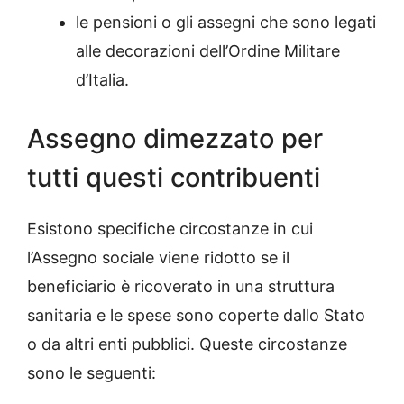
le pensioni o gli assegni che sono legati
alle decorazioni dell’Ordine Militare
d’Italia.
Assegno dimezzato per
tutti questi contribuenti
Esistono specifiche circostanze in cui
l’Assegno sociale viene ridotto se il
beneficiario è ricoverato in una struttura
sanitaria e le spese sono coperte dallo Stato
o da altri enti pubblici. Queste circostanze
sono le seguenti: