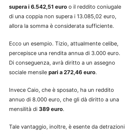
supera i 6.542,51 euro
o il reddito coniugale
di una coppia non supera i 13.085,02 euro,
allora la somma è considerata sufficiente.
Ecco un esempio. Tizio, attualmente celibe,
percepisce una rendita annua di 3.000 euro.
Di conseguenza, avrà diritto a un assegno
sociale mensile
pari a 272,46 euro
.
Invece Caio, che è sposato, ha un reddito
annuo di 8.000 euro, che gli dà diritto a una
mensilità di
389 euro
.
Tale vantaggio, inoltre, è esente da detrazioni