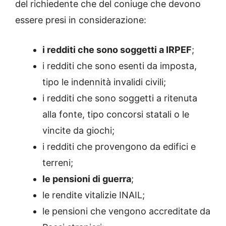
del richiedente che del coniuge che devono
essere presi in considerazione:
i redditi che sono soggetti a IRPEF
;
i redditi che sono esenti da imposta,
tipo le indennità invalidi civili;
i redditi che sono soggetti a ritenuta
alla fonte, tipo concorsi statali o le
vincite da giochi;
i redditi che provengono da edifici e
terreni;
le pensioni di guerra
;
le rendite vitalizie INAIL;
le pensioni che vengono accreditate da