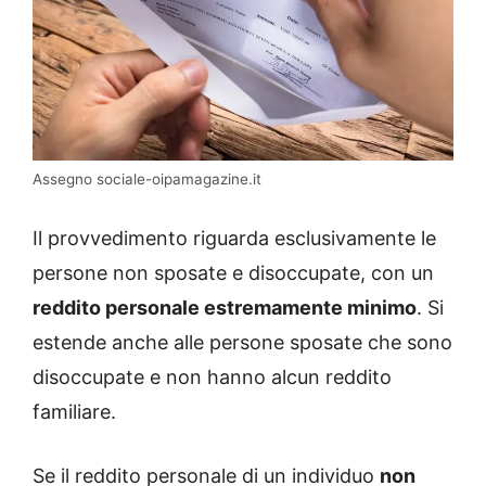
Assegno sociale-oipamagazine.it
Il provvedimento riguarda esclusivamente le
persone non sposate e disoccupate, con un
reddito personale estremamente minimo
. Si
estende anche alle persone sposate che sono
disoccupate e non hanno alcun reddito
familiare.
Se il reddito personale di un individuo
non