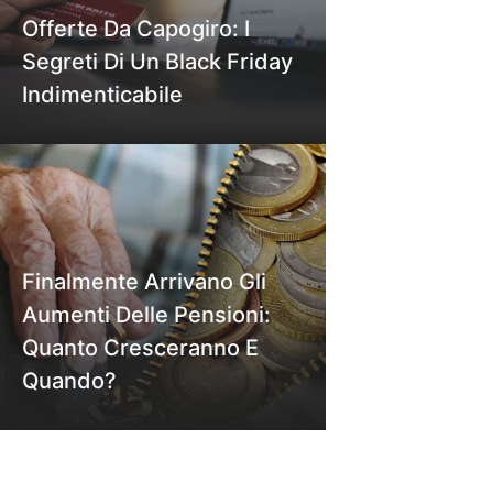
Offerte Da Capogiro: I
Segreti Di Un Black Friday
Indimenticabile
Finalmente Arrivano Gli
Aumenti Delle Pensioni:
Quanto Cresceranno E
Quando?