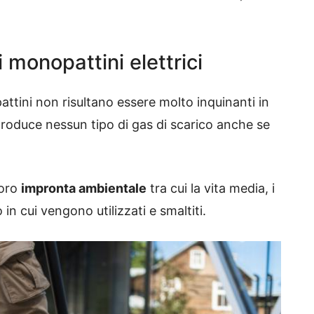
 monopattini elettrici
tini non risultano essere molto inquinanti in
roduce nessun tipo di gas di scarico anche se
loro
impronta ambientale
tra cui la vita media, i
 in cui vengono utilizzati e smaltiti.