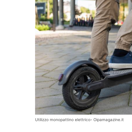
Utilizzo monopattino elettrico- Oipamagazine.it