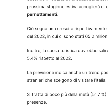
prossima stagione estiva accoglierà circ
pernottamenti
.
Ciò segna una crescita rispettivamente 
del 2022, in cui ci sono stati 65,2 milion
Inoltre, la spesa turistica dovrebbe sali
5,4% rispetto al 2022.
La previsione indica anche un trend pos
stranieri che scelgono di visitare l’Italia.
Si tratta di poco più della metà (51,7 %) s
presenze.