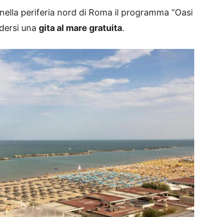
nella periferia nord di Roma il programma “Oasi
odersi una
gita al mare gratuita
.