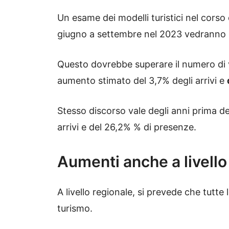
Un esame dei modelli turistici nel corso
giugno a settembre nel 2023 vedranno 
Questo dovrebbe superare il numero di v
aumento stimato del 3,7% degli arrivi e
Stesso discorso vale degli anni prima d
arrivi e del 26,2% % di presenze.
Aumenti anche a livello
A livello regionale, si prevede che tutt
turismo.