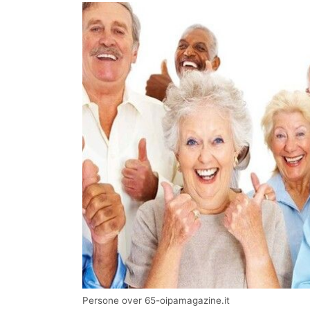
Persone over 65-oipamagazine.it