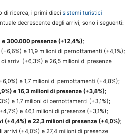
 di ricerca, i primi dieci
sistemi turistici
entuale decrescente degli arrivi, sono i seguenti:
%) e 300.000 presenze (+12,4%)
;
i (+6,6%) e 11,9 milioni di pernottamenti (+4,1%);
 di arrivi (+6,3%) e 26,5 milioni di presenze
(+6,0%) e 1,7 milioni di pernottamenti (+4,8%);
+5,9%) e 16,3 milioni di presenze (+3,8%)
;
,3%) e 1,7 milioni di pernottamenti (+3,1%);
(+4,7%) e 46,1 milioni di presenze (+3,1%);
ivi (+4,4%) e 22,3 milioni di presenze (+4,0%)
;
 arrivi (+4,0%) e 27,4 milioni di presenze