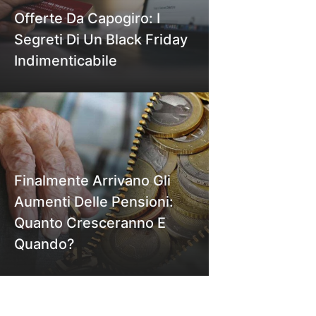
Offerte Da Capogiro: I
Segreti Di Un Black Friday
Indimenticabile
Finalmente Arrivano Gli
Aumenti Delle Pensioni:
Quanto Cresceranno E
Quando?