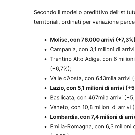
Secondo il modello predittivo dell’istituto
territoriali, ordinati per variazione perc
Molise, con 76.000 arrivi (+7,3
Campania, con 3,1 milioni di arriv
Trentino Alto Adige, con 6 milioni
(+6,7%);
Valle d’Aosta, con 643mila arrivi 
Lazio, con 5,1 milioni di arrivi (
Basilicata, con 467mila arrivi (+5
Veneto, con 10,8 milioni di arrivi 
Lombardia, con 7,4 milioni di arr
Emilia-Romagna, con 6,3 milioni di