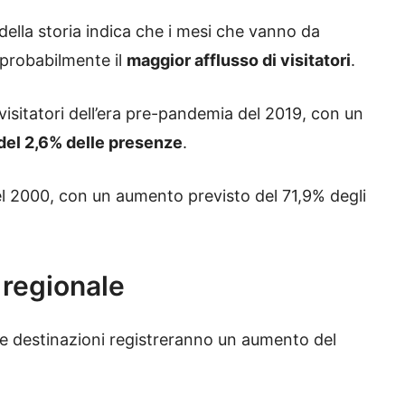
 della storia indica che i mesi che vanno da
probabilmente il
maggior afflusso di visitatori
.
isitatori dell’era pre-pandemia del 2019, con un
del 2,6% delle presenze
.
el 2000, con un aumento previsto del 71,9% degli
 regionale
e le destinazioni registreranno un aumento del