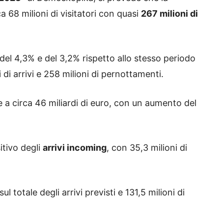
a 68 milioni di visitatori con quasi
267 milioni di
del 4,3% e del 3,2% rispetto allo stesso periodo
i di arrivi e 258 milioni di pernottamenti.
re a circa 46 miliardi di euro, con un aumento del
itivo degli
arrivi incoming
, con 35,3 milioni di
ul totale degli arrivi previsti e 131,5 milioni di