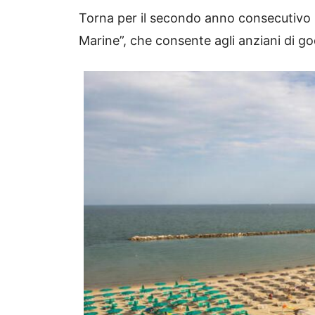
Torna per il secondo anno consecutivo 
Marine”, che consente agli anziani di g