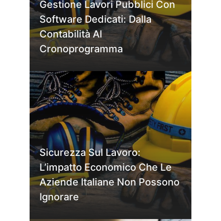
Gestione Lavori Pubblici Con
Software Dedicati: Dalla
Contabilità Al
Cronoprogramma
Sicurezza Sul Lavoro:
L’impatto Economico Che Le
Aziende Italiane Non Possono
Ignorare