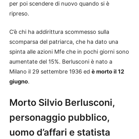
per poi scendere di nuovo quando si è
ripreso.
C’è chi ha addirittura scommesso sulla
scomparsa del patriarca, che ha dato una
spinta alle azioni Mfe che in pochi giorni sono
aumentate del 15%. Berlusconi è nato a
Milano il 29 settembre 1936 ed
è morto il 12
giugno
.
Morto Silvio Berlusconi,
personaggio pubblico,
uomo d’affari e statista