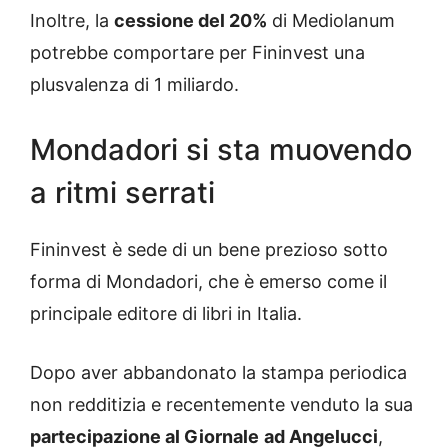
Inoltre, la
cessione del 20%
di Mediolanum
potrebbe comportare per Fininvest una
plusvalenza di 1 miliardo.
Mondadori si sta muovendo
a ritmi serrati
Fininvest è sede di un bene prezioso sotto
forma di Mondadori, che è emerso come il
principale editore di libri in Italia.
Dopo aver abbandonato la stampa periodica
non redditizia e recentemente venduto la sua
partecipazione al Giornale
ad Angelucci
,