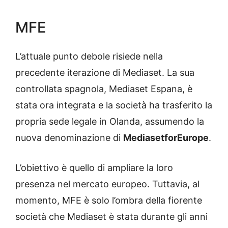
MFE
L’attuale punto debole risiede nella
precedente iterazione di Mediaset. La sua
controllata spagnola, Mediaset Espana, è
stata ora integrata e la società ha trasferito la
propria sede legale in Olanda, assumendo la
nuova denominazione di
MediasetforEurope
.
L’obiettivo è quello di ampliare la loro
presenza nel mercato europeo. Tuttavia, al
momento, MFE è solo l’ombra della fiorente
società che Mediaset è stata durante gli anni