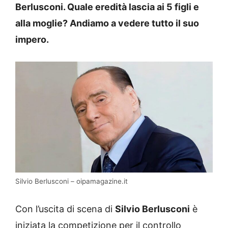
Berlusconi. Quale eredità lascia ai 5 figli e
alla moglie? Andiamo a vedere tutto il suo
impero.
Silvio Berlusconi – oipamagazine.it
Con l’uscita di scena di
Silvio Berlusconi
è
iniziata la competizione per il controllo