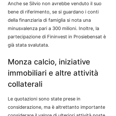
Anche se Silvio non avrebbe venduto il suo
bene di riferimento, se si guardano i conti
della finanziaria di famiglia si nota una
minusvalenza pari a 300 milioni. Inoltre, la
partecipazione di Fininvest in Prosiebensat è
già stata svalutata.
Monza calcio, iniziative
immobiliari e altre attività
collaterali
Le quotazioni sono state prese in
considerazione, ma è altrettanto importante
considerare il valore di ulteriori attività poste