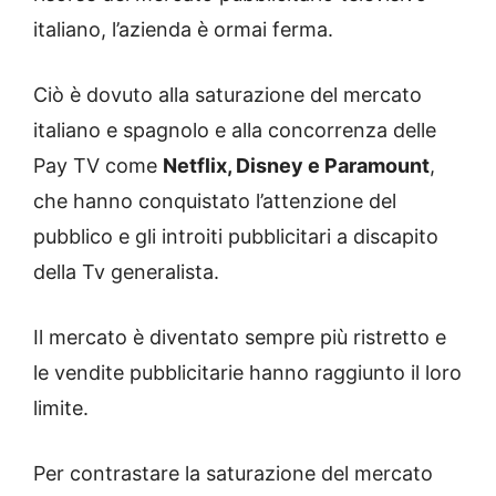
italiano, l’azienda è ormai ferma.
Ciò è dovuto alla saturazione del mercato
italiano e spagnolo e alla concorrenza delle
Pay TV come
Netflix, Disney e Paramount
,
che hanno conquistato l’attenzione del
pubblico e gli introiti pubblicitari a discapito
della Tv generalista.
Il mercato è diventato sempre più ristretto e
le vendite pubblicitarie hanno raggiunto il loro
limite.
Per contrastare la saturazione del mercato