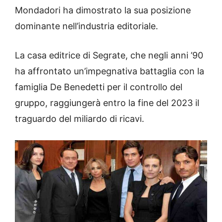
Mondadori ha dimostrato la sua posizione
dominante nell’industria editoriale.
La casa editrice di Segrate, che negli anni ’90
ha affrontato un’impegnativa battaglia con la
famiglia De Benedetti per il controllo del
gruppo, raggiungerà entro la fine del 2023 il
traguardo del miliardo di ricavi.