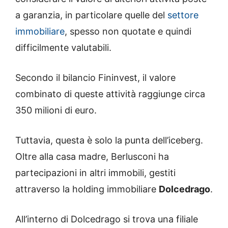
a garanzia, in particolare quelle del
settore
immobiliare
, spesso non quotate e quindi
difficilmente valutabili.
Secondo il bilancio Fininvest, il valore
combinato di queste attività raggiunge circa
350 milioni di euro.
Tuttavia, questa è solo la punta dell’iceberg.
Oltre alla casa madre, Berlusconi ha
partecipazioni in altri immobili, gestiti
attraverso la holding immobiliare
Dolcedrago
.
All’interno di Dolcedrago si trova una filiale