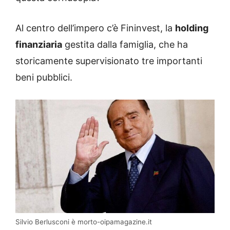
Al centro dell’impero c’è Fininvest, la
holding
finanziaria
gestita dalla famiglia, che ha
storicamente supervisionato tre importanti
beni pubblici.
Silvio Berlusconi è morto-oipamagazine.it