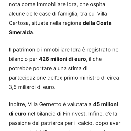
nota come Immobiliare Idra, che ospita
alcune delle case di famiglia, tra cui Villa
Certosa, situate nella regione
della Costa
Smeralda
.
Il patrimonio immobiliare Idra è registrato nel
bilancio per
426 milioni di euro
, il che
potrebbe portare a una stima di
partecipazione dell’ex primo ministro di circa
3,5 miliardi di euro.
Inoltre, Villa Gernetto è valutata a
45 milioni
di euro
nel bilancio di Fininvest. Infine, c’è la
passione del patriarca per il calcio, dopo aver