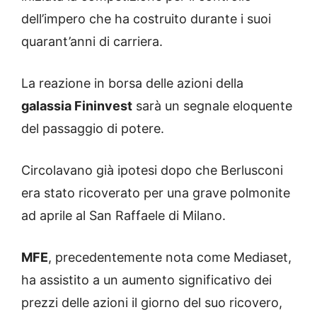
dell’impero che ha costruito durante i suoi
quarant’anni di carriera.
La reazione in borsa delle azioni della
galassia Fininvest
sarà un segnale eloquente
del passaggio di potere.
Circolavano già ipotesi dopo che Berlusconi
era stato ricoverato per una grave polmonite
ad aprile al San Raffaele di Milano.
MFE
, precedentemente nota come Mediaset,
ha assistito a un aumento significativo dei
prezzi delle azioni il giorno del suo ricovero,