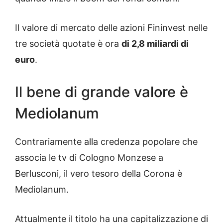
Il valore di mercato delle azioni Fininvest nelle
tre società quotate è ora
di 2,8 miliardi di
euro
.
Il bene di grande valore è
Mediolanum
Contrariamente alla credenza popolare che
associa le tv di Cologno Monzese a
Berlusconi, il vero tesoro della Corona è
Mediolanum.
Attualmente il titolo ha una capitalizzazione di