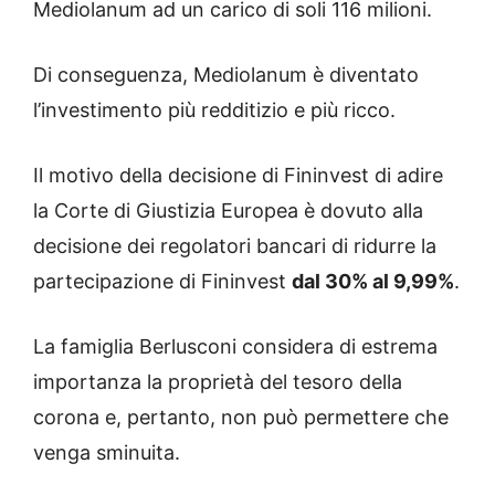
Mediolanum ad un carico di soli 116 milioni.
Di conseguenza, Mediolanum è diventato
l’investimento più redditizio e più ricco.
Il motivo della decisione di Fininvest di adire
la Corte di Giustizia Europea è dovuto alla
decisione dei regolatori bancari di ridurre la
partecipazione di Fininvest
dal 30% al 9,99%
.
La famiglia Berlusconi considera di estrema
importanza la proprietà del tesoro della
corona e, pertanto, non può permettere che
venga sminuita.