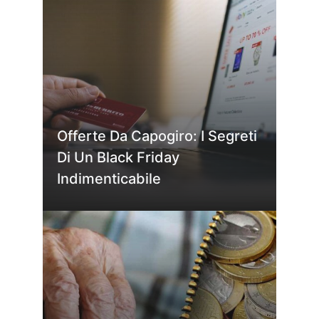
Offerte Da Capogiro: I Segreti
Di Un Black Friday
Indimenticabile