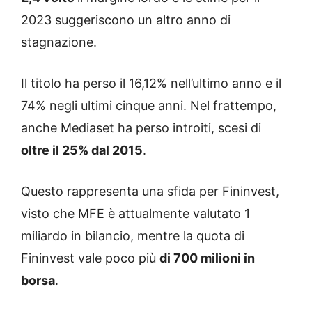
2023 suggeriscono un altro anno di
stagnazione.
Il titolo ha perso il 16,12% nell’ultimo anno e il
74% negli ultimi cinque anni. Nel frattempo,
anche Mediaset ha perso introiti, scesi di
oltre il 25% dal 2015
.
Questo rappresenta una sfida per Fininvest,
visto che MFE è attualmente valutato 1
miliardo in bilancio, mentre la quota di
Fininvest vale poco più
di 700 milioni in
borsa
.