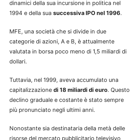
dinamici della sua incursione in politica nel
1994 e della sua
successiva IPO nel 1996
.
MFE, una società che si divide in due
categorie di azioni, A e B, è attualmente
valutata in borsa poco meno di 1,5 miliardi di
dollari.
Tuttavia, nel 1999, aveva accumulato una
capitalizzazione
di 18 miliardi di euro
. Questo
declino graduale e costante è stato sempre
più pronunciato negli ultimi anni.
Nonostante sia destinataria della metà delle
risorse del mercato pubblicitario televisivo