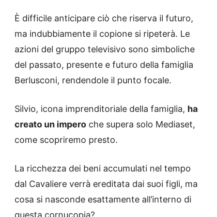
È difficile anticipare ciò che riserva il futuro,
ma indubbiamente il copione si ripeterà. Le
azioni del gruppo televisivo sono simboliche
del passato, presente e futuro della famiglia
Berlusconi, rendendole il punto focale.
Silvio, icona imprenditoriale della famiglia,
ha
creato un impero
che supera solo Mediaset,
come scopriremo presto.
La ricchezza dei beni accumulati nel tempo
dal Cavaliere verrà ereditata dai suoi figli, ma
cosa si nasconde esattamente all’interno di
questa cornucopia?