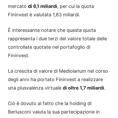
mercato
di 6,1 miliardi
, per cui la quota
Fininvest è valutata 1,83 miliardi.
È interessante notare che questa quota
rappresenta i due terzi del valore totale delle
controllate quotate nel portafoglio di
Fininvest.
La crescita di valore di Mediolanum nel corso
degli anni ha portato Fininvest a realizzare
una plusvalenza virtuale
di oltre 1,7 miliardi
.
Ciò è dovuto al fatto che la holding di
Berlusconi valuta la sua partecipazione in