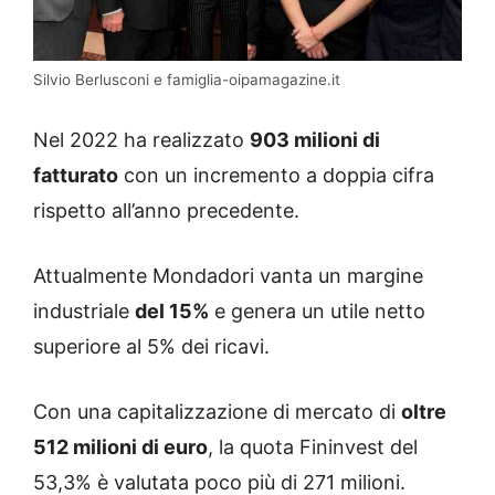
Silvio Berlusconi e famiglia-oipamagazine.it
Nel 2022 ha realizzato
903 milioni di
fatturato
con un incremento a doppia cifra
rispetto all’anno precedente.
Attualmente Mondadori vanta un margine
industriale
del 15%
e genera un utile netto
superiore al 5% dei ricavi.
Con una capitalizzazione di mercato di
oltre
512 milioni di euro
, la quota Fininvest del
53,3% è valutata poco più di 271 milioni.