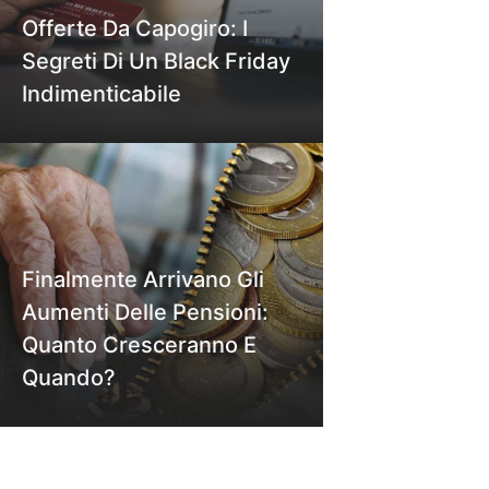
Offerte Da Capogiro: I
Segreti Di Un Black Friday
Indimenticabile
Finalmente Arrivano Gli
Aumenti Delle Pensioni:
Quanto Cresceranno E
Quando?