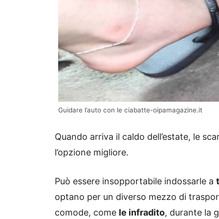
Guidare l’auto con le ciabatte-oipamagazine.it
Quando arriva il caldo dell’estate, le s
l’opzione migliore.
Può essere insopportabile indossarle a
optano per un diverso mezzo di traspor
comode, come
le infradito
, durante la 