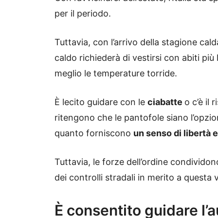
per il periodo.
Tuttavia, con l’arrivo della stagione cal
caldo richiederà di vestirsi con abiti più
meglio le temperature torride.
È lecito guidare con le
ciabatte
o c’è il 
ritengono che le pantofole siano l’opzi
quanto forniscono
un senso di libertà e
Tuttavia, le forze dell’ordine condivido
dei controlli stradali in merito a questa
È consentito guidare l’a