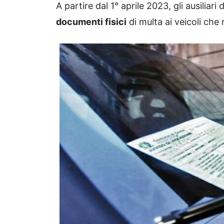
A partire dal 1° aprile 2023, gli ausiliar
documenti fisici
di multa ai veicoli che 