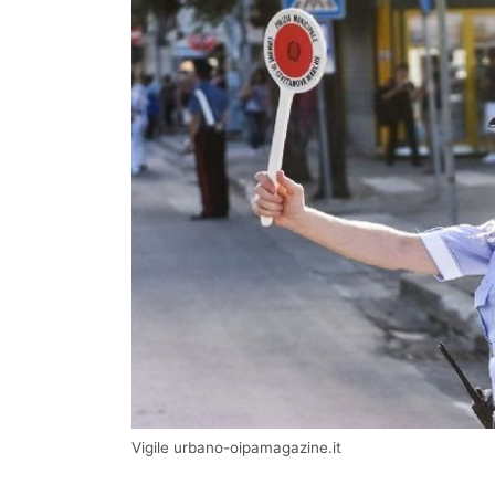
Vigile urbano-oipamagazine.it