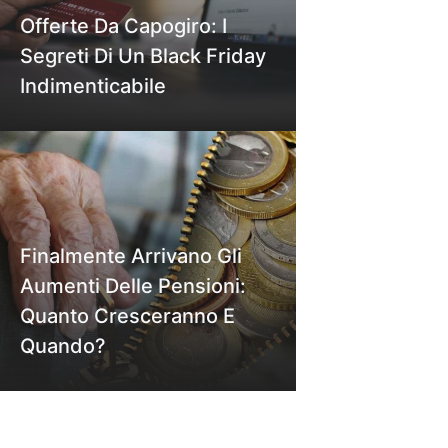
Offerte Da Capogiro: I
Segreti Di Un Black Friday
Indimenticabile
Finalmente Arrivano Gli
Aumenti Delle Pensioni:
Quanto Cresceranno E
Quando?