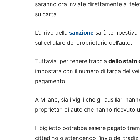
saranno ora inviate direttamente ai tele
su carta.
L’arrivo della
sanzione
sarà tempestivam
sul cellulare del proprietario dell’auto.
Tuttavia, per tenere traccia
dello stato 
impostata con il numero di targa del veic
pagamento.
A Milano, sia i vigili che gli ausiliari ha
proprietari di auto che hanno ricevuto 
Il biglietto potrebbe essere pagato tra
cittadino o attendendo l’invio del tradizi