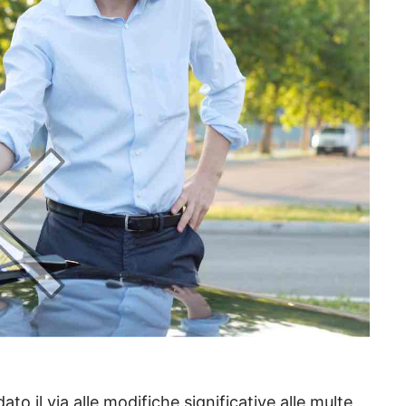
ato il via alle modifiche significative alle multe