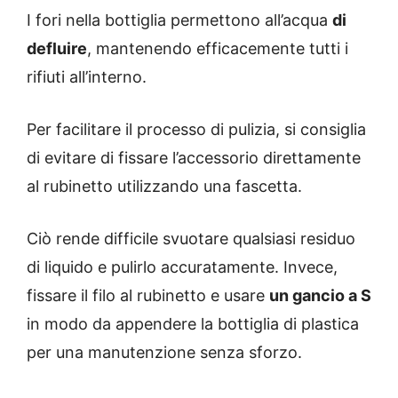
I fori nella bottiglia permettono all’acqua
di
defluire
, mantenendo efficacemente tutti i
rifiuti all’interno.
Per facilitare il processo di pulizia, si consiglia
di evitare di fissare l’accessorio direttamente
al rubinetto utilizzando una fascetta.
Ciò rende difficile svuotare qualsiasi residuo
di liquido e pulirlo accuratamente. Invece,
fissare il filo al rubinetto e usare
un gancio a S
in modo da appendere la bottiglia di plastica
per una manutenzione senza sforzo.