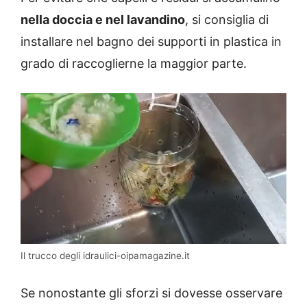
nella doccia e nel lavandino
, si consiglia di
installare nel bagno dei supporti in plastica in
grado di raccoglierne la maggior parte.
Il trucco degli idraulici-oipamagazine.it
Se nonostante gli sforzi si dovesse osservare