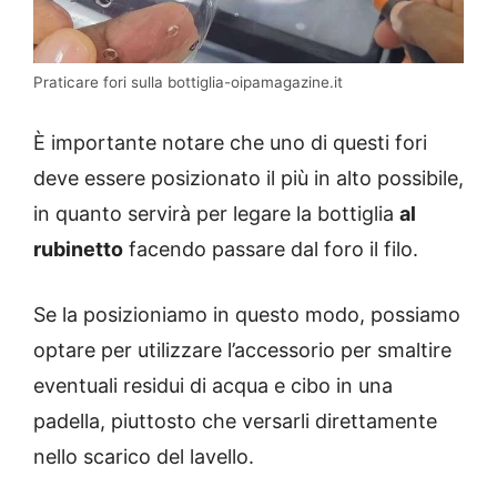
Praticare fori sulla bottiglia-oipamagazine.it
È importante notare che uno di questi fori
deve essere posizionato il più in alto possibile,
in quanto servirà per legare la bottiglia
al
rubinetto
facendo passare dal foro il filo.
Se la posizioniamo in questo modo, possiamo
optare per utilizzare l’accessorio per smaltire
eventuali residui di acqua e cibo in una
padella, piuttosto che versarli direttamente
nello scarico del lavello.