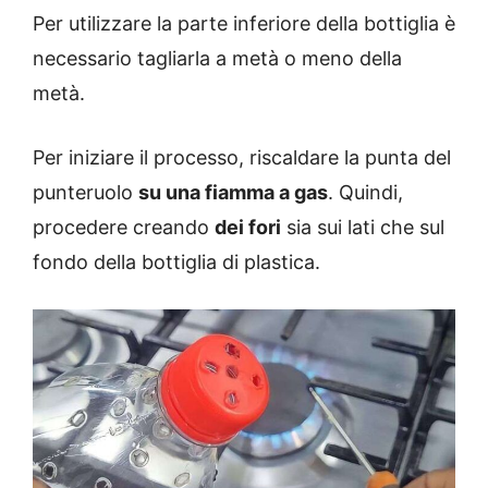
Per utilizzare la parte inferiore della bottiglia è
necessario tagliarla a metà o meno della
metà.
Per iniziare il processo, riscaldare la punta del
punteruolo
su una fiamma a gas
. Quindi,
procedere creando
dei fori
sia sui lati che sul
fondo della bottiglia di plastica.