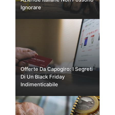
Ignorare
Offerte Da Capogiro: I Segreti
Di Un Black Friday
Indimenticabile