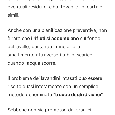
eventuali residui di cibo, tovaglioli di carta e
simili.
Anche con una pianificazione preventiva, non
è raro che
i rifiuti si accumulano
sul fondo
del lavello, portando infine al loro
smaltimento attraverso i tubi di scarico
quando l’acqua scorre.
Il problema dei lavandini intasati può essere
risolto quasi interamente con un semplice
metodo denominato “
trucco degli idraulici
“.
Sebbene non sia promosso da idraulici