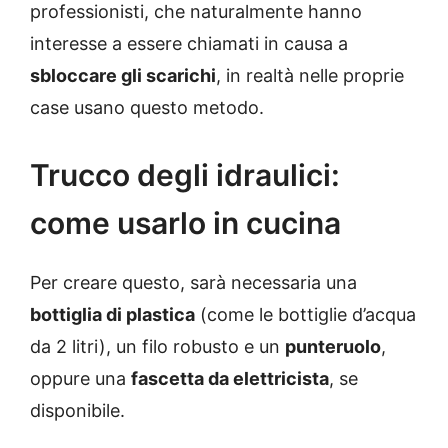
professionisti, che naturalmente hanno
interesse a essere chiamati in causa a
sbloccare gli scarichi
, in realtà nelle proprie
case usano questo metodo.
Trucco degli idraulici:
come usarlo in cucina
Per creare questo, sarà necessaria una
bottiglia di plastica
(come le bottiglie d’acqua
da 2 litri), un filo robusto e un
punteruolo
,
oppure una
fascetta da elettricista
, se
disponibile.