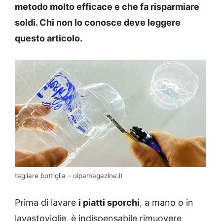
metodo molto efficace e che fa risparmiare
soldi. Chi non lo conosce deve leggere
questo articolo.
tagliare bottiglia – oipamagazine.it
Prima di lavare
i piatti sporchi
, a mano o in
lavastoviglie, è indispensabile rimuovere