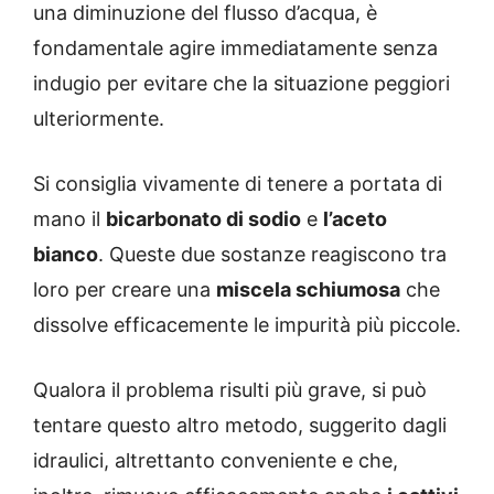
una diminuzione del flusso d’acqua, è
fondamentale agire immediatamente senza
indugio per evitare che la situazione peggiori
ulteriormente.
Si consiglia vivamente di tenere a portata di
mano il
bicarbonato di sodio
e
l’aceto
bianco
. Queste due sostanze reagiscono tra
loro per creare una
miscela schiumosa
che
dissolve efficacemente le impurità più piccole.
Qualora il problema risulti più grave, si può
tentare questo altro metodo, suggerito dagli
idraulici, altrettanto conveniente e che,