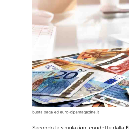
busta paga ed euro-oipamagazine.it
Secondo le simulazioni condotte dalla
F