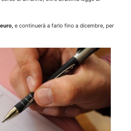
 euro,
e continuerà a farlo fino a dicembre, per