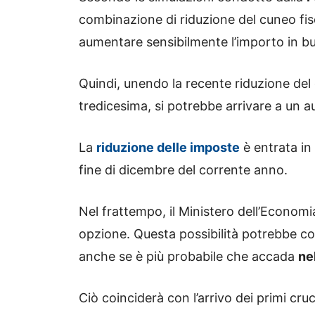
combinazione di riduzione del cuneo fis
aumentare sensibilmente l’importo in bus
Quindi, unendo la recente riduzione del
tredicesima, si potrebbe arrivare a un
La
riduzione delle imposte
è entrata in 
fine di dicembre del corrente anno.
Nel frattempo, il Ministero dell’Econom
opzione. Questa possibilità potrebbe c
anche se è più probabile che accada
ne
Ciò coinciderà con l’arrivo dei primi cru