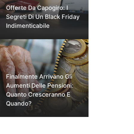
Offerte Da Capogiro: I
Segreti Di Un Black Friday
Indimenticabile
Finalmente Arrivano Gli
Aumenti Delle Pensioni:
Quanto Cresceranno E
Quando?