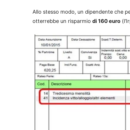
Allo stesso modo, un dipendente che p
otterrebbe un risparmio
di 160 euro
(l’