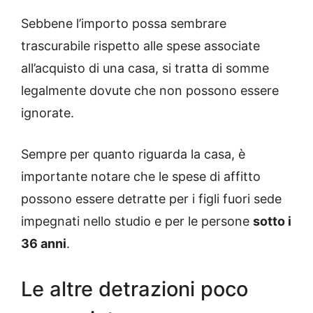
Sebbene l’importo possa sembrare
trascurabile rispetto alle spese associate
all’acquisto di una casa, si tratta di somme
legalmente dovute che non possono essere
ignorate.
Sempre per quanto riguarda la casa, è
importante notare che le spese di affitto
possono essere detratte per i figli fuori sede
impegnati nello studio e per le persone
sotto i
36 anni
.
Le altre detrazioni poco