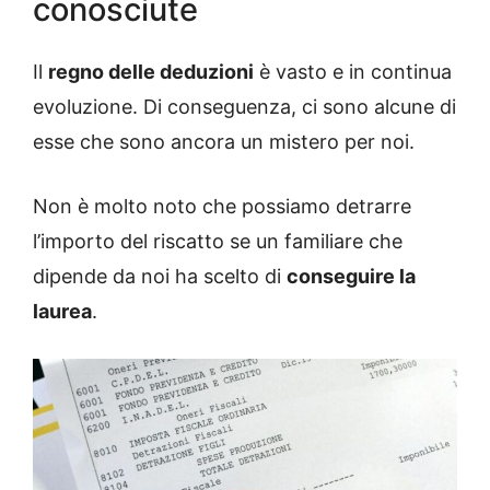
conosciute
Il
regno delle deduzioni
è vasto e in continua
evoluzione. Di conseguenza, ci sono alcune di
esse che sono ancora un mistero per noi.
Non è molto noto che possiamo detrarre
l’importo del riscatto se un familiare che
dipende da noi ha scelto di
conseguire la
laurea
.