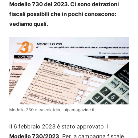
Modello 730 del 2023. Ci sono detrazioni
fiscali possibili che in pochi conoscono:
vediamo quali.
Modello 730 e calcolatrice-oipamagazine.it
Il 6 febbraio 2023 è stato approvato il
Modello 730/2023
. Per la campagna fiscale