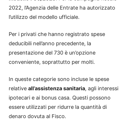
2022, l’Agenzia delle Entrate ha autorizzato
l’utilizzo del modello ufficiale.
Per i privati ​​che hanno registrato spese
deducibili nell’anno precedente, la
presentazione del 730 è un’opzione
conveniente, soprattutto per molti.
In queste categorie sono incluse le spese
relative
all’assistenza sanitaria
, agli interessi
ipotecari e ai bonus casa. Questi possono
essere utilizzati per ridurre la quantità di
denaro dovuta al Fisco.