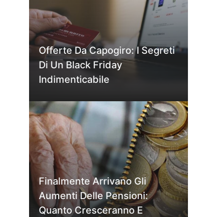
Offerte Da Capogiro: I Segreti
Di Un Black Friday
Indimenticabile
Finalmente Arrivano Gli
Aumenti Delle Pensioni:
Quanto Cresceranno E