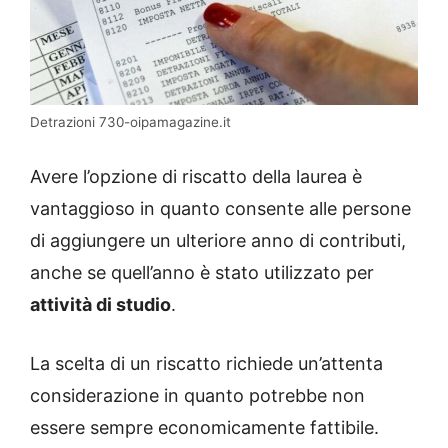
Detrazioni 730-oipamagazine.it
Avere l’opzione di riscatto della laurea è
vantaggioso in quanto consente alle persone
di aggiungere un ulteriore anno di contributi,
anche se quell’anno è stato utilizzato per
attività di studio
.
La scelta di un riscatto richiede un’attenta
considerazione in quanto potrebbe non
essere sempre economicamente fattibile.