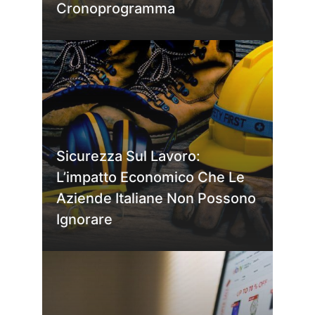
Cronoprogramma
Sicurezza Sul Lavoro:
L’impatto Economico Che Le
Aziende Italiane Non Possono
Ignorare