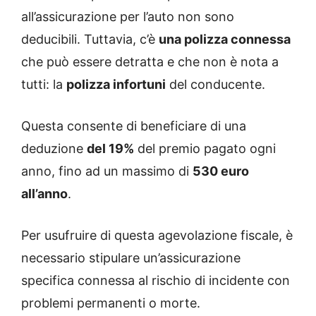
all’assicurazione per l’auto non sono
deducibili. Tuttavia, c’è
una polizza connessa
che può essere detratta e che non è nota a
tutti: la
polizza infortuni
del conducente.
Questa consente di beneficiare di una
deduzione
del 19%
del premio pagato ogni
anno, fino ad un massimo di
530 euro
all’anno
.
Per usufruire di questa agevolazione fiscale, è
necessario stipulare un’assicurazione
specifica connessa al rischio di incidente con
problemi permanenti o morte.