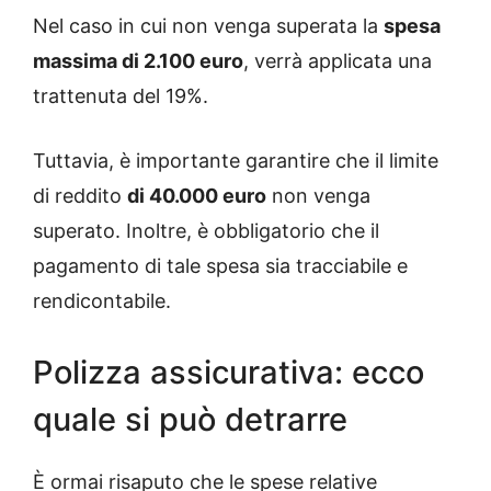
Nel caso in cui non venga superata la
spesa
massima di 2.100 euro
, verrà applicata una
trattenuta del 19%.
Tuttavia, è importante garantire che il limite
di reddito
di 40.000 euro
non venga
superato. Inoltre, è obbligatorio che il
pagamento di tale spesa sia tracciabile e
rendicontabile.
Polizza assicurativa: ecco
quale si può detrarre
È ormai risaputo che le spese relative