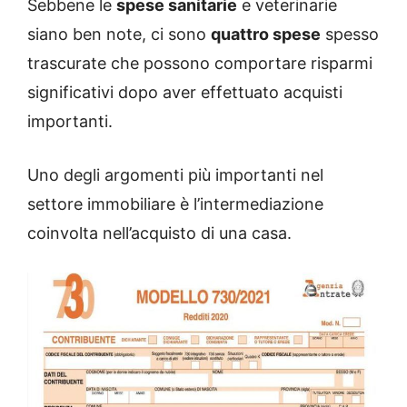
Sebbene le
spese sanitarie
e veterinarie
siano ben note, ci sono
quattro spese
spesso
trascurate che possono comportare risparmi
significativi dopo aver effettuato acquisti
importanti.
Uno degli argomenti più importanti nel
settore immobiliare è l’intermediazione
coinvolta nell’acquisto di una casa.