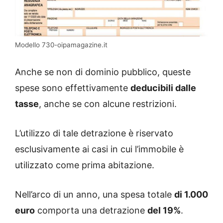
Modello 730-oipamagazine.it
Anche se non di dominio pubblico, queste
spese sono effettivamente
deducibili dalle
tasse
, anche se con alcune restrizioni.
L’utilizzo di tale detrazione è riservato
esclusivamente ai casi in cui l’immobile è
utilizzato come prima abitazione.
Nell’arco di un anno, una spesa totale
di 1.000
euro
comporta una detrazione
del 19%
.