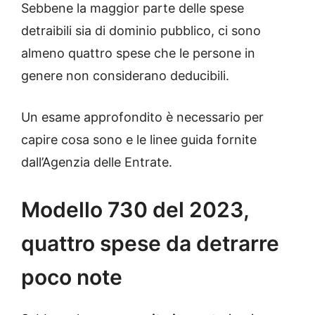
Sebbene la maggior parte delle spese
detraibili sia di dominio pubblico, ci sono
almeno quattro spese che le persone in
genere non considerano deducibili.
Un esame approfondito è necessario per
capire cosa sono e le linee guida fornite
dall’Agenzia delle Entrate.
Modello 730 del 2023,
quattro spese da detrarre
poco note