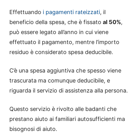
Effettuando
i pagamenti rateizzati
, il
beneficio della spesa, che è fissato
al 50%
,
può essere legato all’anno in cui viene
effettuato il pagamento, mentre l’importo
residuo è considerato spesa deducibile.
C’è una spesa aggiuntiva che spesso viene
trascurata ma comunque deducibile, e
riguarda il servizio di assistenza alla persona.
Questo servizio è rivolto alle badanti che
prestano aiuto ai familiari autosufficienti ma
bisognosi di aiuto.