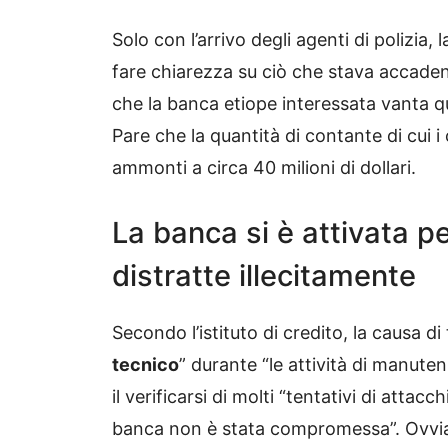
Solo con l’arrivo degli agenti di polizia, 
fare chiarezza su ciò che stava accadend
che la banca etiope interessata vanta 
Pare che la quantità di contante di cui i
ammonti a circa 40 milioni di dollari.
La banca si è attivata 
distratte illecitamente
Secondo l’istituto di credito, la causa di
tecnico
” durante “le attività di manut
il verificarsi di molti “tentativi di attac
banca non è stata compromessa”. Ovviame