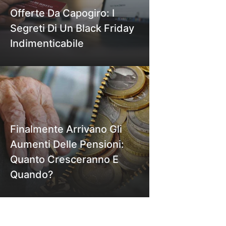
Offerte Da Capogiro: I
Segreti Di Un Black Friday
Indimenticabile
Finalmente Arrivano Gli
Aumenti Delle Pensioni:
Quanto Cresceranno E
Quando?