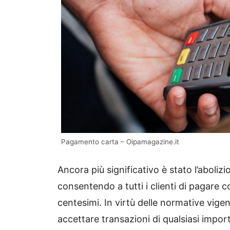
Pagamento carta – Oipamagazine.it
Ancora più significativo è stato l’abolizi
consentendo a tutti i clienti di pagare 
centesimi. In virtù delle normative vige
accettare transazioni di qualsiasi impor