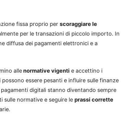
zione fissa proprio per
scoraggiare le
almente per le transazioni di piccolo importo. In
ne diffusa dei pagamenti elettronici e a
mino alle
normative vigenti
e accettino i
possono essere pesanti e influire sulle finanze
 i pagamenti digitali stanno diventando sempre
ti sulle normative e seguire le
prassi corrette
arie.