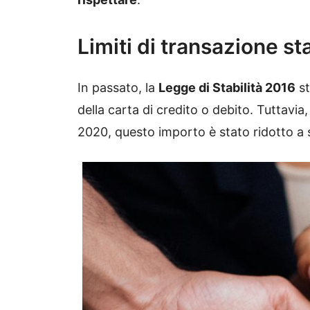
Limiti di transazione sta
In passato, la
Legge di Stabilità 2016
st
della carta di credito o debito. Tuttavia,
2020, questo importo è stato ridotto a 