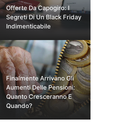
Offerte Da Capogiro: I
Segreti Di Un Black Friday
Indimenticabile
Finalmente Arrivano Gli
Aumenti Delle Pensioni:
Quanto Cresceranno E
Quando?