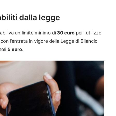
biliti dalla legge
abiliva un limite minimo di
30 euro
per l’utilizzo
 con l’entrata in vigore della Legge di Bilancio
soli
5 euro
.