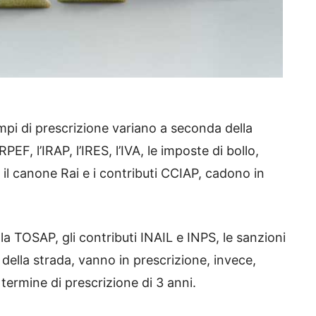
empi di prescrizione variano a seconda della
PEF, l’IRAP, l’IRES, l’IVA, le imposte di bollo,
, il canone Rai e i contributi CCIAP, cadono in
 la TOSAP, gli contributi INAIL e INPS, le sanzioni
 della strada, vanno in prescrizione, invece,
 termine di prescrizione di 3 anni.