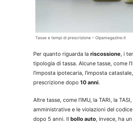
Tasse e tempi di prescrizione – Oipamagazine.it
Per quanto riguarda la
riscossione
, i t
tipologia di tassa. Alcune tasse, come l’IR
l’imposta ipotecaria, l’imposta catastale
prescrizione dopo
10 anni
.
Altre tasse, come l’IMU, la TARI, la TASI,
amministrative e le violazioni del codice
dopo 5 anni. Il
bollo auto
, invece, ha un