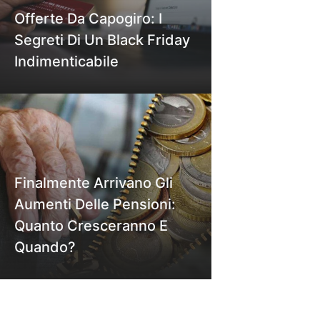
Offerte Da Capogiro: I
Segreti Di Un Black Friday
Indimenticabile
Finalmente Arrivano Gli
Aumenti Delle Pensioni:
Quanto Cresceranno E
Quando?