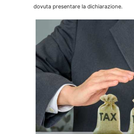
dovuta presentare la dichiarazione.