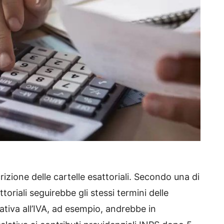
rizione delle cartelle esattoriali. Secondo una di
ttoriali seguirebbe gli stessi termini delle
ativa all’IVA, ad esempio, andrebbe in