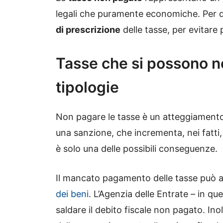
legali che puramente economiche. Per 
di prescrizione
delle tasse, per evitare 
Tasse che si possono n
tipologie
Non pagare le tasse è un atteggiament
una sanzione, che incrementa, nei fatti
è solo una delle possibili conseguenze.
Il mancato pagamento delle tasse può
dei beni
. L’Agenzia delle Entrate – in qu
saldare il debito fiscale non pagato. Ino