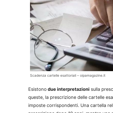
Scadenza cartelle esattoriali – oipamagazine.it
Esistono
due interpretazioni
sulla presc
queste, la prescrizione delle cartelle esa
imposte corrispondenti. Una cartella rel