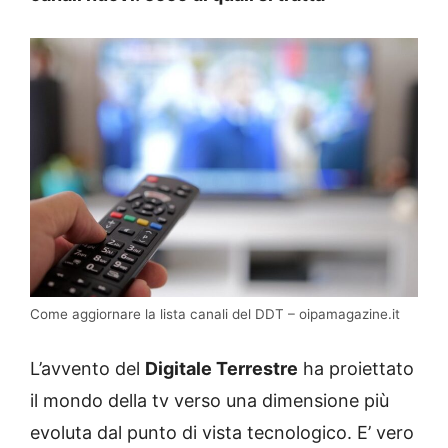
Come aggiornare la lista canali del DDT – oipamagazine.it
L’avvento del
Digitale Terrestre
ha proiettato
il mondo della tv verso una dimensione più
evoluta dal punto di vista tecnologico. E’ vero