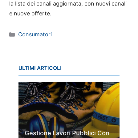
la lista dei canali aggiornata, con nuovi canali
e nuove offerte.
Categorie
Consumatori
ULTIMI ARTICOLI
Gestione Lavori Pubblici Con