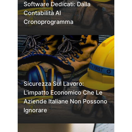
Software Dedicati: Dalla
Contabilità Al
Cronoprogramma
Sicurezza Sul Lavoro:
L’impatto Economico Che Le
Aziende Italiane Non Possono
Ignorare