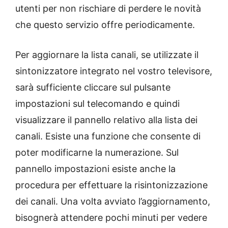
utenti per non rischiare di perdere le novità
che questo servizio offre periodicamente.
Per aggiornare la lista canali, se utilizzate il
sintonizzatore integrato nel vostro televisore,
sarà sufficiente cliccare sul pulsante
impostazioni sul telecomando e quindi
visualizzare il pannello relativo alla lista dei
canali. Esiste una funzione che consente di
poter modificarne la numerazione. Sul
pannello impostazioni esiste anche la
procedura per effettuare la risintonizzazione
dei canali. Una volta avviato l’aggiornamento,
bisognerà attendere pochi minuti per vedere