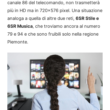
canale 86 del telecomando, non trasmetterà
più in HD ma in 720×576 pixel. Una situazione
analoga a quella di altre due reti,
6SR Stile e
6SR Musica
, che troviamo ancora al numero
79 e 94 e che sono fruibili solo nella regione
Piemonte.