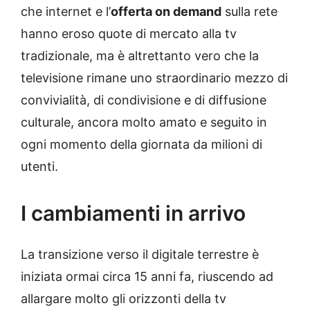
che internet e l’
offerta on demand
sulla rete
hanno eroso quote di mercato alla tv
tradizionale, ma è altrettanto vero che la
televisione rimane uno straordinario mezzo di
convivialità, di condivisione e di diffusione
culturale, ancora molto amato e seguito in
ogni momento della giornata da milioni di
utenti.
I cambiamenti in arrivo
La transizione verso il digitale terrestre è
iniziata ormai circa 15 anni fa, riuscendo ad
allargare molto gli orizzonti della tv