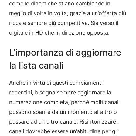
come le dinamiche stiano cambiando in
meglio di volta in volta, grazie a un’offerta più
ricca e sempre più competitiva. Sia verso il
digitale in HD che in direzione opposta.
L’importanza di aggiornare
la lista canali
Anche in virtù di questi cambiamenti
repentini, bisogna sempre aggiornare la
numerazione completa, perchè molti canali
possono sparire da un momento all’altro o
passare ad un altro canale. Risintonizzare i
canali dovrebbe essere un’abitudine per gli