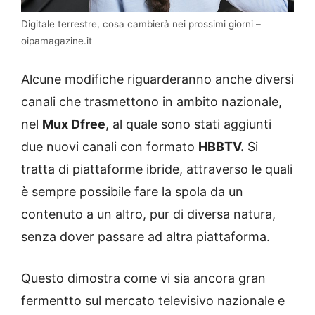
Digitale terrestre, cosa cambierà nei prossimi giorni –
oipamagazine.it
Alcune modifiche riguarderanno anche diversi
canali che trasmettono in ambito nazionale,
nel
Mux Dfree
, al quale sono stati aggiunti
due nuovi canali con formato
HBBTV.
Si
tratta di piattaforme ibride, attraverso le quali
è sempre possibile fare la spola da un
contenuto a un altro, pur di diversa natura,
senza dover passare ad altra piattaforma.
Questo dimostra come vi sia ancora gran
fermentto sul mercato televisivo nazionale e