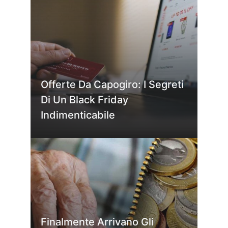
Offerte Da Capogiro: I Segreti
Di Un Black Friday
Indimenticabile
Finalmente Arrivano Gli