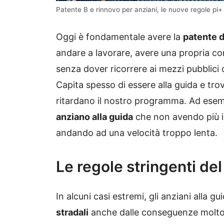
Patente B e rinnovo per anziani, le nuove regole pi+ 
Oggi è fondamentale avere la
patente d
andare a lavorare, avere una propria convi
senza dover ricorrere ai mezzi pubblici 
Capita spesso di essere alla guida e tro
ritardano il nostro programma. Ad esempi
anziano alla guida
che non avendo più i 
andando ad una velocità troppo lenta.
Le regole stringenti del
In alcuni casi estremi, gli anziani alla 
stradali
anche dalle conseguenze molto 