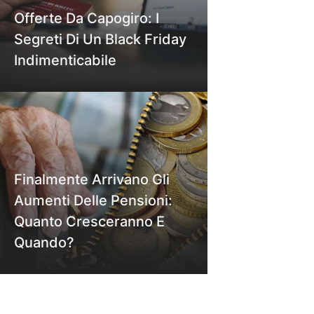
Offerte Da Capogiro: I
Segreti Di Un Black Friday
Indimenticabile
Finalmente Arrivano Gli
Aumenti Delle Pensioni:
Quanto Cresceranno E
Quando?