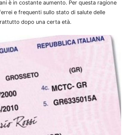
ziani è in costante aumento. Per questa ragione
errei e frequenti sullo stato di salute delle
rattutto dopo una certa età.