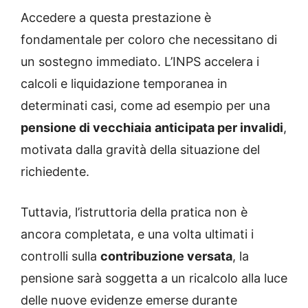
Accedere a questa prestazione è
fondamentale per coloro che necessitano di
un sostegno immediato. L’INPS accelera i
calcoli e liquidazione temporanea in
determinati casi, come ad esempio per una
pensione di vecchiaia
anticipata per invalidi
,
motivata dalla gravità della situazione del
richiedente.
Tuttavia, l’istruttoria della pratica non è
ancora completata, e una volta ultimati i
controlli sulla
contribuzione versata
, la
pensione sarà soggetta a un ricalcolo alla luce
delle nuove evidenze emerse durante