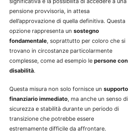
significativa è la possibilità di accedere a una
pensione provvisoria, in attesa
dell’approvazione di quella definitiva. Questa
opzione rappresenta un
sostegno
fondamentale
, soprattutto per coloro che si
trovano in circostanze particolarmente
complesse, come ad esempio le
persone con
disabilità
.
Questa misura non solo fornisce un
supporto
finanziario immediato
, ma anche un senso di
sicurezza e stabilità durante un periodo di
transizione che potrebbe essere
estremamente difficile da affrontare.