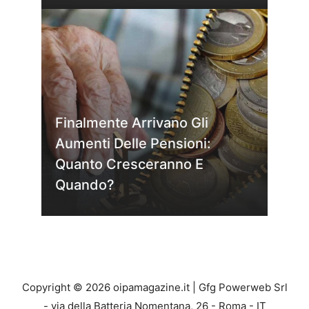
Finalmente Arrivano Gli
Aumenti Delle Pensioni:
Quanto Cresceranno E
Quando?
Copyright © 2026 oipamagazine.it | Gfg Powerweb Srl
- via della Batteria Nomentana, 26 - Roma - IT