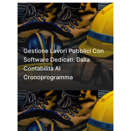
Gestione Lavori Pubblici Con
Software Dedicati: Dalla
Contabilità Al
Cronoprogramma