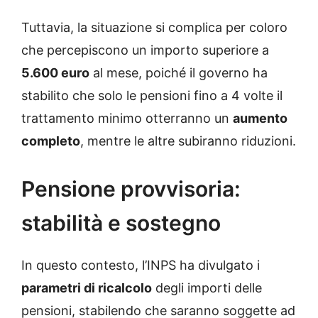
Tuttavia, la situazione si complica per coloro
che percepiscono un importo superiore a
5.600 euro
al mese, poiché il governo ha
stabilito che solo le pensioni fino a 4 volte il
trattamento minimo otterranno un
aumento
completo
, mentre le altre subiranno riduzioni.
Pensione provvisoria:
stabilità e sostegno
In questo contesto, l’INPS ha divulgato i
parametri di ricalcolo
degli importi delle
pensioni, stabilendo che saranno soggette ad