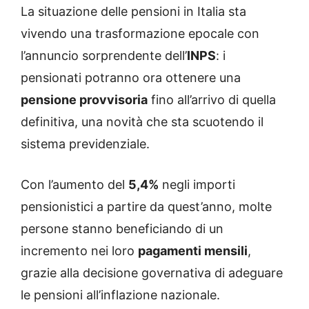
La situazione delle pensioni in Italia sta
vivendo una trasformazione epocale con
l’annuncio sorprendente dell’
INPS
: i
pensionati potranno ora ottenere una
pensione provvisoria
fino all’arrivo di quella
definitiva, una novità che sta scuotendo il
sistema previdenziale.
Con l’aumento del
5,4%
negli importi
pensionistici a partire da quest’anno, molte
persone stanno beneficiando di un
incremento nei loro
pagamenti mensili
,
grazie alla decisione governativa di adeguare
le pensioni all’inflazione nazionale.