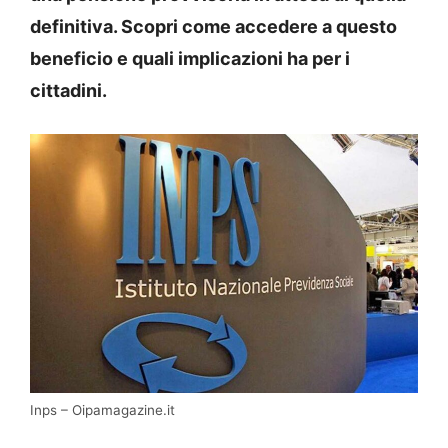
definitiva. Scopri come accedere a questo
beneficio e quali implicazioni ha per i
cittadini.
Inps – Oipamagazine.it