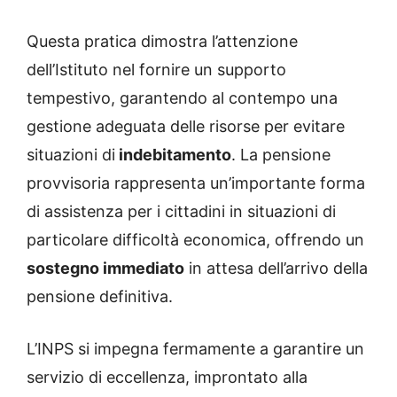
Questa pratica dimostra l’attenzione
dell’Istituto nel fornire un supporto
tempestivo, garantendo al contempo una
gestione adeguata delle risorse per evitare
situazioni di
indebitamento
. La pensione
provvisoria rappresenta un’importante forma
di assistenza per i cittadini in situazioni di
particolare difficoltà economica, offrendo un
sostegno immediato
in attesa dell’arrivo della
pensione definitiva.
L’INPS si impegna fermamente a garantire un
servizio di eccellenza, improntato alla