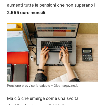
aumenti tutte le pensioni che non superano i
2.555 euro mensili
.
Pensione provvisoria calcolo – Oipamagazine.it
Ma ciò che emerge come una svolta