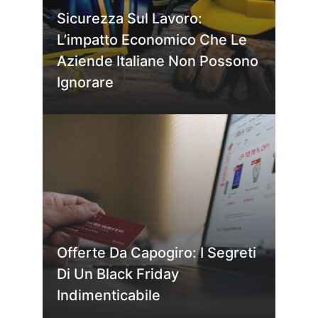
Sicurezza Sul Lavoro:
L’impatto Economico Che Le
Aziende Italiane Non Possono
Ignorare
Offerte Da Capogiro: I Segreti
Di Un Black Friday
Indimenticabile