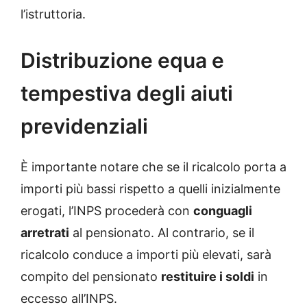
l’istruttoria.
Distribuzione equa e
tempestiva degli aiuti
previdenziali
È importante notare che se il ricalcolo porta a
importi più bassi rispetto a quelli inizialmente
erogati, l’INPS procederà con
conguagli
arretrati
al pensionato. Al contrario, se il
ricalcolo conduce a importi più elevati, sarà
compito del pensionato
restituire i soldi
in
eccesso all’INPS.